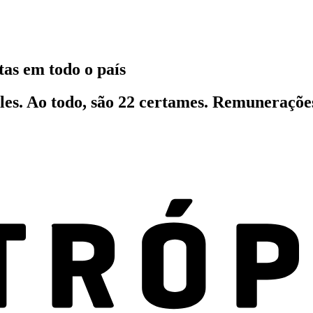
tas em todo o país
les. Ao todo, são 22 certames. Remuneraçõ