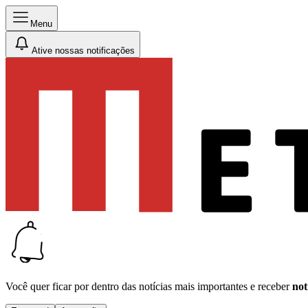
Menu
Ative nossas notificações
Você quer ficar por dentro das notícias mais importantes e receber
not