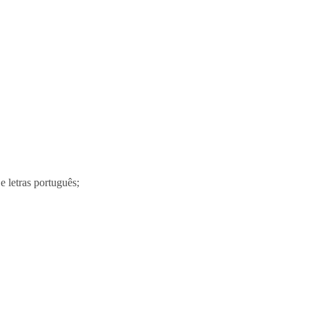
e letras português;