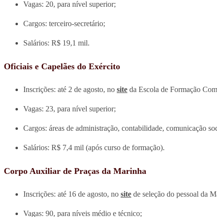
Vagas: 20, para nível superior;
Cargos: terceiro-secretário;
Salários: R$ 19,1 mil.
Oficiais e Capelães do Exército
Inscrições: até 2 de agosto, no
site
da Escola de Formação Comp
Vagas: 23, para nível superior;
Cargos: áreas de administração, contabilidade, comunicação soci
Salários: R$ 7,4 mil (após curso de formação).
Corpo Auxiliar de Praças da Marinha
Inscrições: até 16 de agosto, no
site
de seleção do pessoal da M
Vagas: 90, para níveis médio e técnico;