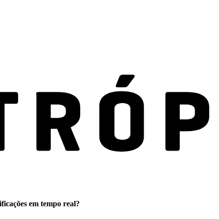
ificações em tempo real?