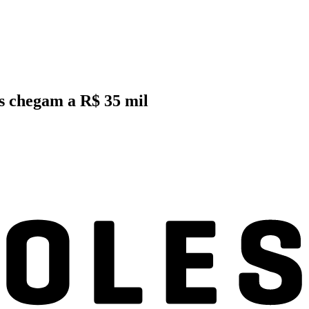
es chegam a R$ 35 mil