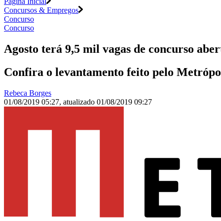
Página Inicial
Concursos & Empregos
Concurso
Concurso
Agosto terá 9,5 mil vagas de concurso aber
Confira o levantamento feito pelo Metrópo
Rebeca Borges
01/08/2019 05:27
,
atualizado
01/08/2019 09:27