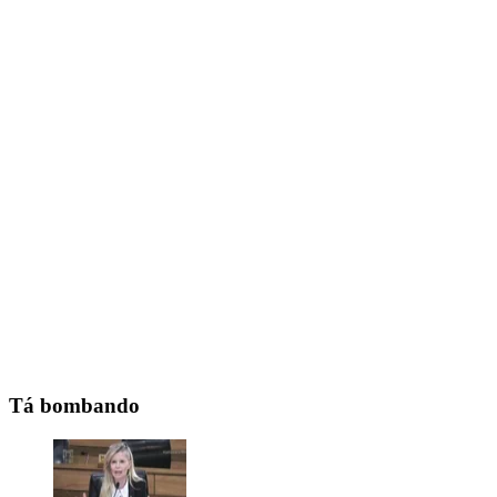
Tá bombando