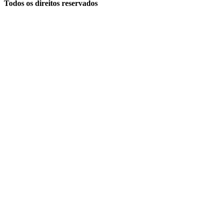
Todos os direitos reservados