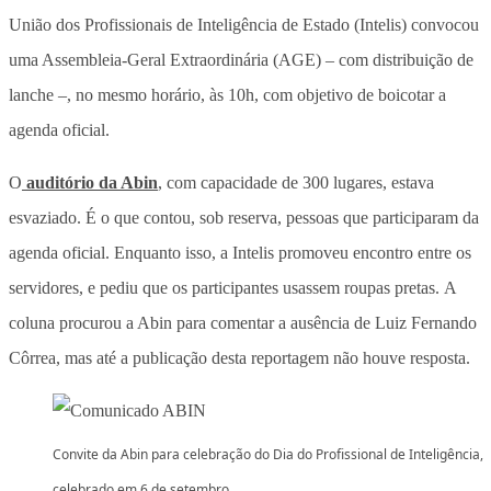
União dos Profissionais de Inteligência de Estado (Intelis) convocou
uma Assembleia-Geral Extraordinária (AGE) – com distribuição de
lanche –, no mesmo horário, às 10h, com objetivo de boicotar a
agenda oficial.
O
auditório da Abin
, com capacidade de 300 lugares, estava
esvaziado. É o que contou, sob reserva, pessoas que participaram da
agenda oficial. Enquanto isso, a Intelis promoveu encontro entre os
servidores, e pediu que os participantes usassem roupas pretas. A
coluna procurou a Abin para comentar a ausência de Luiz Fernando
Côrrea, mas até a publicação desta reportagem não houve resposta.
Convite da Abin para celebração do Dia do Profissional de Inteligência,
celebrado em 6 de setembro