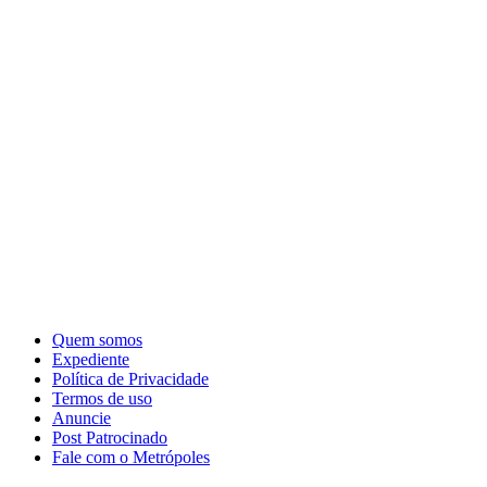
Quem somos
Expediente
Política de Privacidade
Termos de uso
Anuncie
Post Patrocinado
Fale com o Metrópoles