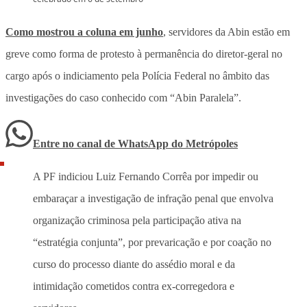
Como mostrou a coluna em junho
, servidores da Abin estão em
greve como forma de protesto à permanência do diretor-geral no
cargo após o indiciamento pela Polícia Federal no âmbito das
investigações do caso conhecido com “Abin Paralela”.
Entre no canal de WhatsApp
do
Metrópoles
A PF indiciou Luiz Fernando Corrêa por impedir ou
embaraçar a investigação de infração penal que envolva
organização criminosa pela participação ativa na
“estratégia conjunta”, por prevaricação e por coação no
curso do processo diante do assédio moral e da
intimidação cometidos contra ex-corregedora e