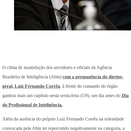
O clima de insatisfação dos servidores e oficiais da Agência
Brasileira de Inteligência (Abin)
com a permanência do diretor-
geral, Luiz Fernando Corrêa
, à frente do comando do órgão
ganhou mais um capítulo nesta sexta-feira (5/9), um dia antes do
Dia
do Profissional de Inteligência.
Além da ausência do próprio Luiz Fernando Corrêa na solenidade
convocada pela Abin ter repercutido negativamente na categoria, a