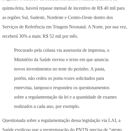
quinta-feira, haverá repasse mensal de incentivo de R$ 40 mil para
as regiões Sul, Sudeste, Nordeste e Centro-Oeste dentro dos
Serviços de Referência em Triagem Neonatal. A Norte, por sua vez,
receberá 30% a mais: R$ 52 mil por mês.
Procurado pela coluna via assessoria de imprensa, o
Ministério da Saúde enviou o texto em que anuncia
novos investimentos no teste do pezinho. A pasta,
porém, não cedeu os porta-vozes solicitados para
entrevista, tampouco respondeu os questionamentos
sobre a regulamentação da lei e a quantidade de exames
realizados a cada ano, por exemplo.
Questionada sobre a regulamentação dessa legislação via LAI, a
Saúde explicou que a reestruturação do PNTN precisa de “atesto