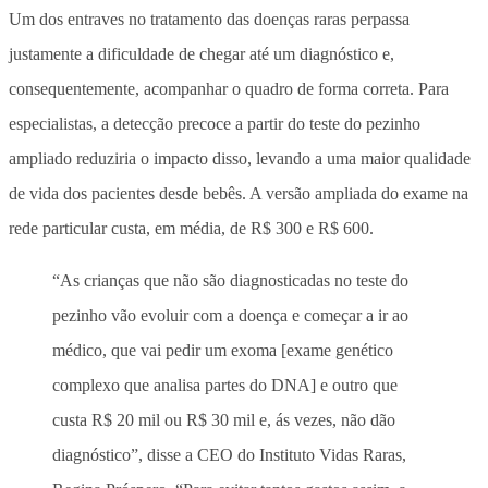
Um dos entraves no tratamento das doenças raras perpassa
justamente a dificuldade de chegar até um diagnóstico e,
consequentemente, acompanhar o quadro de forma correta. Para
especialistas, a detecção precoce a partir do teste do pezinho
ampliado reduziria o impacto disso, levando a uma maior qualidade
de vida dos pacientes desde bebês. A versão ampliada do exame na
rede particular custa, em média, de R$ 300 e R$ 600.
“As crianças que não são diagnosticadas no teste do
pezinho vão evoluir com a doença e começar a ir ao
médico, que vai pedir um exoma [exame genético
complexo que analisa partes do DNA] e outro que
custa R$ 20 mil ou R$ 30 mil e, ás vezes, não dão
diagnóstico”, disse a CEO do Instituto Vidas Raras,