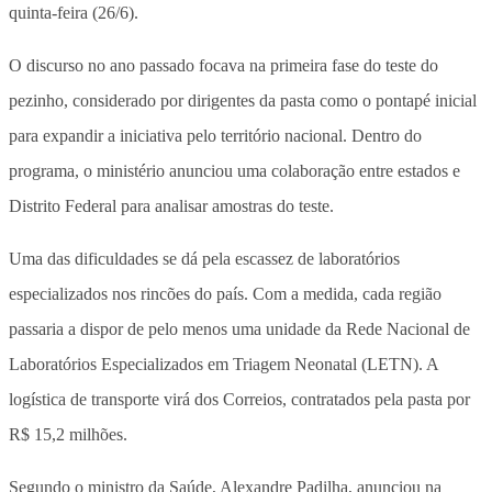
quinta-feira (26/6).
O discurso no ano passado focava na primeira fase do teste do
pezinho, considerado por dirigentes da pasta como o pontapé inicial
para expandir a iniciativa pelo território nacional. Dentro do
programa, o ministério anunciou uma colaboração entre estados e
Distrito Federal para analisar amostras do teste.
Uma das dificuldades se dá pela escassez de laboratórios
especializados nos rincões do país. Com a medida, cada região
passaria a dispor de pelo menos uma unidade da Rede Nacional de
Laboratórios Especializados em Triagem Neonatal (LETN). A
logística de transporte virá dos Correios, contratados pela pasta por
R$ 15,2 milhões.
Segundo o ministro da Saúde, Alexandre Padilha, anunciou na