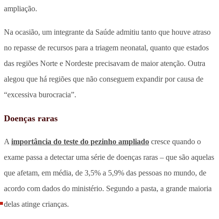
ampliação.
Na ocasião, um integrante da Saúde admitiu tanto que houve atraso
no repasse de recursos para a triagem neonatal, quanto que estados
das regiões Norte e Nordeste precisavam de maior atenção. Outra
alegou que há regiões que não conseguem expandir por causa de
“excessiva burocracia”.
Doenças raras
A
importância do teste do pezinho ampliado
cresce quando o
exame passa a detectar uma série de doenças raras – que são aquelas
que afetam, em média, de 3,5% a 5,9% das pessoas no mundo, de
acordo com dados do ministério. Segundo a pasta, a grande maioria
delas atinge crianças.