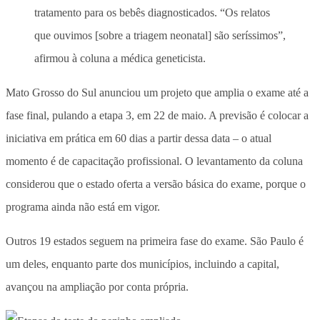
tratamento para os bebês diagnosticados. “Os relatos
que ouvimos [sobre a triagem neonatal] são seríssimos”,
afirmou à coluna a médica geneticista.
Mato Grosso do Sul anunciou um projeto que amplia o exame até a
fase final, pulando a etapa 3, em 22 de maio. A previsão é colocar a
iniciativa em prática em 60 dias a partir dessa data – o atual
momento é de capacitação profissional. O levantamento da coluna
considerou que o estado oferta a versão básica do exame, porque o
programa ainda não está em vigor.
Outros 19 estados seguem na primeira fase do exame. São Paulo é
um deles, enquanto parte dos municípios, incluindo a capital,
avançou na ampliação por conta própria.