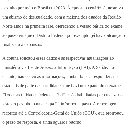
pezinho por todo o Brasil em 2023. À época, o cenário já mostrava
um abismo de desigualdade, com a maioria dos estados da Região
Norte ainda na primeira fase, oferecendo a versão básica do exame,
ao passo em que o Distrito Federal, por exemplo, já havia alcançado
finalizado a expansão.
A coluna solicitou esses dados e as respectivas atualizações ao
ministério via Lei de Acesso à Informação (LAI). A Saúde, no
entanto, não cedeu as informações, limitando-se a responder as leis
estaduais de parte das localidades que haviam expandido o exame.
“Todas as unidades federadas (UF) estão habilitadas para realizar o
teste do pezinho para a etapa I”, informou a pasta. A reportagem
recorreu até a Controladoria-Geral da União (CGU), que prorrogou
o prazo de resposta, e ainda aguarda retorno.