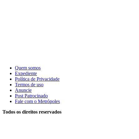
Quem somos
Expediente
Política de Privacidade
Termos de uso
Anuncie
Post Patrocinado
Fale com o Metrópoles
Todos os direitos reservados