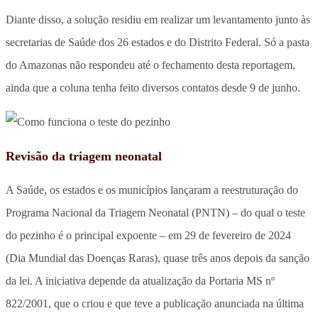
Diante disso, a solução residiu em realizar um levantamento junto às
secretarias de Saúde dos 26 estados e do Distrito Federal. Só a pasta
do Amazonas não respondeu até o fechamento desta reportagem,
ainda que a coluna tenha feito diversos contatos desde 9 de junho.
Revisão da triagem neonatal
A Saúde, os estados e os municípios lançaram a reestruturação do
Programa Nacional da Triagem Neonatal (PNTN) – do qual o teste
do pezinho é o principal expoente – em 29 de fevereiro de 2024
(Dia Mundial das Doenças Raras), quase três anos depois da sanção
da lei. A iniciativa depende da atualização da Portaria MS nº
822/2001, que o criou e que teve a publicação anunciada na última