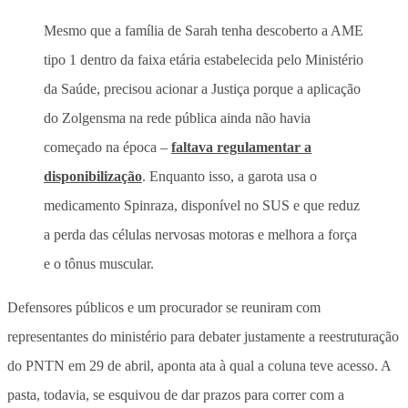
Mesmo que a família de Sarah tenha descoberto a AME
tipo 1 dentro da faixa etária estabelecida pelo Ministério
da Saúde, precisou acionar a Justiça porque a aplicação
do Zolgensma na rede pública ainda não havia
começado na época –
faltava regulamentar a
disponibilização
. Enquanto isso, a garota usa o
medicamento Spinraza, disponível no SUS e que reduz
a perda das células nervosas motoras e melhora a força
e o tônus muscular.
Defensores públicos e um procurador se reuniram com
representantes do ministério para debater justamente a reestruturação
do PNTN em 29 de abril, aponta ata à qual a coluna teve acesso. A
pasta, todavia, se esquivou de dar prazos para correr com a