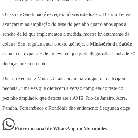
O caso de Sarah não é exceção. Só seis estados e o Distrito Federal
avançaram na ampliação do teste do pezinho quatro anos após a
sanção da lei que implementou a medida, mostra levantamento da
coluna. Sem regulamentar o texto até hoje, o
Ministério da Saúde
estagna na expansão de um exame que pode diagnosticar mais de 50
doenças precocemente.
Distrito Federal e Minas Gerais andam na vanguarda da triagem
neonatal, uma vez que oferecem a versão completa do teste do
pezinho ampliado, que detecta até a AME. Rio de Janeiro, Acre,
Paraíba, Pernambuco e Rondônia dão andamento à segunda etapa.
Entre no canal de WhatsApp
do
Metrópoles