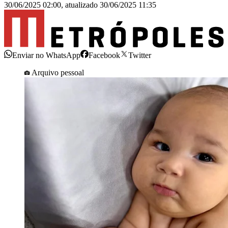
30/06/2025 02:00
,
atualizado
30/06/2025 11:35
Enviar no WhatsApp
Facebook
Twitter
Arquivo pessoal