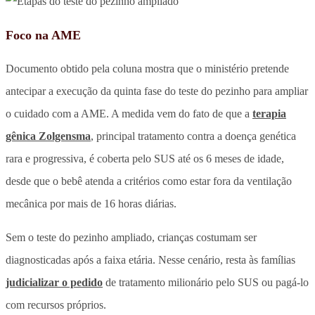
Foco na AME
Documento obtido pela coluna mostra que o ministério pretende
antecipar a execução da quinta fase do teste do pezinho para ampliar
o cuidado com a AME. A medida vem do fato de que a
terapia
gênica Zolgensma
, principal tratamento contra a doença genética
rara e progressiva, é coberta pelo SUS até os 6 meses de idade,
desde que o bebê atenda a critérios como estar fora da ventilação
mecânica por mais de 16 horas diárias.
Sem o teste do pezinho ampliado, crianças costumam ser
diagnosticadas após a faixa etária. Nesse cenário, resta às famílias
judicializar o pedido
de tratamento milionário pelo SUS ou pagá-lo
com recursos próprios.