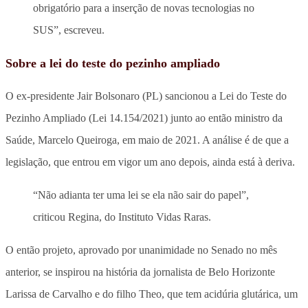
obrigatório para a inserção de novas tecnologias no
SUS”, escreveu.
Sobre a lei do teste do pezinho ampliado
O ex-presidente Jair Bolsonaro (PL) sancionou a Lei do Teste do
Pezinho Ampliado (Lei 14.154/2021) junto ao então ministro da
Saúde, Marcelo Queiroga, em maio de 2021. A análise é de que a
legislação, que entrou em vigor um ano depois, ainda está à deriva.
“Não adianta ter uma lei se ela não sair do papel”,
criticou Regina, do Instituto Vidas Raras.
O então projeto, aprovado por unanimidade no Senado no mês
anterior, se inspirou na história da jornalista de Belo Horizonte
Larissa de Carvalho e do filho Theo, que tem acidúria glutárica, um