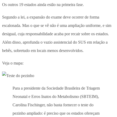
Os outros 19 estados ainda estão na primeira fase.
Segundo a lei, a expansão do exame deve ocorrer de forma
escalonada. Mas o que se vê não é uma ampliação uniforme, e sim
desigual, cuja responsabilidade acaba por recair sobre os estados.
Além disso, aprofunda o vazio assistencial do SUS em relação a
bebês, sobretudo em locais menos desenvolvidos.
Veja o mapa:
Para a presidente da Sociedade Brasileira de Triagem
Neonatal e Erros Inatos do Metabolismo (SBTEIM),
Carolina Fischinger, não basta fornecer o teste do
pezinho ampliado: é preciso que os estados ofereçam