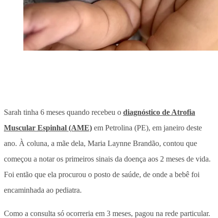
Sarah tinha 6 meses quando recebeu o
diagnóstico de Atrofia
Muscular Espinhal (AME)
em Petrolina (PE), em janeiro deste
ano. À coluna, a mãe dela, Maria Laynne Brandão, contou que
começou a notar os primeiros sinais da doença aos 2 meses de vida.
Foi então que ela procurou o posto de saúde, de onde a bebê foi
encaminhada ao pediatra.
Como a consulta só ocorreria em 3 meses, pagou na rede particular.