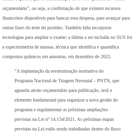
orçamentário”, ou seja, a confirmação de que existem recursos
financeiros disponíveis para bancar essa despesa, para avançar para
outras fases do teste do pezinho. Também falta incorporar
tecnologias para ampliar o exame: a última a ser incluída no SUS foi
a espectrometria de massas, técnica que identifica e quantifica
compostos químicos em amostras, em dezembro de 2022.
“A implantação da reestruturação normativa do
Programa Nacional de Triagem Neonatal – PNTN, que
aguarda atesto orçamentário para publicação, será o
elemento fundamental para organizar a nova gestão do
programa e regulamentar as próximas ampliações
previstas na Lei nº 14.154/2021. As próximas etapas
previstas na Lei estão sendo trabalhadas dentro do fluxo