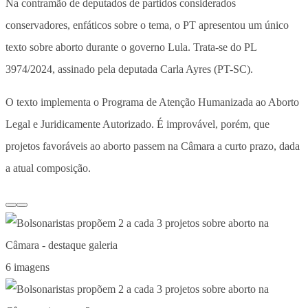
Na contramão de deputados de partidos considerados
conservadores, enfáticos sobre o tema, o PT apresentou um único
texto sobre aborto durante o governo Lula. Trata-se do PL
3974/2024, assinado pela deputada Carla Ayres (PT-SC).
O texto implementa o Programa de Atenção Humanizada ao Aborto
Legal e Juridicamente Autorizado. É improvável, porém, que
projetos favoráveis ao aborto passem na Câmara a curto prazo, dada
a atual composição.
6 imagens