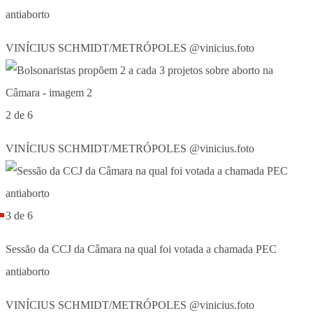
antiaborto
VINÍCIUS SCHMIDT/METRÓPOLES @vinicius.foto
2 de 6
VINÍCIUS SCHMIDT/METRÓPOLES @vinicius.foto
3 de 6
Sessão da CCJ da Câmara na qual foi votada a chamada PEC
antiaborto
VINÍCIUS SCHMIDT/METRÓPOLES @vinicius.foto