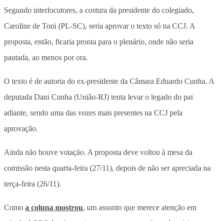
Segundo interlocutores, a costura da presidente do colegiado,
Caroline de Toni (PL-SC), seria aprovar o texto só na CCJ. A
proposta, então, ficaria pronta para o plenário, onde não seria
pautada, ao menos por ora.
O texto é de autoria do ex-presidente da Câmara Eduardo Cunha. A
deputada Dani Cunha (União-RJ) tenta levar o legado do pai
adiante, sendo uma das vozes mais presentes na CCJ pela
aprovação.
Ainda não houve votação. A proposta deve voltou à mesa da
comissão nesta quarta-feira (27/11), depois de não ser apreciada na
terça-feira (26/11).
Como
a coluna mostrou
, um assunto que merece atenção em