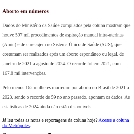
Aborto em números
Dados do Ministério da Saúde compilados pela coluna mostram que
houve 597 mil procedimentos de aspiração manual intra-uterinas
(Amiu) e de curetagem no Sistema Único de Saúde (SUS), que
costumam ser realizados após um aborto espontâneo ou legal, de
janeiro de 2021 a agosto de 2024. O recorde foi em 2021, com
167,8 mil intervenções.
Pelo menos 162 mulheres morreram por aborto no Brasil de 2021 a
2023, sendo o recorde de 59 no ano passado, apontam os dados. As
estatísticas de 2024 ainda não estão disponíveis.
Já leu todas as notas e reportagens da coluna hoje?
Acesse a coluna
do Metrópoles
.