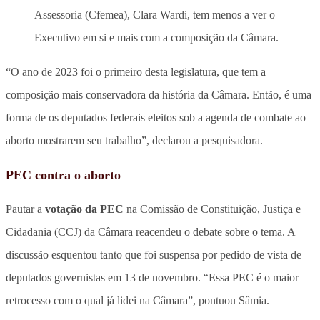
Assessoria (Cfemea), Clara Wardi, tem menos a ver o
Executivo em si e mais com a composição da Câmara.
“O ano de 2023 foi o primeiro desta legislatura, que tem a
composição mais conservadora da história da Câmara. Então, é uma
forma de os deputados federais eleitos sob a agenda de combate ao
aborto mostrarem seu trabalho”, declarou a pesquisadora.
PEC contra o aborto
Pautar a
votação da PEC
na Comissão de Constituição, Justiça e
Cidadania (CCJ) da Câmara reacendeu o debate sobre o tema. A
discussão esquentou tanto que foi suspensa por pedido de vista de
deputados governistas em 13 de novembro. “Essa PEC é o maior
retrocesso com o qual já lidei na Câmara”, pontuou Sâmia.