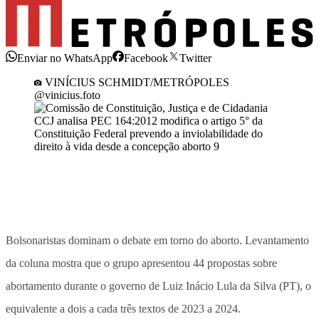
Enviar no WhatsApp
Facebook
Twitter
VINÍCIUS SCHMIDT/METRÓPOLES
@vinicius.foto
Bolsonaristas dominam o debate em torno do aborto. Levantamento
da coluna mostra que o grupo apresentou 44 propostas sobre
abortamento durante o governo de Luiz Inácio Lula da Silva (PT), o
equivalente a dois a cada três textos de 2023 a 2024.