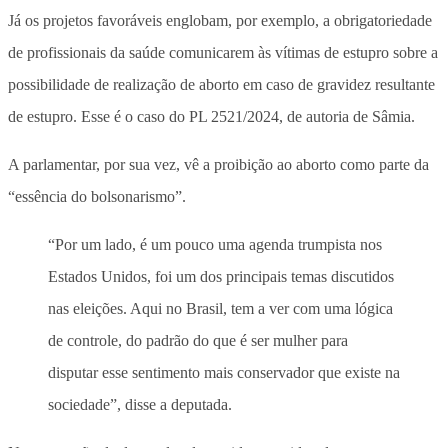
Já os projetos favoráveis englobam, por exemplo, a obrigatoriedade
de profissionais da saúde comunicarem às vítimas de estupro sobre a
possibilidade de realização de aborto em caso de gravidez resultante
de estupro. Esse é o caso do PL 2521/2024, de autoria de Sâmia.
A parlamentar, por sua vez, vê a proibição ao aborto como parte da
“essência do bolsonarismo”.
“Por um lado, é um pouco uma agenda trumpista nos
Estados Unidos, foi um dos principais temas discutidos
nas eleições. Aqui no Brasil, tem a ver com uma lógica
de controle, do padrão do que é ser mulher para
disputar esse sentimento mais conservador que existe na
sociedade”, disse a deputada.