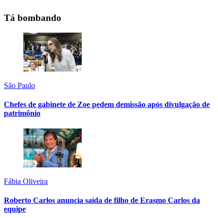
Tá bombando
São Paulo
Chefes de gabinete de Zoe pedem demissão após divulgação de
patrimônio
Fábia Oliveira
Roberto Carlos anuncia saída de filho de Erasmo Carlos da
equipe