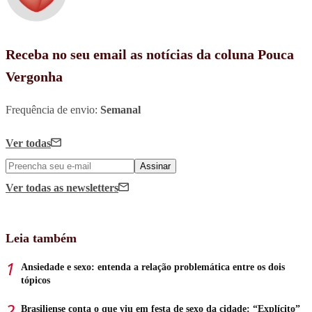
Receba no seu email as notícias da coluna Pouca
Vergonha
Frequência de envio:
Semanal
Ver todas
Assinar
Ver todas
as newsletters
Leia também
Ansiedade e sexo: entenda a relação problemática entre os dois
tópicos
Brasiliense conta o que viu em festa de sexo da cidade: “Explícito”