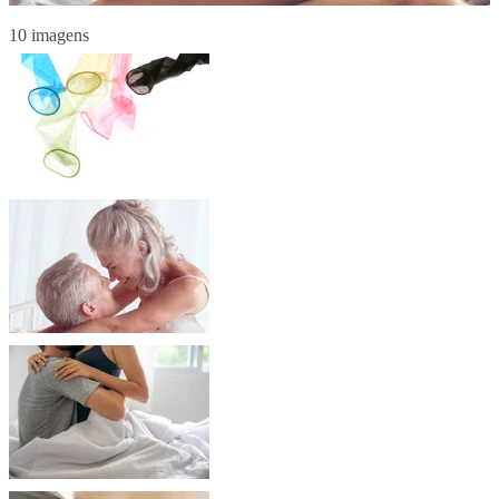
10 imagens