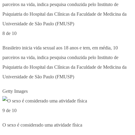
8 de 10
Brasileiro inicia vida sexual aos 18 anos e tem, em média, 10
parceiros na vida, indica pesquisa conduzida pelo Instituto de
Psiquiatria do Hospital das Clínicas da Faculdade de Medicina da
Universidade de São Paulo (FMUSP)
Getty Images
9 de 10
O sexo é considerado uma atividade física