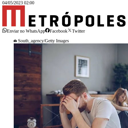
04/05/2023 02:00
Enviar no WhatsApp
Facebook
Twitter
South_agency/Getty Images