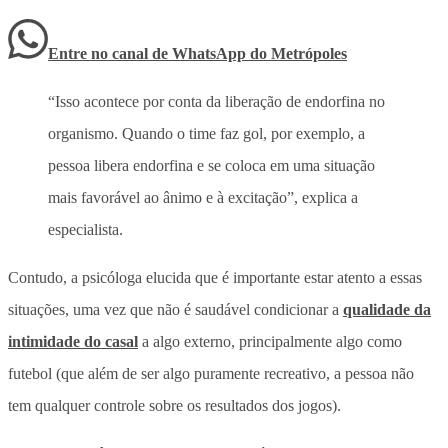
Entre no canal de WhatsApp
do
Metrópoles
“Isso acontece por conta da liberação de endorfina no
organismo. Quando o time faz gol, por exemplo, a
pessoa libera endorfina e se coloca em uma situação
mais favorável ao ânimo e à excitação”, explica a
especialista.
Contudo, a psicóloga elucida que é importante estar atento a essas
situações, uma vez que não é saudável condicionar a
qualidade da
intimidade do casal
a algo externo, principalmente algo como
futebol (que além de ser algo puramente recreativo, a pessoa não
tem qualquer controle sobre os resultados dos jogos).