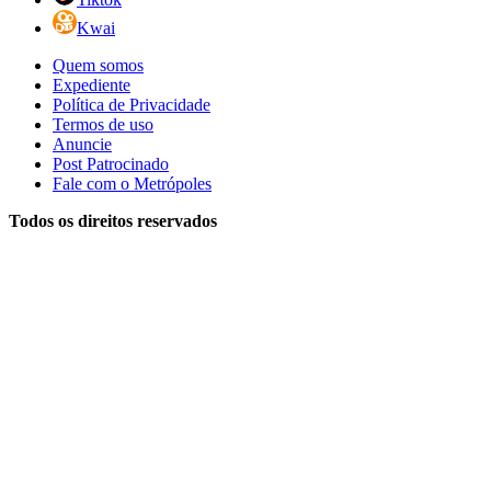
Kwai
Quem somos
Expediente
Política de Privacidade
Termos de uso
Anuncie
Post Patrocinado
Fale com o Metrópoles
Todos os direitos reservados