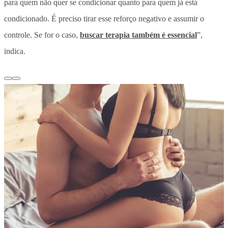
para quem não quer se condicionar quanto para quem já está
condicionado. É preciso tirar esse reforço negativo e assumir o
controle. Se for o caso,
buscar terapia também é essencial
”,
indica.