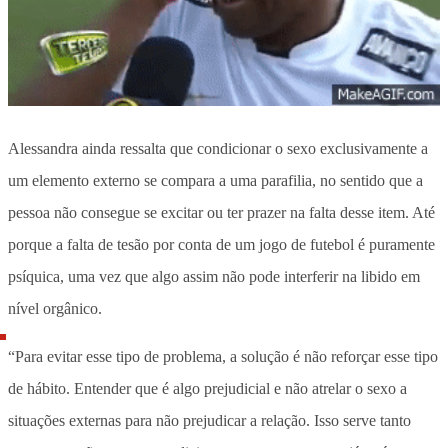
Alessandra ainda ressalta que condicionar o sexo exclusivamente a
um elemento externo se compara a uma parafilia, no sentido que a
pessoa não consegue se excitar ou ter prazer na falta desse item. Até
porque a falta de tesão por conta de um jogo de futebol é puramente
psíquica, uma vez que algo assim não pode interferir na libido em
nível orgânico.
“Para evitar esse tipo de problema, a solução é não reforçar esse tipo
de hábito. Entender que é algo prejudicial e não atrelar o sexo a
situações externas para não prejudicar a relação. Isso serve tanto