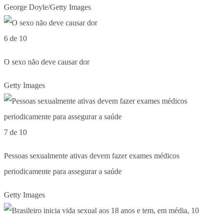
George Doyle/Getty Images
6 de 10
O sexo não deve causar dor
Getty Images
7 de 10
Pessoas sexualmente ativas devem fazer exames médicos
periodicamente para assegurar a saúde
Getty Images