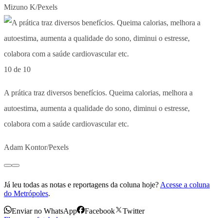
Mizuno K/Pexels
10 de 10
A prática traz diversos benefícios. Queima calorias, melhora a
autoestima, aumenta a qualidade do sono, diminui o estresse,
colabora com a saúde cardiovascular etc.
Adam Kontor/Pexels
Já leu todas as notas e reportagens da coluna hoje?
Acesse a coluna
do Metrópoles
.
Enviar no WhatsApp
Facebook
Twitter