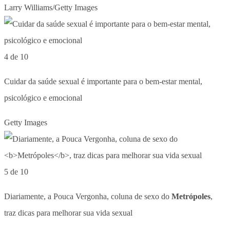
Larry Williams/Getty Images
4 de 10
Cuidar da saúde sexual é importante para o bem-estar mental,
psicológico e emocional
Getty Images
5 de 10
Diariamente, a Pouca Vergonha, coluna de sexo do
Metrópoles
,
traz dicas para melhorar sua vida sexual