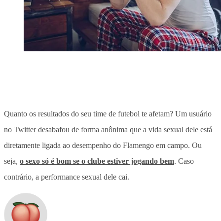
Quanto os resultados do seu time de futebol te afetam? Um usuário
no Twitter desabafou de forma anônima que a vida sexual dele está
diretamente ligada ao desempenho do Flamengo em campo. Ou
seja,
o sexo só é bom se o clube estiver jogando bem
. Caso
contrário, a performance sexual dele cai.