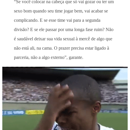
“Se você colocar na cabeça que só vai gozar ou ter um
sexo bom quando seu time jogar bem, vai acabar se
complicando. E se esse time vai para a segunda
divisão? E se ele passar por uma longa fase ruim? Não
é saudável deixar sua vida sexual à mercê de algo que
não está ali, na cama. O prazer precisa estar ligado à
parceria, não a algo externo”, garante.