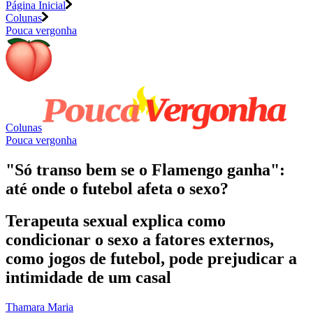
Página Inicial
Colunas
Pouca vergonha
Colunas
Pouca vergonha
"Só transo bem se o Flamengo ganha":
até onde o futebol afeta o sexo?
Terapeuta sexual explica como
condicionar o sexo a fatores externos,
como jogos de futebol, pode prejudicar a
intimidade de um casal
Thamara Maria