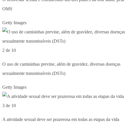
OMS
Getty Images
2 de 10
O uso de camisinhas previne, além de gravidez, diversas doenças
sexualmente transmissíveis (DSTs)
Getty Images
3 de 10
A atividade sexual deve ser prazerosa em todas as etapas da vida