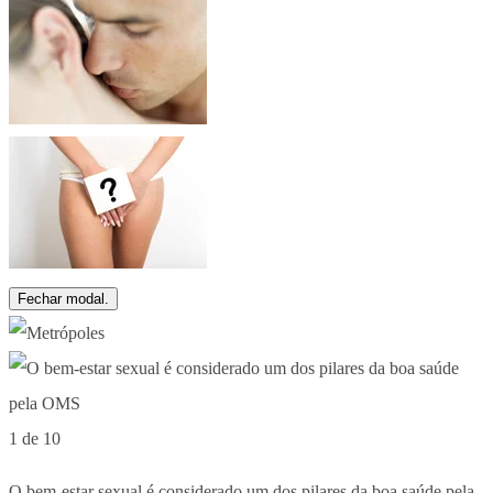
Fechar modal.
1 de 10
O bem-estar sexual é considerado um dos pilares da boa saúde pela