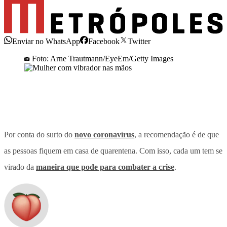
Enviar no WhatsApp
Facebook
Twitter
Foto: Arne Trautmann/EyeEm/Getty Images
Por conta do surto do
novo coronavírus
, a recomendação é de que
as pessoas fiquem em casa de quarentena. Com isso, cada um tem se
virado da
maneira que pode para combater a crise
.