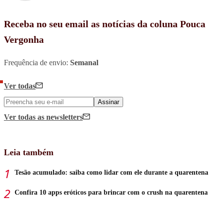
Receba no seu email as notícias da coluna Pouca
Vergonha
Frequência de envio:
Semanal
Ver todas
Assinar
Ver todas
as newsletters
Leia também
Tesão acumulado: saiba como lidar com ele durante a quarentena
Confira 10 apps eróticos para brincar com o crush na quarentena