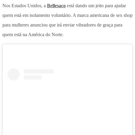
Nos Estados Unidos, a
Bellesaco
está dando um jeito para ajudar
quem está em isolamento voluntário. A marca americana de sex shop
para mulheres anunciou que irá enviar vibradores de graça para
quem está na América do Norte.