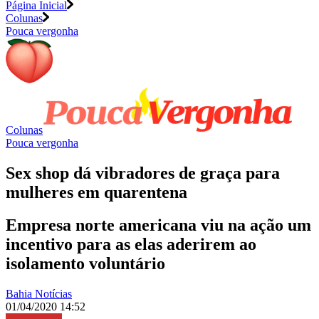
Página Inicial
Colunas
Pouca vergonha
Colunas
Pouca vergonha
Sex shop dá vibradores de graça para
mulheres em quarentena
Empresa norte americana viu na ação um
incentivo para as elas aderirem ao
isolamento voluntário
Bahia Notícias
01/04/2020 14:52