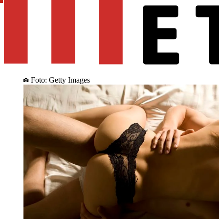
Foto: Getty Images