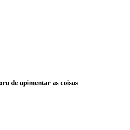
hora de apimentar as coisas