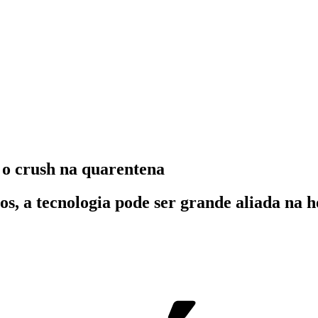
 o crush na quarentena
os, a tecnologia pode ser grande aliada na 