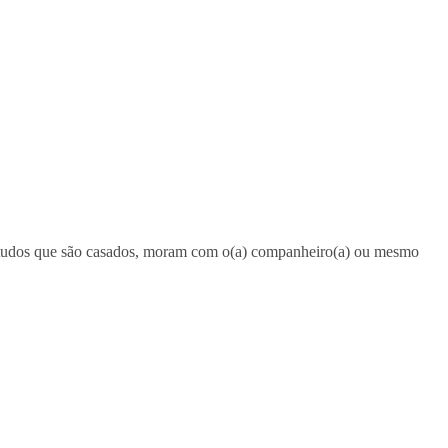
tudos que são casados, moram com o(a) companheiro(a) ou mesmo