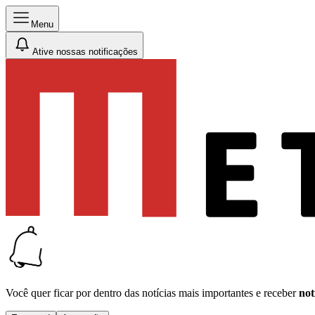
Menu
Ative nossas notificações
Você quer ficar por dentro das notícias mais importantes e receber
not