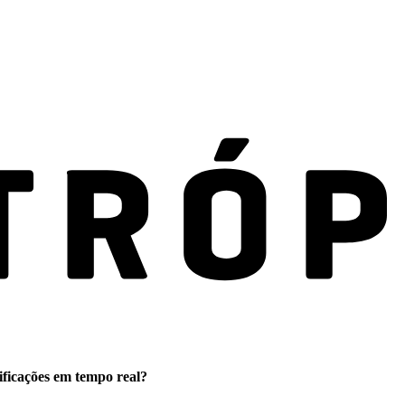
ificações em tempo real?