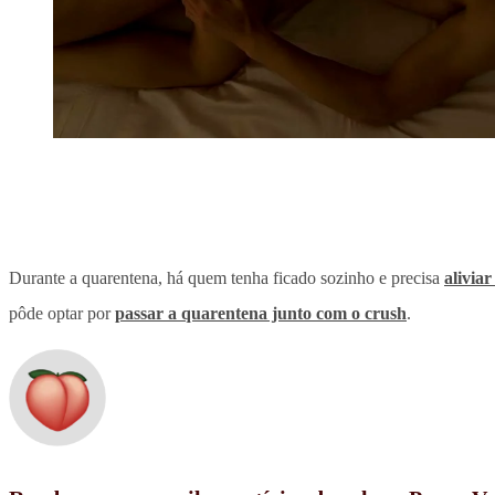
Durante a quarentena, há quem tenha ficado sozinho e precisa
alivia
pôde optar por
passar a quarentena junto com o crush
.