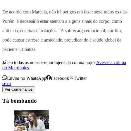
De acordo com Marcela, não há perigos em fazer sexo todos os dias.
Porém, é necessário estar atenta/o a alguns sinais do corpo, como
ardência, coceiras e irritações. “A sobrecarga emocional, por fim,
pode causar estresse e ansiedade, prejudicando a saúde global da
paciente”, finaliza.
Já leu todas as notas e reportagens da coluna hoje?
Acesse a coluna
do Metrópoles
.
Enviar no WhatsApp
Facebook
Twitter
sexo
Ver Comentários
Tá bombando