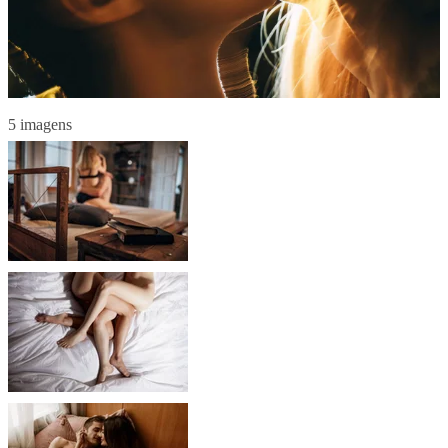
5 imagens