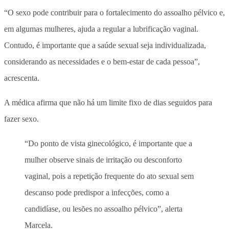
“O sexo pode contribuir para o fortalecimento do assoalho pélvico e,
em algumas mulheres, ajuda a regular a lubrificação vaginal.
Contudo, é importante que a saúde sexual seja individualizada,
considerando as necessidades e o bem-estar de cada pessoa”,
acrescenta.
A médica afirma que não há um limite fixo de dias seguidos para
fazer sexo.
“Do ponto de vista ginecológico, é importante que a
mulher observe sinais de irritação ou desconforto
vaginal, pois a repetição frequente do ato sexual sem
descanso pode predispor a infecções, como a
candidíase, ou lesões no assoalho pélvico”, alerta
Marcela.