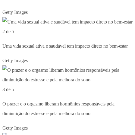
Getty Images
2 de 5
Uma vida sexual ativa e saudável tem impacto direto no bem-estar
Getty Images
3 de 5
O prazer e o orgasmo liberam hormônios responsáveis pela
diminuição do estresse e pela melhora do sono
Getty Images