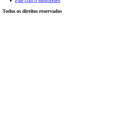
Fale com o Metrópoles
Todos os direitos reservados