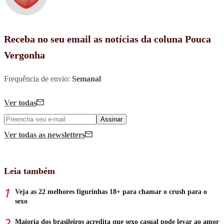
Receba no seu email as notícias da coluna Pouca
Vergonha
Frequência de envio:
Semanal
Ver todas
Assinar
Ver todas
as newsletters
Leia também
Veja as 22 melhores figurinhas 18+ para chamar o crush para o
sexo
Maioria dos brasileiros acredita que sexo casual pode levar ao amor