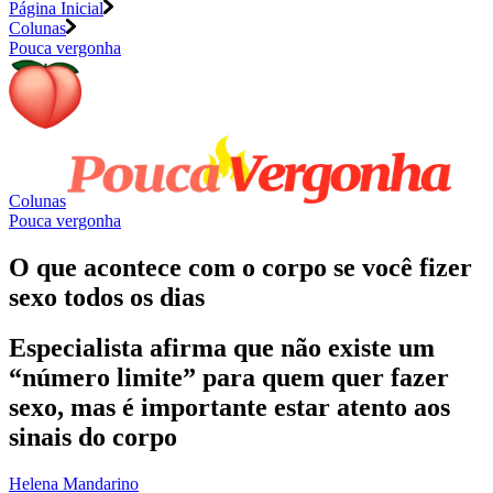
Página Inicial
Colunas
Pouca vergonha
Colunas
Pouca vergonha
O que acontece com o corpo se você fizer
sexo todos os dias
Especialista afirma que não existe um
“número limite” para quem quer fazer
sexo, mas é importante estar atento aos
sinais do corpo
Helena Mandarino