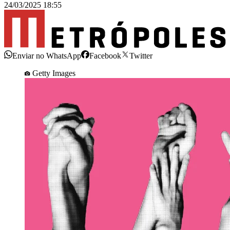
24/03/2025 18:55
Enviar no WhatsApp
Facebook
Twitter
Getty Images