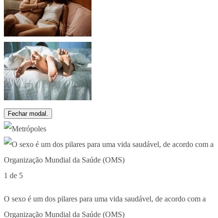
Fechar modal.
1 de 5
O sexo é um dos pilares para uma vida saudável, de acordo com a
Organização Mundial da Saúde (OMS)