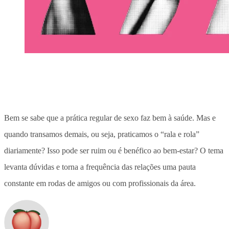
Bem se sabe que a prática regular de sexo faz bem à saúde. Mas e
quando transamos demais, ou seja, praticamos o “rala e rola”
diariamente? Isso pode ser ruim ou é benéfico ao bem-estar? O tema
levanta dúvidas e torna a frequência das relações uma pauta
constante em rodas de amigos ou com profissionais da área.