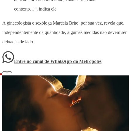
contexto…”, indica ele.
A ginecologista e sexóloga Marcela Brito, por sua vez, revela que,
independentemente da quantidade, algumas medidas não devem ser
deixadas de lado.
Entre no canal de WhatsApp
do
Metrópoles