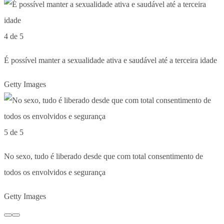
4 de 5
É possível manter a sexualidade ativa e saudável até a terceira idade
Getty Images
5 de 5
No sexo, tudo é liberado desde que com total consentimento de
todos os envolvidos e segurança
Getty Images