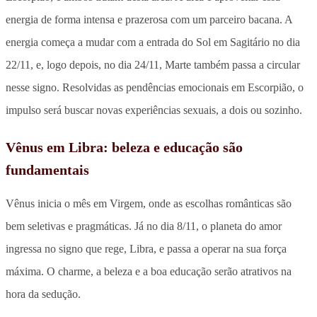
energia de forma intensa e prazerosa com um parceiro bacana. A
energia começa a mudar com a entrada do Sol em Sagitário no dia
22/11, e, logo depois, no dia 24/11, Marte também passa a circular
nesse signo. Resolvidas as pendências emocionais em Escorpião, o
impulso será buscar novas experiências sexuais, a dois ou sozinho.
Vênus em Libra: beleza e educação são
fundamentais
Vênus inicia o mês em Virgem, onde as escolhas românticas são
bem seletivas e pragmáticas. Já no dia 8/11, o planeta do amor
ingressa no signo que rege, Libra, e passa a operar na sua força
máxima. O charme, a beleza e a boa educação serão atrativos na
hora da sedução.