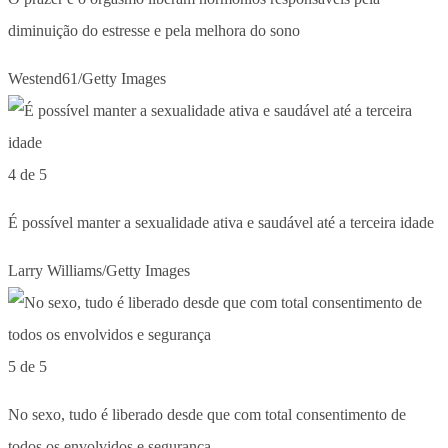
diminuição do estresse e pela melhora do sono
Westend61/Getty Images
4 de 5
É possível manter a sexualidade ativa e saudável até a terceira idade
Larry Williams/Getty Images
5 de 5
No sexo, tudo é liberado desde que com total consentimento de
todos os envolvidos e segurança