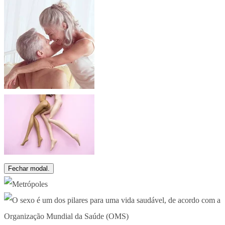
Fechar modal.