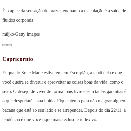
É o ápice da sensação de prazer, enquanto a ejaculação é a saída de
fluidos corporais
miljko/Getty Images
Capricórnio
Enquanto Sol e Marte estiverem em Escorpião, a tendência é que
você queira se divertir e aproveitar as coisas boas da vida, como o
sexo. O desejo de viver de forma mais livre e sem tantas garantias é
o que despertará a sua libido. Fique atento para não magoar alguém
bacana que está ao seu lado e se arrepender. Depois do dia 22/11, a
tendência é que você fique mais recluso e reflexivo.