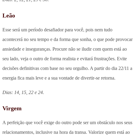
Leão
Esse será um período desafiador para você, pois nem tudo
acontecerá no seu tempo e da forma que sonha, o que pode provocar
ansiedade e inseguranças. Procure não se iludir com quem está ao
seu lado, veja o outro de forma realista e evitará frustrações. Evite
decisões definitivas com base no seu orgulho. A partir do dia 22/11 a
energia fica mais leve e a sua vontade de divertir-se retorna.
Dias: 14, 15, 22 e 24.
Virgem
A perfeição que você exige do outro pode ser um obstáculo nos seus
relacionamentos, inclusive na hora da transa. Valorize quem está ao