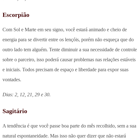
Escorpião
Com Sol e Marte em seu signo, você estará animado e cheio de
energia para se divertir entre os lençóis, porém não esqueça que do
outro lado tem alguém. Tente diminuir a sua necessidade de controle
sobre o parceiro, isso poderá causar problemas nas relações estáveis
e iniciais. Todos precisam de espaço e liberdade para expor suas
vontades.
Dias: 2, 12, 21, 29 e 30.
Sagitário
A tendência é que você passe boa parte do mês recolhido, sem a sua
natural espontaneidade. Mas isso não quer dizer que não estará