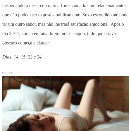
despertando o desejo do outro. Tome cuidado com relacionamentos
que não podem ser expostos publicamente. Sexo escondido até pode
ter um outro sabor, mas não lhe trará satisfação emocional. Após o
dia 22/11, com a entrada do Sol no seu signo, tudo que estava
obscuro começa a clarear.
Dias: 14, 15, 22 e 24.