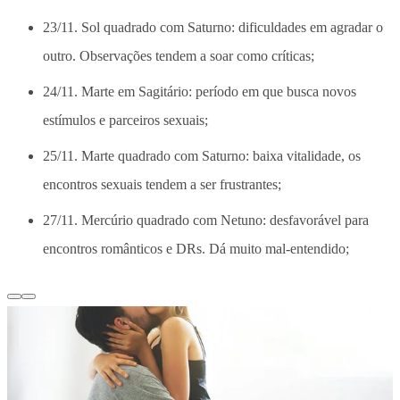
23/11. Sol quadrado com Saturno: dificuldades em agradar o
outro. Observações tendem a soar como críticas;
24/11. Marte em Sagitário: período em que busca novos
estímulos e parceiros sexuais;
25/11. Marte quadrado com Saturno: baixa vitalidade, os
encontros sexuais tendem a ser frustrantes;
27/11. Mercúrio quadrado com Netuno: desfavorável para
encontros românticos e DRs. Dá muito mal-entendido;