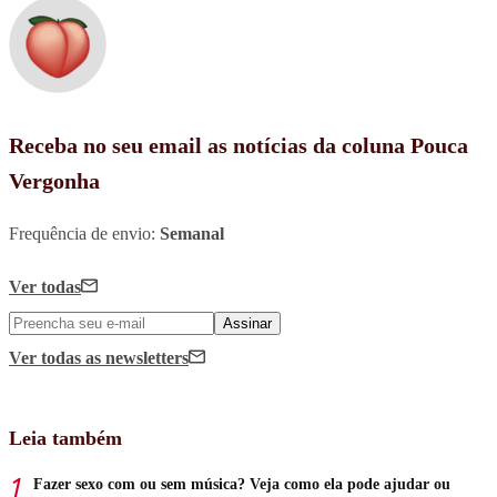
Receba no seu email as notícias da coluna Pouca
Vergonha
Frequência de envio:
Semanal
Ver todas
Assinar
Ver todas
as newsletters
Leia também
Fazer sexo com ou sem música? Veja como ela pode ajudar ou