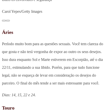
Carol Yepes/Getty Images
Áries
Período muito bom para as questões sexuais. Você tem clareza do
que gosta e não terá vergonha de expor ao outro os seus desejos.
Isso dura enquanto Sol e Marte estiverem em Escorpião, até o dia
22/11, estimulando a sua libido. Porém, para que tudo funcione
legal, não se esqueça de levar em consideração os desejos do
parceiro. O final do mês tende a ser mais estressante para você.
Dias: 14, 15, 22 e 24.
Touro