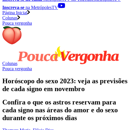
Inscreva-se
na MetrópolesTV
Página Inicial
Colunas
Pouca vergonha
Colunas
Pouca vergonha
Horóscopo do sexo 2023: veja as previsões
de cada signo em novembro
Confira o que os astros reservam para
cada signo nas áreas do amor e do sexo
durante os próximos dias