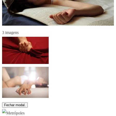
3 imagens
Fechar modal.