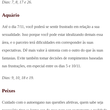
Dias: 7, 8, 17 e 26.
Aquário
Até o dia 7/11, você poderá se sentir frustrado em relação a sua
sexualidade. Isso porque você pode estar idealizando demais essa
área, e o parceiro terá dificuldades em corresponder às suas
expectativas. Dê mais valor à sintonia com o outro do que às suas
fantasias. Evite também tomar decisões de rompimentos baseadas
nas frustrações, em especial entre os dias 5 e 10/11.
Dias: 9, 10, 18 e 19.
Peixes
Cuidado com o autoengano nas questões afetivas, quem sabe seja