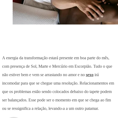
A energia da transformação estará presente em boa parte do mês,
com presença de Sol, Marte e Mercúrio em Escorpião. Tudo o que
não estiver bem e vem se arrastando no amor e no
sexo
irá
incomodar para que se chegue uma resolução. Relacionamentos em
que os problemas estão sendo colocados debaixo do tapete podem
ser balançados. Esse pode ser o momento em que se chega ao fim
ou se ressignifica a relação, levando-a a um outro patamar.