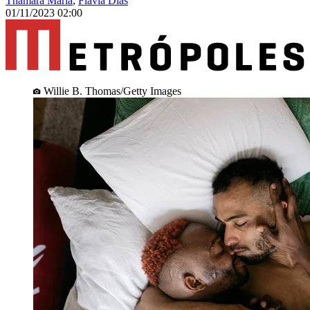
Thamara Maria
,
Flávia Dias
01/11/2023 02:00
Willie B. Thomas/Getty Images