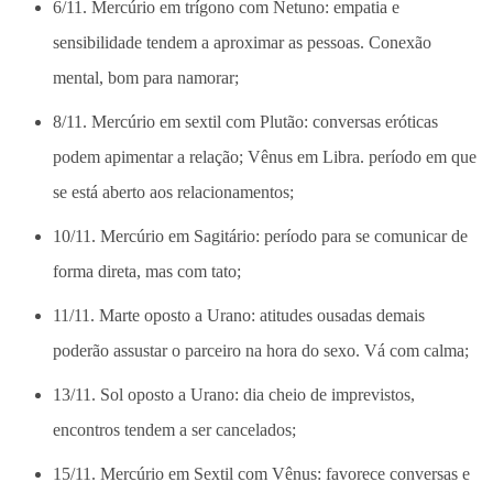
6/11. Mercúrio em trígono com Netuno: empatia e
sensibilidade tendem a aproximar as pessoas. Conexão
mental, bom para namorar;
8/11. Mercúrio em sextil com Plutão: conversas eróticas
podem apimentar a relação; Vênus em Libra. período em que
se está aberto aos relacionamentos;
10/11. Mercúrio em Sagitário: período para se comunicar de
forma direta, mas com tato;
11/11. Marte oposto a Urano: atitudes ousadas demais
poderão assustar o parceiro na hora do sexo. Vá com calma;
13/11. Sol oposto a Urano: dia cheio de imprevistos,
encontros tendem a ser cancelados;
15/11. Mercúrio em Sextil com Vênus: favorece conversas e