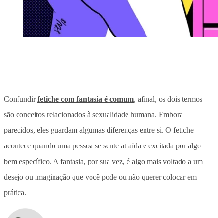
Confundir
fetiche com fantasia é comum
, afinal, os dois termos
são conceitos relacionados à sexualidade humana. Embora
parecidos, eles guardam algumas diferenças entre si. O fetiche
acontece quando uma pessoa se sente atraída e excitada por algo
bem específico. A fantasia, por sua vez, é algo mais voltado a um
desejo ou imaginação que você pode ou não querer colocar em
prática.