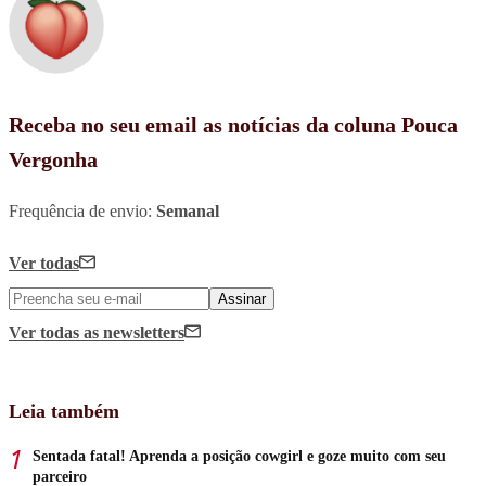
Receba no seu email as notícias da coluna Pouca
Vergonha
Frequência de envio:
Semanal
Ver todas
Assinar
Ver todas
as newsletters
Leia também
Sentada fatal! Aprenda a posição cowgirl e goze muito com seu
parceiro