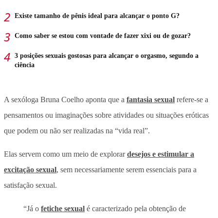
Existe tamanho de pênis ideal para alcançar o ponto G?
Como saber se estou com vontade de fazer xixi ou de gozar?
3 posições sexuais gostosas para alcançar o orgasmo, segundo a
ciência
A sexóloga Bruna Coelho aponta que a
fantasia sexual
refere-se a
pensamentos ou imaginações sobre atividades ou situações eróticas
que podem ou não ser realizadas na “vida real”.
Elas servem como um meio de explorar
desejos e estimular a
excitação sexual
, sem necessariamente serem essenciais para a
satisfação sexual.
“Já o
fetiche sexual
é caracterizado pela obtenção de