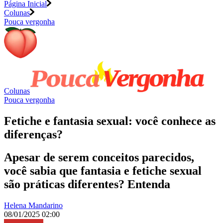
Página Inicial
Colunas
Pouca vergonha
Colunas
Pouca vergonha
Fetiche e fantasia sexual: você conhece as
diferenças?
Apesar de serem conceitos parecidos,
você sabia que fantasia e fetiche sexual
são práticas diferentes? Entenda
Helena Mandarino
08/01/2025 02:00