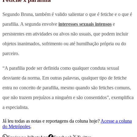
Segundo Bruna, também é valido salientar o que é fetiche e o que é
parafilia. A segunda envolve
interesses sexuais intensos
e
persistentes em atividades ou alvos não usuais, que podem incluir
objetos inanimados, sofrimento ou até humilhação própria ou do
parceiro.
“A parafilia pode ser definida como qualquer conduta sexual
desviante da norma. Em outras palavras, qualquer tipo de fetiche
entra no conceito de parafilia, mesmo quando são fetiches comuns,
que não trazem prejuízos a ninguém e são consentidos”, exemplifica
a especialista.
Já leu todas as notas e reportagens da coluna hoje?
Acesse a coluna
do Metrópoles
.