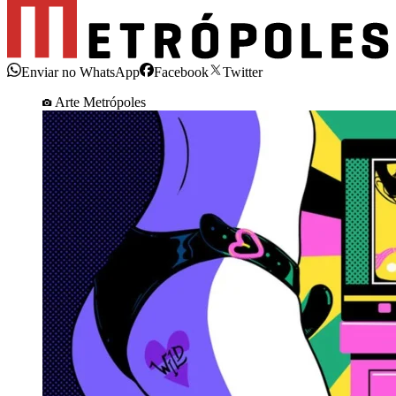
Enviar no WhatsApp
Facebook
Twitter
Arte Metrópoles