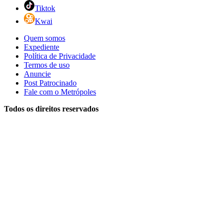
Tiktok
Kwai
Quem somos
Expediente
Política de Privacidade
Termos de uso
Anuncie
Post Patrocinado
Fale com o Metrópoles
Todos os direitos reservados