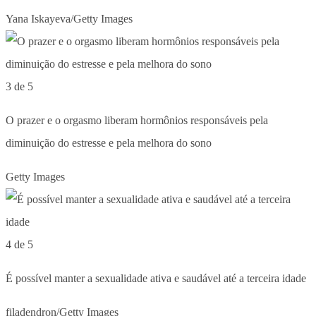
Yana Iskayeva/Getty Images
3 de 5
O prazer e o orgasmo liberam hormônios responsáveis pela
diminuição do estresse e pela melhora do sono
Getty Images
4 de 5
É possível manter a sexualidade ativa e saudável até a terceira idade
filadendron/Getty Images