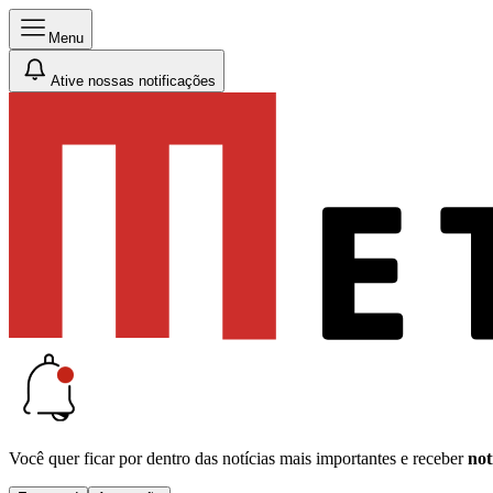
Menu
Ative nossas notificações
Você quer ficar por dentro das notícias mais importantes e receber
not