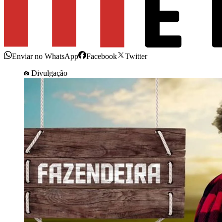
Enviar no WhatsApp
Facebook
Twitter
Divulgação