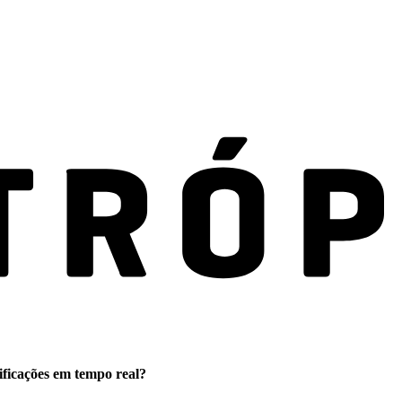
ificações em tempo real?