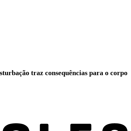
masturbação traz consequências para o corpo