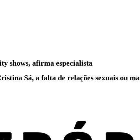
ty shows, afirma especialista
ristina Sá, a falta de relações sexuais ou 