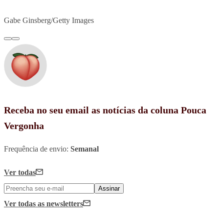
Gabe Ginsberg/Getty Images
Receba no seu email as notícias da coluna Pouca
Vergonha
Frequência de envio:
Semanal
Ver todas
Assinar
Ver todas
as newsletters