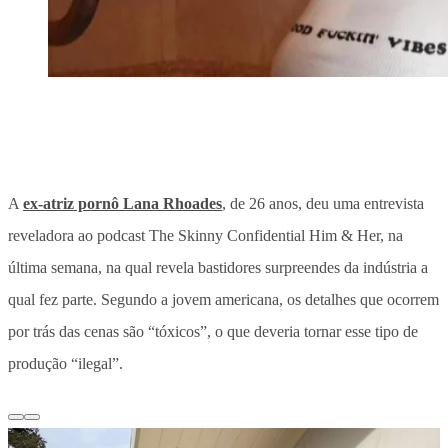
A
ex-atriz pornô Lana Rhoades
, de 26 anos, deu uma entrevista
reveladora ao podcast The Skinny Confidential Him & Her, na
última semana, na qual revela bastidores surpreendes da indústria a
qual fez parte. Segundo a jovem americana, os detalhes que ocorrem
por trás das cenas são “tóxicos”, o que deveria tornar esse tipo de
produção “ilegal”.