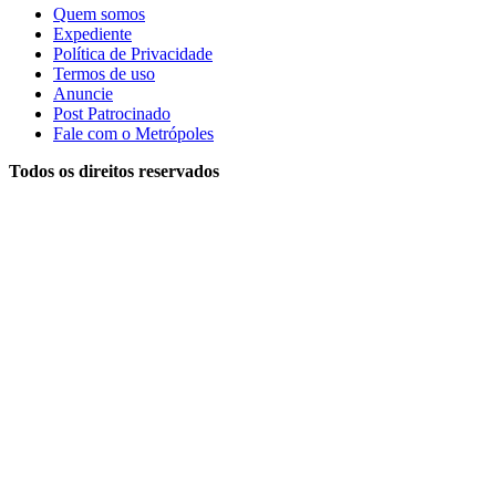
Quem somos
Expediente
Política de Privacidade
Termos de uso
Anuncie
Post Patrocinado
Fale com o Metrópoles
Todos os direitos reservados