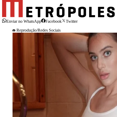
Enviar no WhatsApp
Facebook
Twitter
Reprodução/Redes Sociais