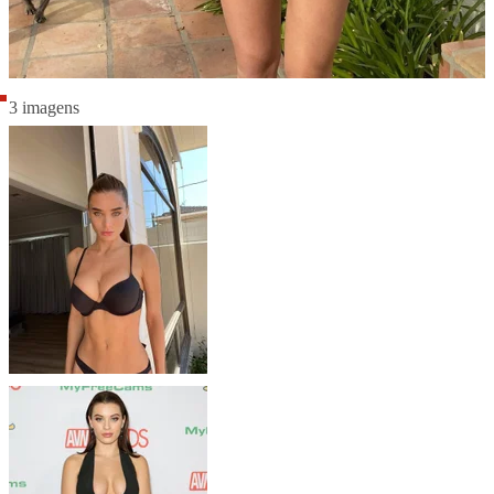
3 imagens