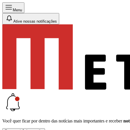
Menu
Ative nossas notificações
Você quer ficar por dentro das notícias mais importantes e receber
not