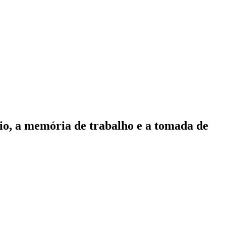
rio, a memória de trabalho e a tomada de