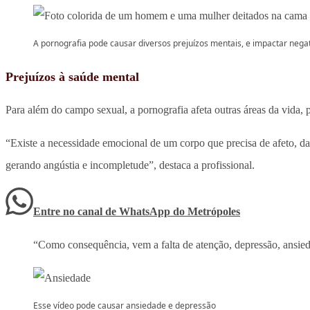
A pornografia pode causar diversos prejuízos mentais, e impactar ne
Prejuízos à saúde mental
Para além do campo sexual, a pornografia afeta outras áreas da vida, p
“Existe a necessidade emocional de um corpo que precisa de afeto, da
gerando angústia e incompletude”, destaca a profissional.
Entre no canal de WhatsApp
do
Metrópoles
“Como consequência, vem a falta de atenção, depressão, ansied
Esse vídeo pode causar ansiedade e depressão