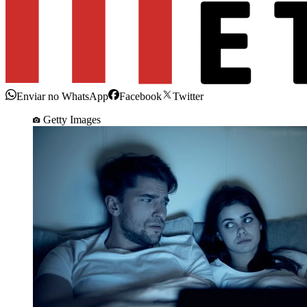
Enviar no WhatsApp
Facebook
Twitter
Getty Images