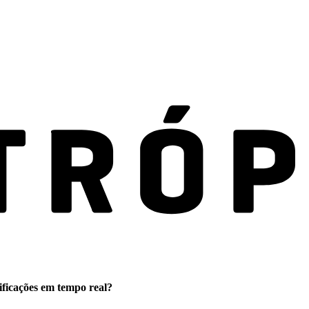
ificações em tempo real?