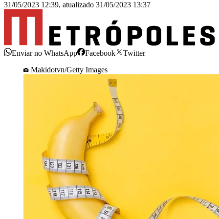
31/05/2023 12:39
,
atualizado
31/05/2023 13:37
Enviar no WhatsApp
Facebook
Twitter
Makidotvn/Getty Images