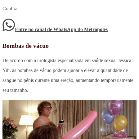
Confira:
Entre no canal de WhatsApp
do
Metrópoles
Bombas de vácuo
De acordo com a urologista especializada em saúde sexual Jessica
Yih, as bombas de vácuo podem ajudar a elevar a quantidade de
sangue no pênis durante uma ereção, aumentando temporariamente
seu tamanho.