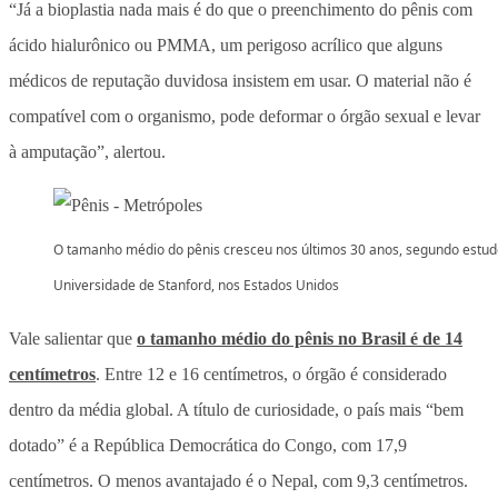
“Já a bioplastia nada mais é do que o preenchimento do pênis com
ácido hialurônico ou PMMA, um perigoso acrílico que alguns
médicos de reputação duvidosa insistem em usar. O material não é
compatível com o organismo, pode deformar o órgão sexual e levar
à amputação”, alertou.
O tamanho médio do pênis cresceu nos últimos 30 anos, segundo estud
Universidade de Stanford, nos Estados Unidos
Vale salientar que
o tamanho médio do pênis no Brasil é de 14
centímetros
. Entre 12 e 16 centímetros, o órgão é considerado
dentro da média global. A título de curiosidade, o país mais “bem
dotado” é a República Democrática do Congo, com 17,9
centímetros. O menos avantajado é o Nepal, com 9,3 centímetros.