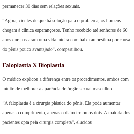
permanecer 30 dias sem relações sexuais.
“Agora, cientes de que há solução para o problema, os homens
chegam à clínica esperançosos. Tenho recebido até senhores de 60
anos que passaram uma vida inteira com baixa autoestima por causa
do pênis pouco avantajado”, compartilhou.
Faloplastia X Bioplastia
O médico explicou a diferença entre os procedimentos, ambos com
intuito de melhorar a aparência do órgão sexual masculino.
“A faloplastia é a cirurgia plástica do pênis. Ela pode aumentar
apenas o comprimento, apenas o diâmetro ou os dois. A maioria dos
pacientes opta pela cirurgia completa”, elucidou.