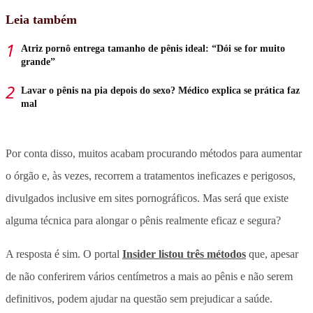
Leia também
Atriz pornô entrega tamanho de pênis ideal: “Dói se for muito
grande”
Lavar o pênis na pia depois do sexo? Médico explica se prática faz
mal
Por conta disso, muitos acabam procurando métodos para aumentar
o órgão e, às vezes, recorrem a tratamentos ineficazes e perigosos,
divulgados inclusive em sites pornográficos. Mas será que existe
alguma técnica para alongar o pênis realmente eficaz e segura?
A resposta é sim. O portal
Insider listou três métodos
que, apesar
de não conferirem vários centímetros a mais ao pênis e não serem
definitivos, podem ajudar na questão sem prejudicar a saúde.