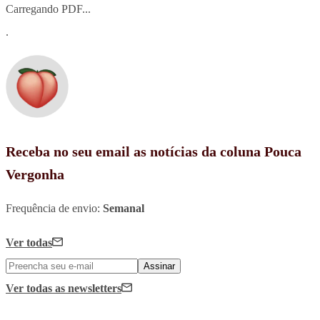
Carregando PDF...
.
Receba no seu email as notícias da coluna Pouca
Vergonha
Frequência de envio:
Semanal
Ver todas
Assinar
Ver todas
as newsletters