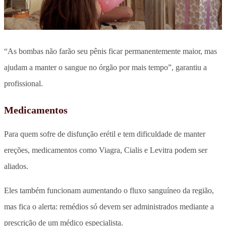
“As bombas não farão seu pênis ficar permanentemente maior, mas
ajudam a manter o sangue no órgão por mais tempo”, garantiu a
profissional.
Medicamentos
Para quem sofre de disfunção erétil e tem dificuldade de manter
ereções, medicamentos como Viagra, Cialis e Levitra podem ser
aliados.
Eles também funcionam aumentando o fluxo sanguíneo da região,
mas fica o alerta: remédios só devem ser administrados mediante a
prescrição de um médico especialista.