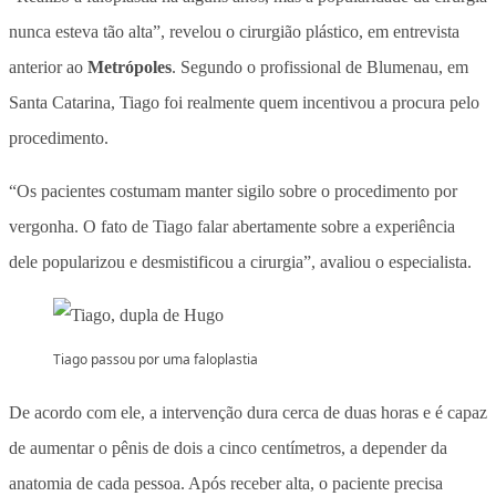
nunca esteva tão alta”, revelou o cirurgião plástico, em entrevista
anterior ao
Metrópoles
. Segundo o profissional de Blumenau, em
Santa Catarina, Tiago foi realmente quem incentivou a procura pelo
procedimento.
“Os pacientes costumam manter sigilo sobre o procedimento por
vergonha. O fato de Tiago falar abertamente sobre a experiência
dele popularizou e desmistificou a cirurgia”, avaliou o especialista.
Tiago passou por uma faloplastia
De acordo com ele, a intervenção dura cerca de duas horas e é capaz
de aumentar o pênis de dois a cinco centímetros, a depender da
anatomia de cada pessoa. Após receber alta, o paciente precisa