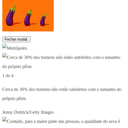
Fechar modal.
1 de 4
Cerca de 30% dos homens não estão satisfeitos com o tamanho do
próprio pênis
Jenny Dettrick/Getty Images