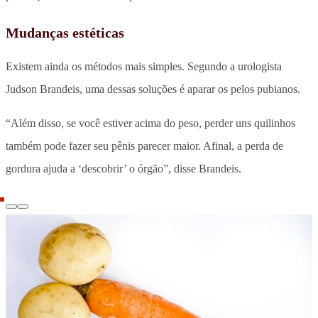
Mudanças estéticas
Existem ainda os métodos mais simples. Segundo a urologista
Judson Brandeis, uma dessas soluções é aparar os pelos pubianos.
“Além disso, se você estiver acima do peso, perder uns quilinhos
também pode fazer seu pênis parecer maior. Afinal, a perda de
gordura ajuda a ‘descobrir’ o órgão”, disse Brandeis.