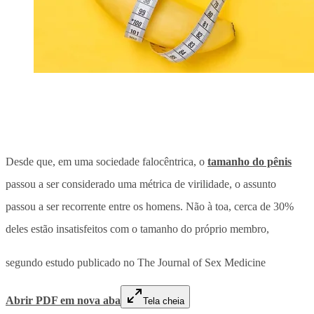
Desde que, em uma sociedade falocêntrica, o
tamanho do pênis
passou a ser considerado uma métrica de virilidade, o assunto
passou a ser recorrente entre os homens. Não à toa, cerca de 30%
deles estão insatisfeitos com o tamanho do próprio membro,
segundo estudo publicado no The Journal of Sex Medicine
Abrir PDF em nova aba
Tela cheia