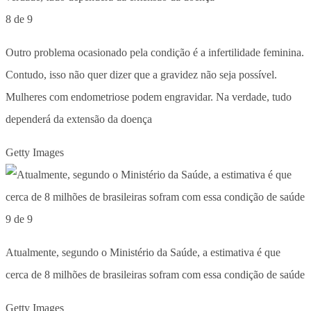
8 de 9
Outro problema ocasionado pela condição é a infertilidade feminina.
Contudo, isso não quer dizer que a gravidez não seja possível.
Mulheres com endometriose podem engravidar. Na verdade, tudo
dependerá da extensão da doença
Getty Images
9 de 9
Atualmente, segundo o Ministério da Saúde, a estimativa é que
cerca de 8 milhões de brasileiras sofram com essa condição de saúde
Getty Images