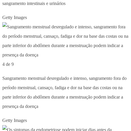
sangramento intestinais e urinários
Getty Images
4 de 9
Sangramento menstrual desregulado e intenso, sangramento fora do
período menstrual, cansaço, fadiga e dor na base das costas ou na
parte inferior do abdômen durante a menstruação podem indicar a
presença da doença
Getty Images