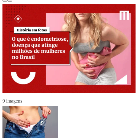
9 imagens