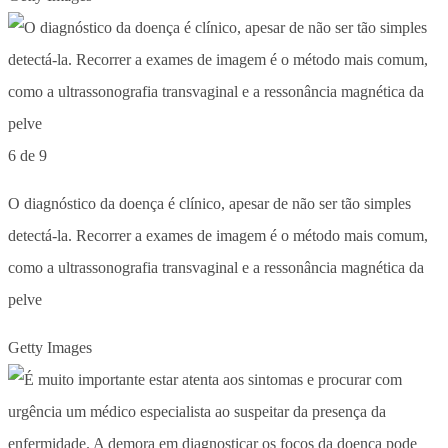
6 de 9
O diagnóstico da doença é clínico, apesar de não ser tão simples
detectá-la. Recorrer a exames de imagem é o método mais comum,
como a ultrassonografia transvaginal e a ressonância magnética da
pelve
Getty Images