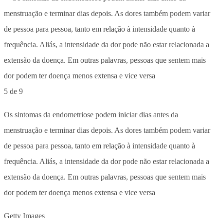
5 de 9
Os sintomas da endometriose podem iniciar dias antes da
menstruação e terminar dias depois. As dores também podem variar
de pessoa para pessoa, tanto em relação à intensidade quanto à
frequência. Aliás, a intensidade da dor pode não estar relacionada a
extensão da doença. Em outras palavras, pessoas que sentem mais
dor podem ter doença menos extensa e vice versa
Getty Images