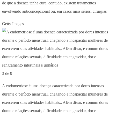
de que a doença tenha cura, contudo, existem tratamentos
envolvendo anticoncepcional ou, em casos mais sérios, cirurgias
Getty Images
3 de 9
A endometriose é uma doença caracterizada por dores intensas
durante o período menstrual, chegando a incapacitar mulheres de
exercerem suas atividades habituais,. Além disso, é comum dores
durante relações sexuais, dificuldade em engravidar, dor e