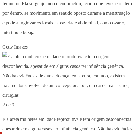
feminino. Ela surge quando o endométrio, tecido que reveste o útero
por dentro, se movimenta em sentido oposto durante a menstruação
e pode atingir vários locais na cavidade abdominal, como ovário,
intestino e bexiga
Getty Images
2 de 9
Ela afeta mulheres em idade reprodutiva e tem origem desconhecida,
apesar de em alguns casos ter influência genética. Não há evidências