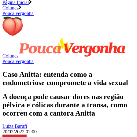
Página Inicial
Colunas
Pouca vergonha
Colunas
Pouca vergonha
Caso Anitta: entenda como a
endometriose compromete a vida sexual
A doença pode causar dores nas região
pélvica e cólicas durante a transa, como
ocorreu com a cantora Anitta
Luiza Barufi
20/07/2022 02:00