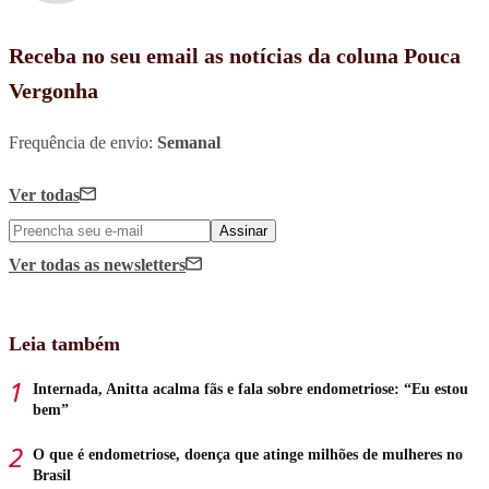
Receba no seu email as notícias da coluna Pouca
Vergonha
Frequência de envio:
Semanal
Ver todas
Assinar
Ver todas
as newsletters
Leia também
Internada, Anitta acalma fãs e fala sobre endometriose: “Eu estou
bem”
O que é endometriose, doença que atinge milhões de mulheres no
Brasil