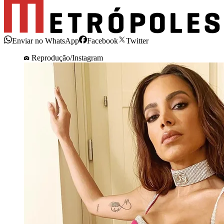
Enviar no WhatsApp
Facebook
Twitter
Reprodução/Instagram