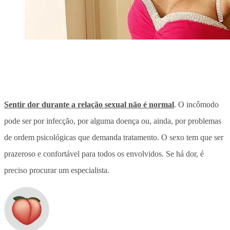
Sentir dor durante a relação sexual não é normal
. O incômodo
pode ser por infecção, por alguma doença ou, ainda, por problemas
de ordem psicológicas que demanda tratamento. O sexo tem que ser
prazeroso e confortável para todos os envolvidos. Se há dor, é
preciso procurar um especialista.