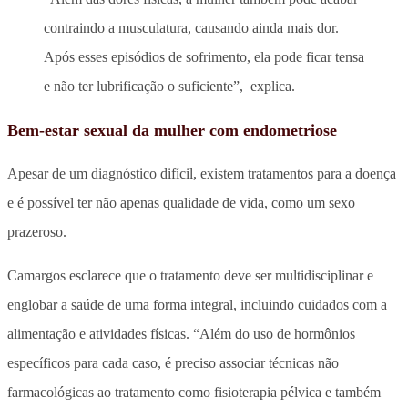
contraindo a musculatura, causando ainda mais dor.
Após esses episódios de sofrimento, ela pode ficar tensa
e não ter lubrificação o suficiente”, explica.
Bem-estar sexual da mulher com endometriose
Apesar de um diagnóstico difícil, existem tratamentos para a doença
e é possível ter não apenas qualidade de vida, como um sexo
prazeroso.
Camargos esclarece que o tratamento deve ser multidisciplinar e
englobar a saúde de uma forma integral, incluindo cuidados com a
alimentação e atividades físicas. “Além do uso de hormônios
específicos para cada caso, é preciso associar técnicas não
farmacológicas ao tratamento como fisioterapia pélvica e também