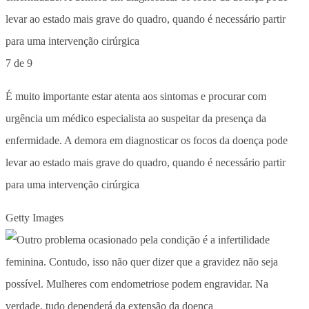
7 de 9
É muito importante estar atenta aos sintomas e procurar com
urgência um médico especialista ao suspeitar da presença da
enfermidade. A demora em diagnosticar os focos da doença pode
levar ao estado mais grave do quadro, quando é necessário partir
para uma intervenção cirúrgica
Getty Images