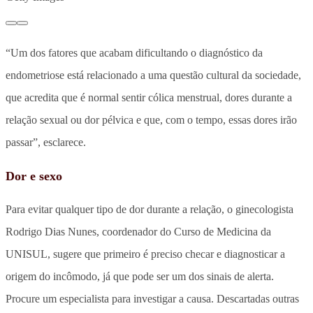
“Um dos fatores que acabam dificultando o diagnóstico da
endometriose está relacionado a uma questão cultural da sociedade,
que acredita que é normal sentir cólica menstrual, dores durante a
relação sexual ou dor pélvica e que, com o tempo, essas dores irão
passar”, esclarece.
Dor e sexo
Para evitar qualquer tipo de dor durante a relação, o ginecologista
Rodrigo Dias Nunes, coordenador do Curso de Medicina da
UNISUL, sugere que primeiro é preciso checar e diagnosticar a
origem do incômodo, já que pode
ser um dos sinais de alerta.
Procure um especialista para investigar a causa. Descartadas outras