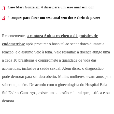
Caso Mari Gonzalez: 4 dicas para um sexo anal sem dor
4 truques para fazer um sexo anal sem dor e cheio de prazer
Recentemente,
a cantora Anitta recebeu o diagnóstico de
endometriose
após procurar o hospital ao sentir dores durante a
relação, e o assunto veio à tona. Vale ressaltar: a doença atinge uma
a cada 10 brasileiras e compromete a qualidade de vida das
acometidas, inclusive a saúde sexual. Além disso, o diagnóstico
pode demorar para ser descoberto. Muitas mulheres levam anos para
saber o que têm. De acordo com o ginecologista do Hospital Baía
Sul Esdras Camargos, existe uma questão cultural que justifica essa
demora.