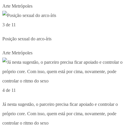
Arte Metrópoles
3 de 11
Posição sexual do arco-íris
Arte Metrópoles
4 de 11
Já nesta sugestão, o parceiro precisa ficar apoiado e controlar o
próprio core. Com isso, quem está por cima, novamente, pode
controlar o ritmo do sexo