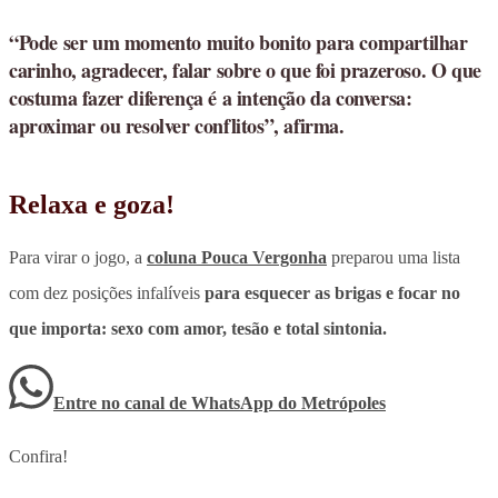
“Pode ser um momento muito bonito para compartilhar
carinho, agradecer, falar sobre o que foi prazeroso. O que
costuma fazer diferença é a intenção da conversa:
aproximar ou resolver conflitos”, afirma.
Relaxa e goza!
Para virar o jogo, a
coluna Pouca Vergonha
preparou uma lista
com dez posições infalíveis
para esquecer as brigas e focar no
que importa: sexo com amor, tesão e total sintonia.
Entre no canal de WhatsApp
do
Metrópoles
Confira!