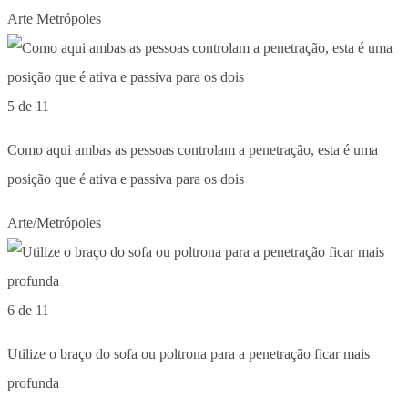
Arte Metrópoles
5 de 11
Como aqui ambas as pessoas controlam a penetração, esta é uma
posição que é ativa e passiva para os dois
Arte/Metrópoles
6 de 11
Utilize o braço do sofa ou poltrona para a penetração ficar mais
profunda