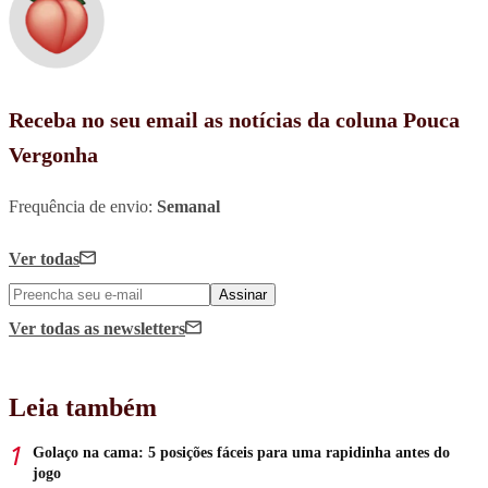
Receba no seu email as notícias da coluna Pouca
Vergonha
Frequência de envio:
Semanal
Ver todas
Assinar
Ver todas
as newsletters
Leia também
Golaço na cama: 5 posições fáceis para uma rapidinha antes do
jogo