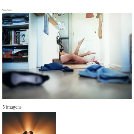
5 imagens