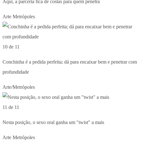
Aqui, a parceria fica de costas para quem penetra
Arte Metrópoles
10 de 11
Conchinha é a pedida perfeita; dá para encaixar bem e penetrar com
profundidade
Arte/Metrópoles
11 de 11
Nesta posição, o sexo oral ganha um "twist" a mais
Arte Metrópoles