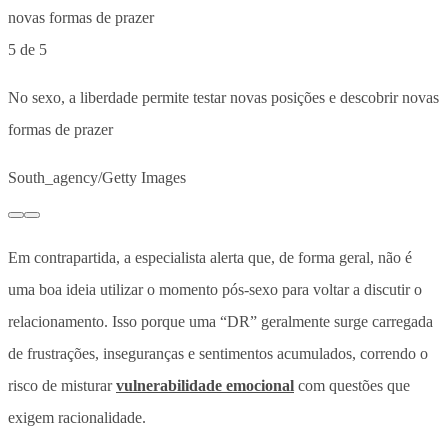
5 de 5
No sexo, a liberdade permite testar novas posições e descobrir novas
formas de prazer
South_agency/Getty Images
Em contrapartida, a especialista alerta que, de forma geral, não é
uma boa ideia utilizar o momento pós-sexo para voltar a discutir o
relacionamento. Isso porque uma “DR” geralmente surge carregada
de frustrações, inseguranças e sentimentos acumulados, correndo o
risco de misturar
vulnerabilidade emocional
com questões que
exigem racionalidade.