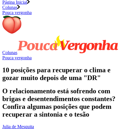
Página Inicial
Colunas
Pouca vergonha
Colunas
Pouca vergonha
10 posições para recuperar o clima e
gozar muito depois de uma "DR"
O relacionamento está sofrendo com
brigas e desentendimentos constantes?
Confira algumas posições que podem
recuperar a sintonia e o tesão
Julia de Mesquita