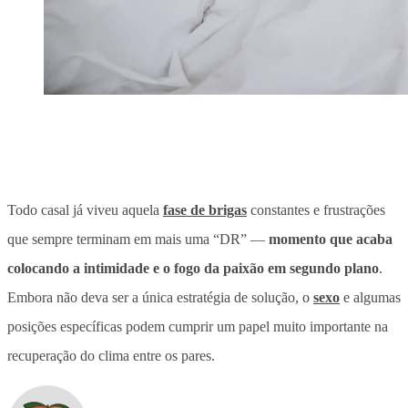
Todo casal já viveu aquela
fase de brigas
constantes e frustrações
que sempre terminam em mais uma “DR” —
momento que acaba
colocando a intimidade e o fogo da paixão em segundo plano
.
Embora não deva ser a única estratégia de solução,
o
sexo
e algumas
posições específicas podem cumprir um papel muito importante na
recuperação do clima entre os pares.