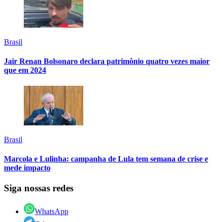
Brasil
Jair Renan Bolsonaro declara patrimônio quatro vezes maior
que em 2024
Brasil
Marcola e Lulinha: campanha de Lula tem semana de crise e
mede impacto
Siga nossas redes
WhatsApp