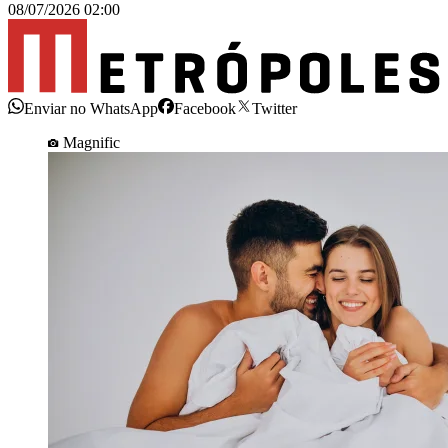
08/07/2026 02:00
Enviar no WhatsApp
Facebook
Twitter
Magnific