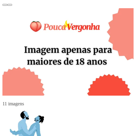
11 imagens