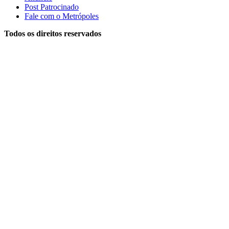
Post Patrocinado
Fale com o Metrópoles
Todos os direitos reservados