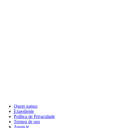
Quem somos
Expediente
Política de Privacidade
Termos de uso
Anuncie