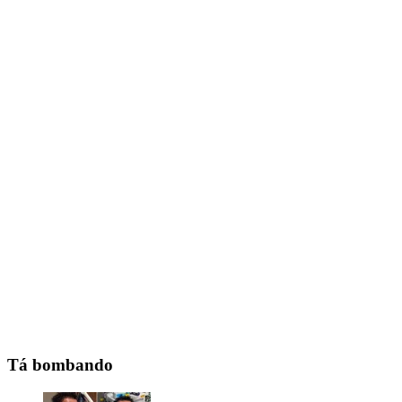
Tá bombando