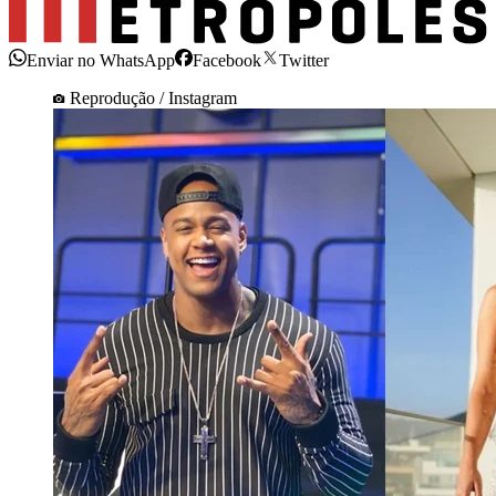
Enviar no WhatsApp
Facebook
Twitter
Reprodução / Instagram