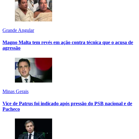
Grande Angular
Magno Malta tem revés em ação contra técnica que o acusa de
agressão
Minas Gerais
Vice de Patrus foi indicado após pressão do PSB nacional e de
Pacheco