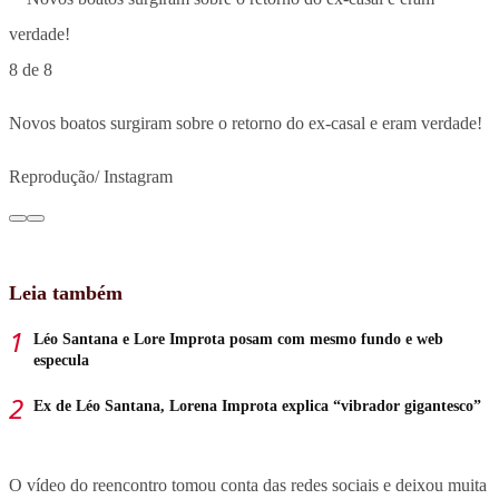
8 de 8
Novos boatos surgiram sobre o retorno do ex-casal e eram verdade!
Reprodução/ Instagram
Leia também
Léo Santana e Lore Improta posam com mesmo fundo e web
especula
Ex de Léo Santana, Lorena Improta explica “vibrador gigantesco”
O vídeo do reencontro tomou conta das redes sociais e deixou muita