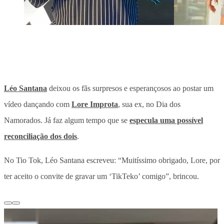
Léo Santana
deixou os fãs surpresos e esperançosos ao postar um
vídeo dançando com
Lore Improta
, sua ex, no Dia dos
Namorados. Já faz algum tempo que se
especula uma possível
reconciliação dos dois
.
No Tio Tok, Léo Santana escreveu: “Muitíssimo obrigado, Lore, por
ter aceito o convite de gravar um ‘TikTeko’ comigo”, brincou.