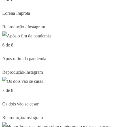
Lorena Improta
Reprodução / Instagram
6 de 8
Após o fim da pandemia
Reprodução/Instagram
7 de 8
Os dois vão se casar
Reprodução/Instagram