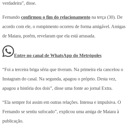
verdadeira”, disse.
Fernando
confirmou o fim do relacionamento
na terça (30). De
acordo com ele, o rompimento ocorreu de forma amigável. Amigas
de Maiara, porém, revelaram que ela está arrasada.
Entre no canal de WhatsApp
do
Metrópoles
“Foi a terceira briga séria que tiveram. Na primeira ela cancelou o
Instagram do casal. Na segunda, apagou o próprio. Desta vez,
apagou a história dos dois”, disse uma fonte ao jornal Extra.
“Ela sempre foi assim em outras relações. Intensa e impulsiva. O
Fernando se sentiu sufocado”, explicou uma amiga de Maiara à
publicação.