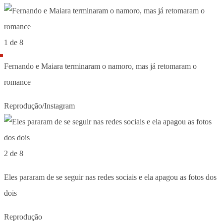
1 de 8
Fernando e Maiara terminaram o namoro, mas já retomaram o
romance
Reprodução/Instagram
2 de 8
Eles pararam de se seguir nas redes sociais e ela apagou as fotos dos
dois
Reprodução