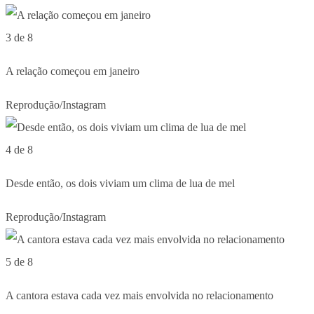
3 de 8
A relação começou em janeiro
Reprodução/Instagram
4 de 8
Desde então, os dois viviam um clima de lua de mel
Reprodução/Instagram
5 de 8
A cantora estava cada vez mais envolvida no relacionamento