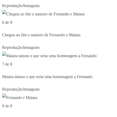
Reprodução/Instagram
6 de 8
Chegou ao fim o namoro de Fernando e Maiara
Reprodução/Instagram
7 de 8
Maiara tatuou o que seria uma homenagem a Fernando
Reprodução/Instagram
8 de 8