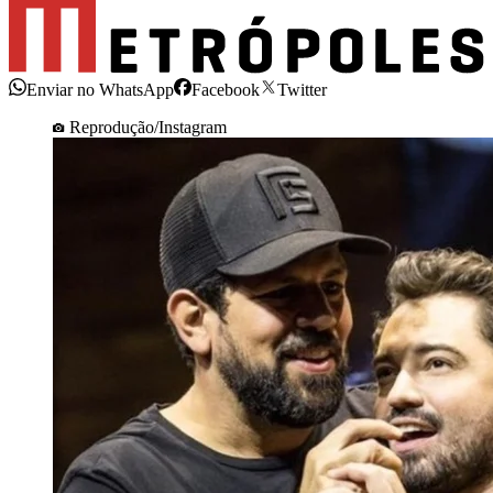
Enviar no WhatsApp
Facebook
Twitter
Reprodução/Instagram