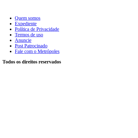
Quem somos
Expediente
Política de Privacidade
Termos de uso
Anuncie
Post Patrocinado
Fale com o Metrópoles
Todos os direitos reservados