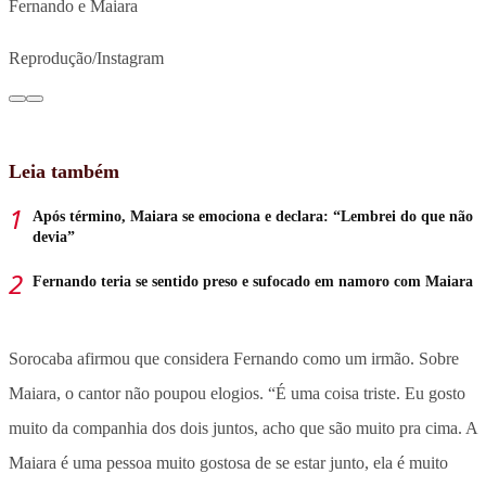
Fernando e Maiara
Reprodução/Instagram
Leia também
Após término, Maiara se emociona e declara: “Lembrei do que não
devia”
Fernando teria se sentido preso e sufocado em namoro com Maiara
Sorocaba afirmou que considera Fernando como um irmão. Sobre
Maiara, o cantor não poupou elogios. “É uma coisa triste. Eu gosto
muito da companhia dos dois juntos, acho que são muito pra cima. A
Maiara é uma pessoa muito gostosa de se estar junto, ela é muito