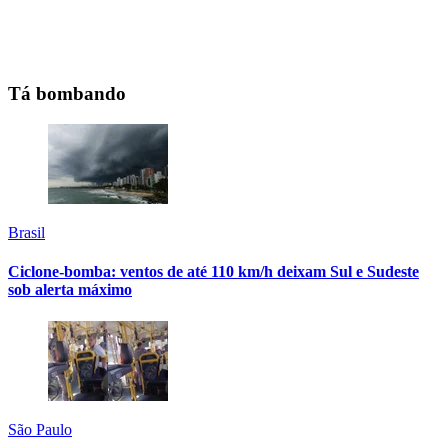
Tá bombando
Brasil
Ciclone-bomba: ventos de até 110 km/h deixam Sul e Sudeste
sob alerta máximo
São Paulo