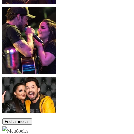
Fechar modal.