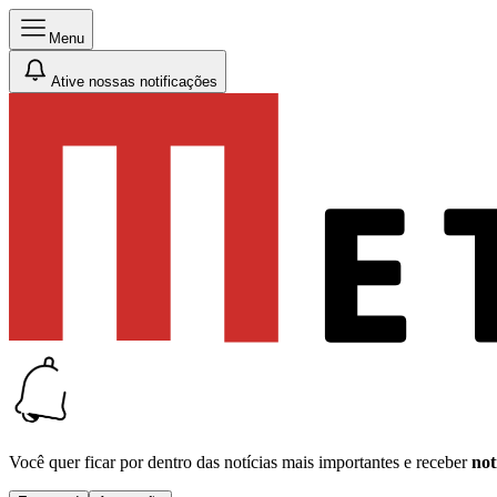
Menu
Ative nossas notificações
Você quer ficar por dentro das notícias mais importantes e receber
not