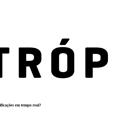
ificações em tempo real?