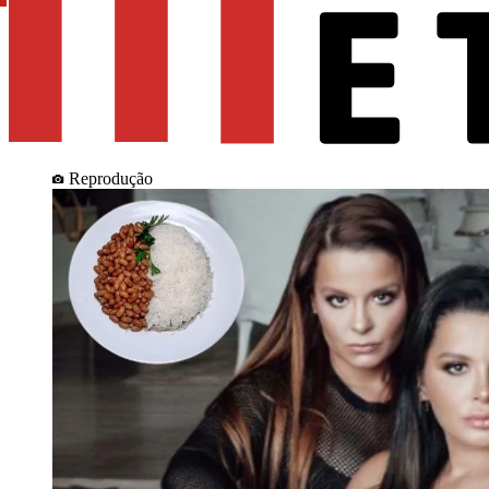
Reprodução