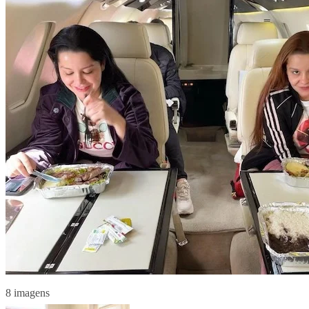
8 imagens