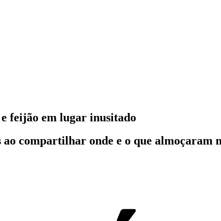
 feijão em lugar inusitado
 ao compartilhar onde e o que almoçaram ne