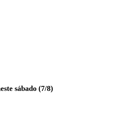
ste sábado (7/8)