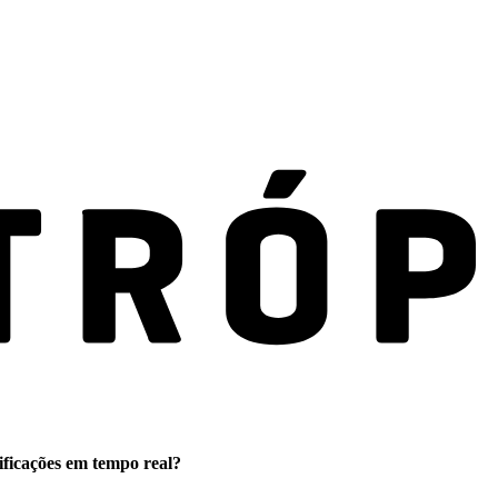
ificações em tempo real?