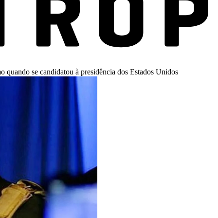
mo quando se candidatou à presidência dos Estados Unidos