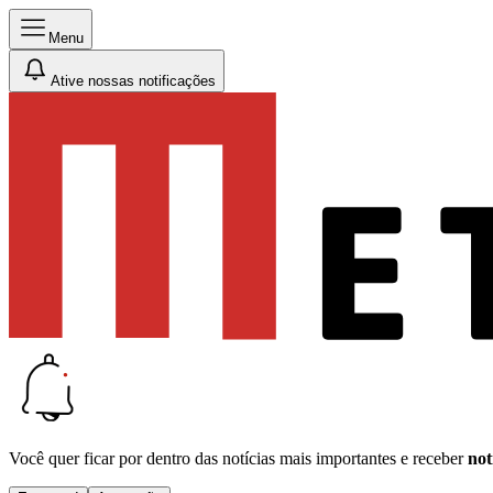
Menu
Ative nossas notificações
Você quer ficar por dentro das notícias mais importantes e receber
not