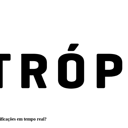
ificações em tempo real?