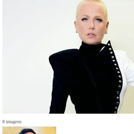
8 imagens