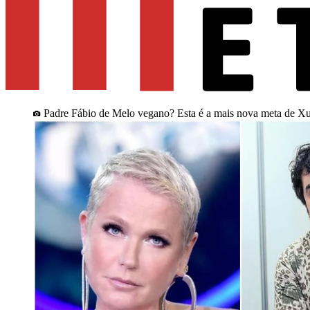
Padre Fábio de Melo vegano? Esta é a mais nova meta de X