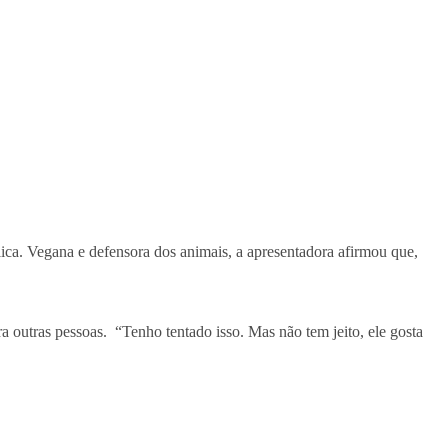
ica. Vegana e defensora dos animais, a apresentadora afirmou que,
a outras pessoas. “Tenho tentado isso. Mas não tem jeito, ele gosta