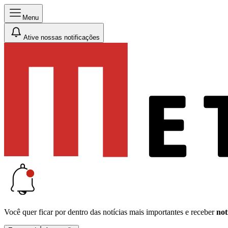
Menu
Ative nossas notificações
Você quer ficar por dentro das notícias mais importantes e receber
not