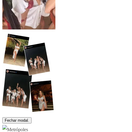
Fechar modal.