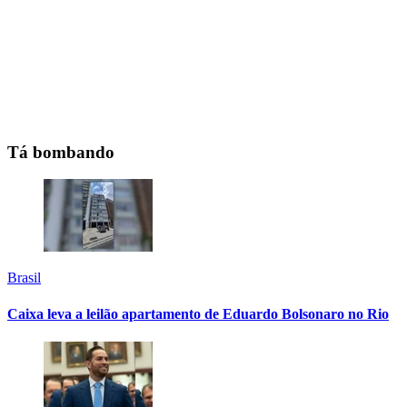
Tá bombando
Brasil
Caixa leva a leilão apartamento de Eduardo Bolsonaro no Rio