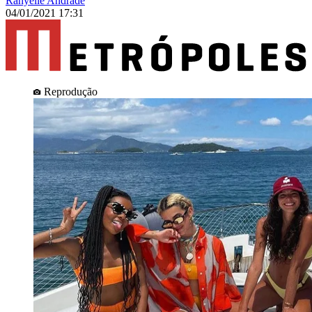
Ranyelle Andrade
04/01/2021 17:31
Reprodução