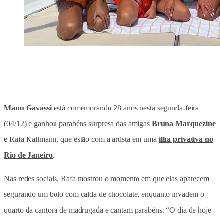
Manu Gavassi
está comemorando 28 anos nesta segunda-feira
(04/12) e ganhou parabéns surpresa das amigas
Bruna Marquezine
e Rafa Kalimann, que estão com a artista em uma
ilha privativa no
Rio de Janeiro
.
Nas redes sociais, Rafa mostrou o momento em que elas aparecem
segurando um bolo com calda de chocolate, enquanto invadem o
quarto da cantora de madrugada e cantam parabéns. “O dia de hoje