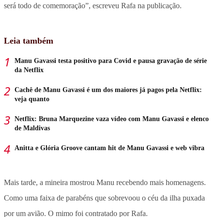
será todo de comemoração”, escreveu Rafa na publicação.
Leia também
Manu Gavassi testa positivo para Covid e pausa gravação de série
da Netflix
Cachê de Manu Gavassi é um dos maiores já pagos pela Netflix:
veja quanto
Netflix: Bruna Marquezine vaza vídeo com Manu Gavassi e elenco
de Maldivas
Anitta e Glória Groove cantam hit de Manu Gavassi e web vibra
Mais tarde, a mineira mostrou Manu recebendo mais homenagens.
Como uma faixa de parabéns que sobrevoou o céu da ilha puxada
por um avião. O mimo foi contratado por Rafa.