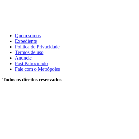
Quem somos
Expediente
Política de Privacidade
Termos de uso
Anuncie
Post Patrocinado
Fale com o Metrópoles
Todos os direitos reservados