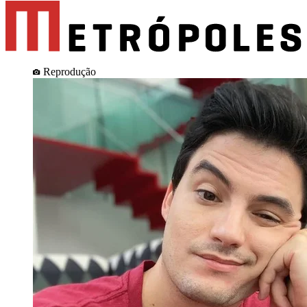
Reprodução