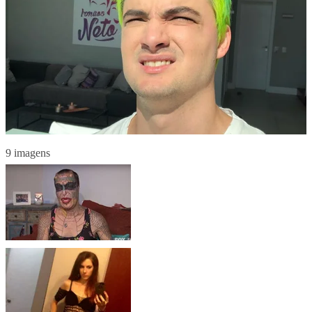
9 imagens