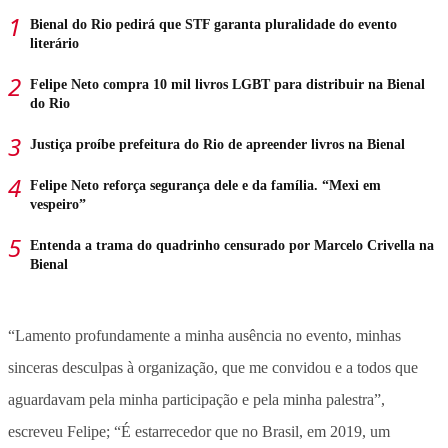
Bienal do Rio pedirá que STF garanta pluralidade do evento
literário
Felipe Neto compra 10 mil livros LGBT para distribuir na Bienal
do Rio
Justiça proíbe prefeitura do Rio de apreender livros na Bienal
Felipe Neto reforça segurança dele e da família. “Mexi em
vespeiro”
Entenda a trama do quadrinho censurado por Marcelo Crivella na
Bienal
“Lamento profundamente a minha ausência no evento, minhas
sinceras desculpas à organização, que me convidou e a todos que
aguardavam pela minha participação e pela minha palestra”,
escreveu Felipe; “É estarrecedor que no Brasil, em 2019, um