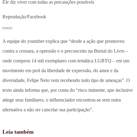
Ele diz viver com todas as precauções possíveis
Reprodução/Facebook
A equipe do youtuber explica que “desde a ação que promoveu
contra a censura, a opressão e o preconceito na Bienal do Livro –
onde comprou 14 mil exemplares com temática LGBTQ – em um
movimento em prol da liberdade de expressão, do amor e da
diversidade, Felipe Neto vem recebendo todo tipo de ameaças”. O
texto ainda informa que, por conta do “risco iminente, que inclusive
atinge seus familiares, o influenciador encontrou-se sem outra
alternativa a não ser cancelar sua participação”.
Leia também