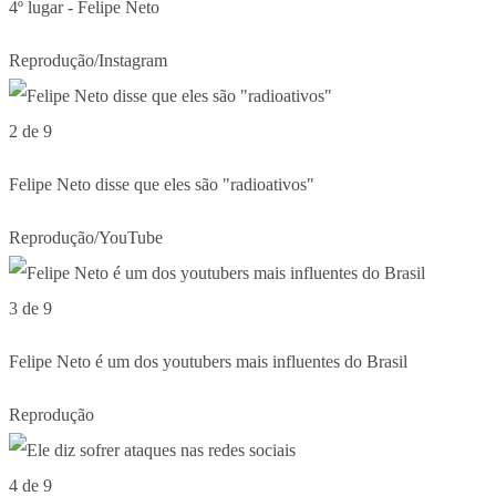
4º lugar - Felipe Neto
Reprodução/Instagram
2 de 9
Felipe Neto disse que eles são "radioativos"
Reprodução/YouTube
3 de 9
Felipe Neto é um dos youtubers mais influentes do Brasil
Reprodução
4 de 9