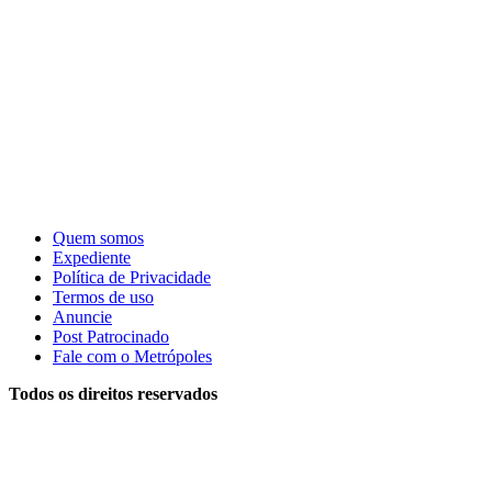
Quem somos
Expediente
Política de Privacidade
Termos de uso
Anuncie
Post Patrocinado
Fale com o Metrópoles
Todos os direitos reservados