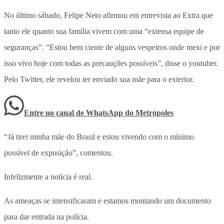
No último sábado, Felipe Neto afirmou em entrevista ao Extra que
tanto ele quanto sua família vivem com uma “extensa equipe de
seguranças”. “Estou bem ciente de alguns vespeiros onde mexi e por
isso vivo hoje com todas as precauções possíveis”, disse o youtuber.
Pelo Twitter, ele revelou ter enviado sua mãe para o exterior.
Entre no canal de WhatsApp
do
Metrópoles
“Já tirei minha mãe do Brasil e estou vivendo com o mínimo
possível de exposição”, comentou.
Infelizmente a notícia é real.
As ameaças se intensificaram e estamos montando um documento
para dar entrada na polícia.