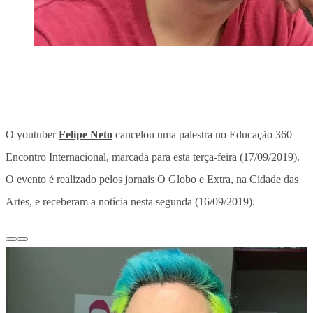
O youtuber
Felipe Neto
cancelou uma palestra no Educação 360
Encontro Internacional, marcada para esta terça-feira (17/09/2019).
O evento é realizado pelos jornais O Globo e Extra, na Cidade das
Artes, e receberam a notícia nesta segunda (16/09/2019).