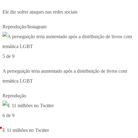
Ele diz sofrer ataques nas redes sociais
Reprodução/Instagram
5 de 9
A perseguição teria aumentado após a distribuição de livros com
temática LGBT
Reprodução
6 de 9
E 11 milhões no Twitter