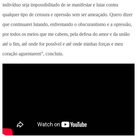
indivíduo seja impossibilitado de se manifestar e lutar contra
qualquer tipo de censura e opressão sem ser ameaçado. Quero dizer
que continuarei lutando, enfrentando o obscurantismo e a opressão,
por todos os meios que me cabem, pela defesa do amor e da união
até o fim, até onde for possível e até onde minhas forças e meu
coração aguentarem”, concluiu.