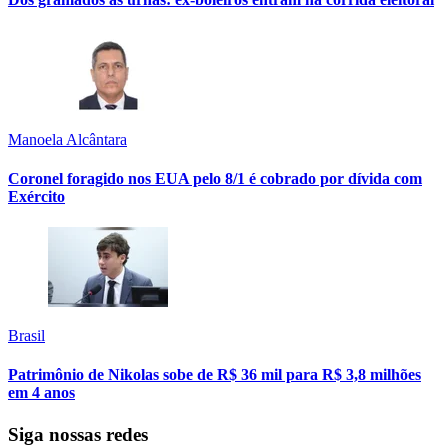
Manoela Alcântara
Coronel foragido nos EUA pelo 8/1 é cobrado por dívida com
Exército
Brasil
Patrimônio de Nikolas sobe de R$ 36 mil para R$ 3,8 milhões
em 4 anos
Siga nossas redes