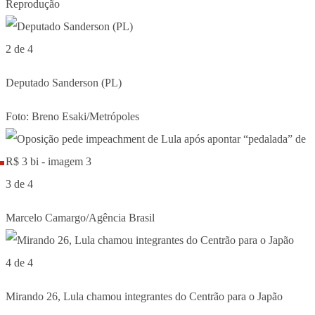
Reprodução
2 de 4
Deputado Sanderson (PL)
Foto: Breno Esaki/Metrópoles
3 de 4
Marcelo Camargo/Agência Brasil
4 de 4
Mirando 26, Lula chamou integrantes do Centrão para o Japão