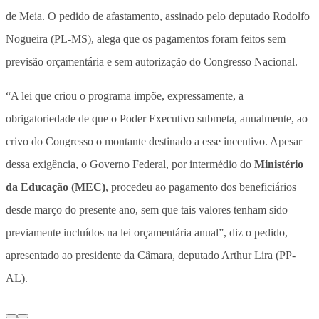
de Meia. O pedido de afastamento, assinado pelo deputado Rodolfo
Nogueira (PL-MS), alega que os pagamentos foram feitos sem
previsão orçamentária e sem autorização do Congresso Nacional.
“A lei que criou o programa impõe, expressamente, a
obrigatoriedade de que o Poder Executivo submeta, anualmente, ao
crivo do Congresso o montante destinado a esse incentivo. Apesar
dessa exigência, o Governo Federal, por intermédio do
Ministério
da Educação (MEC)
, procedeu ao pagamento dos beneficiários
desde março do presente ano, sem que tais valores tenham sido
previamente incluídos na lei orçamentária anual”, diz o pedido,
apresentado ao presidente da Câmara, deputado Arthur Lira (PP-
AL).