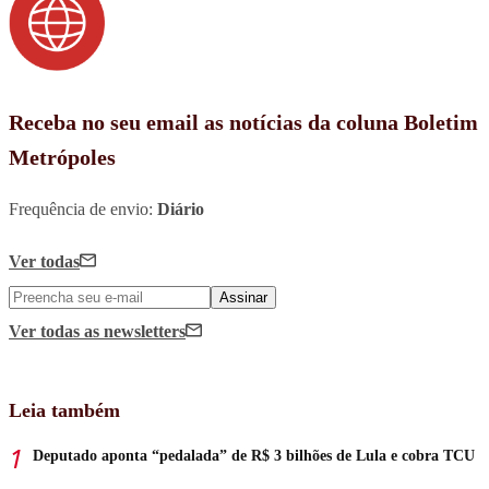
Receba no seu email as notícias da coluna Boletim
Metrópoles
Frequência de envio:
Diário
Ver todas
Assinar
Ver todas
as newsletters
Leia também
Deputado aponta “pedalada” de R$ 3 bilhões de Lula e cobra TCU