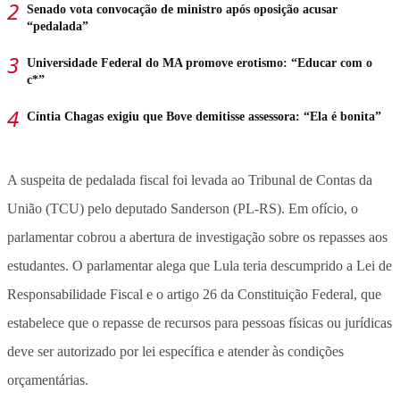
Senado vota convocação de ministro após oposição acusar
“pedalada”
Universidade Federal do MA promove erotismo: “Educar com o
c*”
Cíntia Chagas exigiu que Bove demitisse assessora: “Ela é bonita”
A suspeita de pedalada fiscal foi levada ao Tribunal de Contas da
União (TCU) pelo deputado Sanderson (PL-RS). Em ofício, o
parlamentar cobrou a abertura de investigação sobre os repasses aos
estudantes. O parlamentar alega que Lula teria descumprido a Lei de
Responsabilidade Fiscal e o artigo 26 da Constituição Federal, que
estabelece que o repasse de recursos para pessoas físicas ou jurídicas
deve ser autorizado por lei específica e atender às condições
orçamentárias.