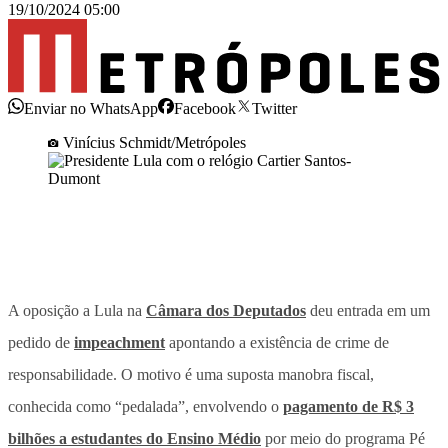
19/10/2024 05:00
Enviar no WhatsApp
Facebook
Twitter
Vinícius Schmidt/Metrópoles
A oposição a Lula na
Câmara dos Deputados
deu entrada em um
pedido de
impeachment
apontando a existência de crime de
responsabilidade. O motivo é uma suposta manobra fiscal,
conhecida como “pedalada”, envolvendo o
pagamento de R$ 3
bilhões a estudantes do Ensino Médio
por meio do programa Pé