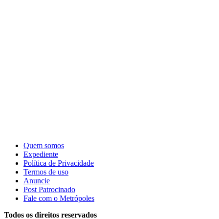
Quem somos
Expediente
Política de Privacidade
Termos de uso
Anuncie
Post Patrocinado
Fale com o Metrópoles
Todos os direitos reservados