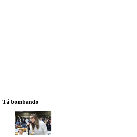
Tá bombando