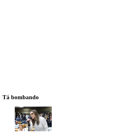
Tá bombando