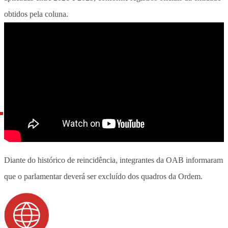
obtidos pela coluna.
Diante do histórico de reincidência, integrantes da OAB informaram
que o parlamentar deverá ser excluído dos quadros da Ordem.