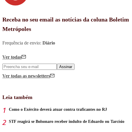
Receba no seu email as notícias da coluna Boletim
Metrópoles
Frequência de envio:
Diário
Ver todas
Assinar
Ver todas
as newsletters
Leia também
Como o Exército deverá atuar contra traficantes no RJ
STF reagirá se Bolsonaro receber indulto de Eduardo ou Tarcísio