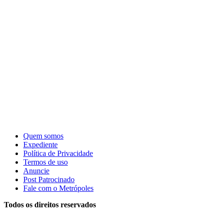
Quem somos
Expediente
Política de Privacidade
Termos de uso
Anuncie
Post Patrocinado
Fale com o Metrópoles
Todos os direitos reservados