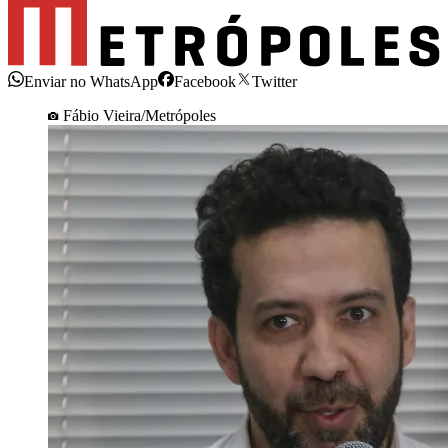
Enviar no WhatsApp
Facebook
Twitter
Fábio Vieira/Metrópoles