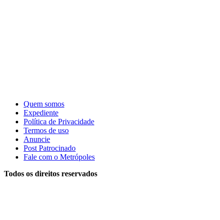
Quem somos
Expediente
Política de Privacidade
Termos de uso
Anuncie
Post Patrocinado
Fale com o Metrópoles
Todos os direitos reservados