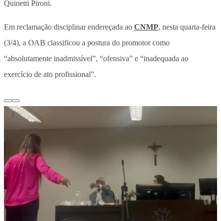
Quinetti Pironi.
Em reclamação disciplinar endereçada ao
CNMP
, nesta quarta-feira
(3/4), a OAB classificou a postura do promotor como
“absolutamente inadmissível”, “ofensiva” e “inadequada ao
exercício de ato profissional”.