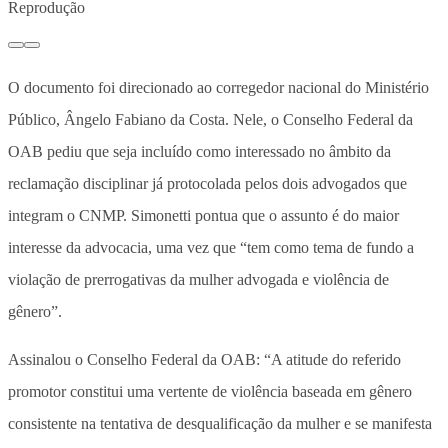
Reprodução
O documento foi direcionado ao corregedor nacional do Ministério
Público, Ângelo Fabiano da Costa. Nele, o Conselho Federal da
OAB pediu que seja incluído como interessado no âmbito da
reclamação disciplinar já protocolada pelos dois advogados que
integram o CNMP. Simonetti pontua que o assunto é do maior
interesse da advocacia, uma vez que “tem como tema de fundo a
violação de prerrogativas da mulher advogada e violência de
gênero”.
Assinalou o Conselho Federal da OAB: “A atitude do referido
promotor constitui uma vertente de violência baseada em gênero
consistente na tentativa de desqualificação da mulher e se manifesta