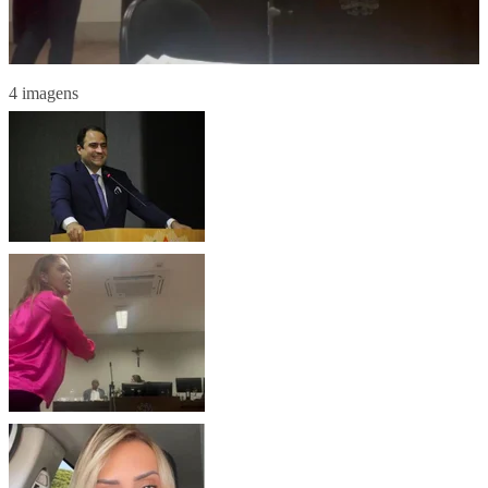
4 imagens