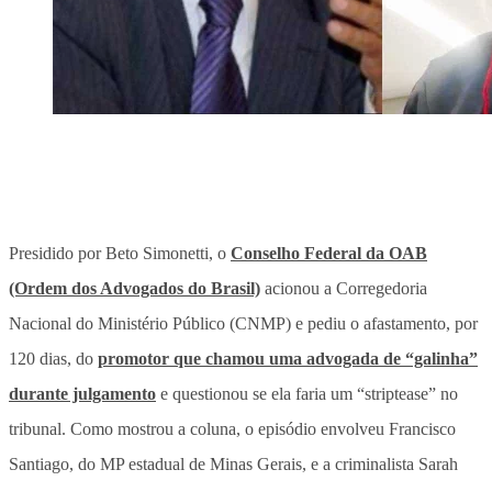
Presidido por Beto Simonetti, o
Conselho Federal da OAB
(Ordem dos Advogados do Brasil)
acionou a Corregedoria
Nacional do Ministério Público (CNMP) e pediu o afastamento, por
120 dias, do
promotor que chamou uma advogada de “galinha”
durante julgamento
e questionou se ela faria um “striptease” no
tribunal. Como mostrou a coluna, o episódio envolveu Francisco
Santiago, do MP estadual de Minas Gerais, e a criminalista Sarah