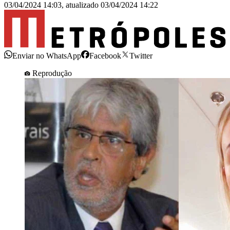
03/04/2024 14:03
,
atualizado
03/04/2024 14:22
Enviar no WhatsApp
Facebook
Twitter
Reprodução