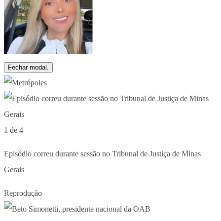
Fechar modal.
1 de 4
Episódio correu durante sessão no Tribunal de Justiça de Minas
Gerais
Reprodução