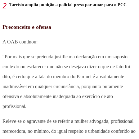
Tarcísio amplia punição a policial preso por atuar para o PCC
Preconceito e ofensa
A OAB continou:
“Por mais que se pretenda justificar a declaração em um suposto
contexto ou esclarecer que não se desejava dizer o que de fato foi
dito, é certo que a fala do membro do Parquet é absolutamente
inadmissível em qualquer circunstância, porquanto puramente
ofensiva e absolutamente inadequada ao exercício de ato
profissional.
Releve-se o agravante de se referir a mulher advogada, profissional
merecedora, no mínimo, do igual respeito e urbanidade conferido ao