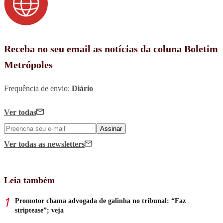
Receba no seu email as notícias da coluna Boletim
Metrópoles
Frequência de envio:
Diário
Ver todas
Assinar
Ver todas
as newsletters
Leia também
Promotor chama advogada de galinha no tribunal: “Faz
striptease”; veja