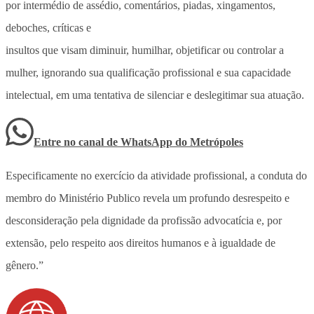
por intermédio de assédio, comentários, piadas, xingamentos,
deboches, críticas e
insultos que visam diminuir, humilhar, objetificar ou controlar a
mulher, ignorando sua qualificação profissional e sua capacidade
intelectual, em uma tentativa de silenciar e deslegitimar sua atuação.
Entre no canal de WhatsApp
do
Metrópoles
Especificamente no exercício da atividade profissional, a conduta do
membro do Ministério Publico revela um profundo desrespeito e
desconsideração pela dignidade da profissão advocatícia e, por
extensão, pelo respeito aos direitos humanos e à igualdade de
gênero.”