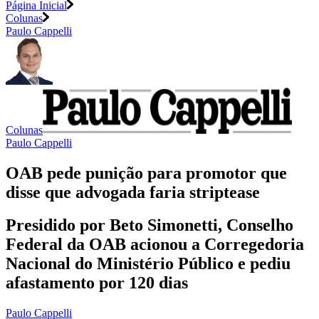
Página Inicial
Colunas
Paulo Cappelli
Colunas
Paulo Cappelli
OAB pede punição para promotor que
disse que advogada faria striptease
Presidido por Beto Simonetti, Conselho
Federal da OAB acionou a Corregedoria
Nacional do Ministério Público e pediu
afastamento por 120 dias
Paulo Cappelli