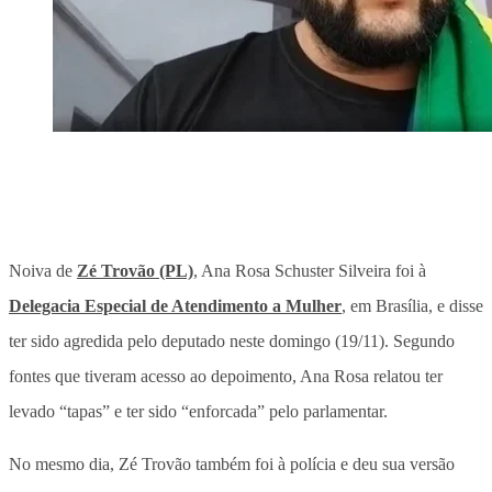
Noiva de
Zé Trovão (PL)
, Ana Rosa Schuster Silveira foi à
Delegacia Especial de Atendimento a Mulher
, em Brasília, e disse
ter sido agredida pelo deputado neste domingo (19/11).
Segundo
fontes que tiveram acesso ao depoimento, Ana Rosa relatou ter
levado “tapas” e ter sido “enforcada” pelo parlamentar.
No mesmo dia, Zé Trovão também foi à polícia e deu sua versão