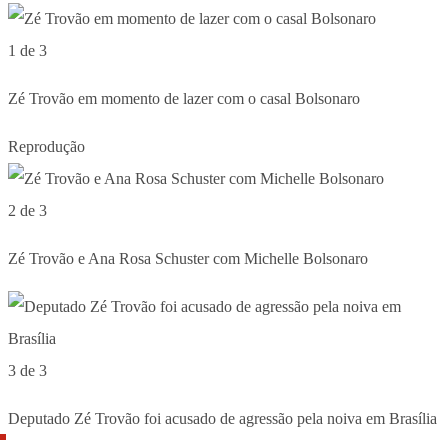
1 de 3
Zé Trovão em momento de lazer com o casal Bolsonaro
Reprodução
2 de 3
Zé Trovão e Ana Rosa Schuster com Michelle Bolsonaro
3 de 3
Deputado Zé Trovão foi acusado de agressão pela noiva em Brasília