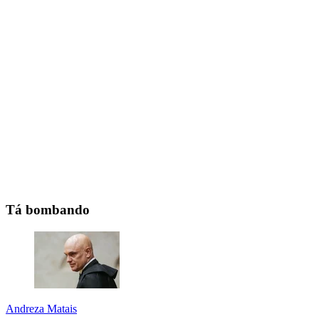
Tá bombando
Andreza Matais