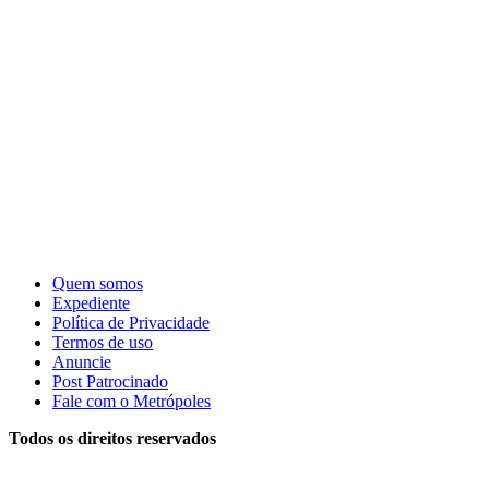
Quem somos
Expediente
Política de Privacidade
Termos de uso
Anuncie
Post Patrocinado
Fale com o Metrópoles
Todos os direitos reservados