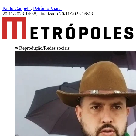
Paulo Cappelli
,
Petrônio Viana
20/11/2023 14:38
,
atualizado
20/11/2023 16:43
Reprodução/Redes sociais