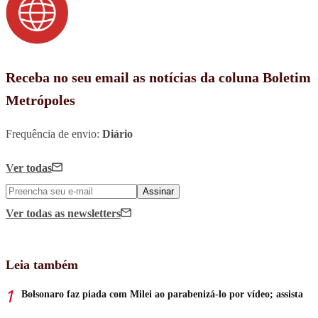
Receba no seu email as notícias da coluna Boletim
Metrópoles
Frequência de envio:
Diário
Ver todas
Assinar
Ver todas
as newsletters
Leia também
Bolsonaro faz piada com Milei ao parabenizá-lo por vídeo; assista