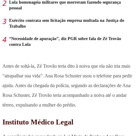
Lula homenageia militares que morreram fazendo segurança
pessoal
Exército contrata sem licitação empresa multada na Justiça do
Trabalho
“Necessidade de apuração”, diz PGR sobre fala de Zé Trovão
contra Lula
Antes de soltá-la, Zé Trovão teria dito à noiva que ela não iria mais
“atrapalhar sua vida”. Ana Rosa Schuster usou o telefone para pedir
ajuda.
Antes da chegada da polícia, segundo as declarações de Ana
Rosa Schuster, Zé Trovão teria acompanhado a noiva até o andar
térreo, expulsando a mulher do prédio.
Instituto Médico Legal