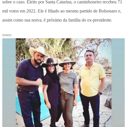
sobre o caso. Eleito por Santa Catarina, o caminhoneiro recebeu 71
mil votos em 2022. Ele é filiado ao mesmo partido de Bolsonaro e,
assim como sua noiva, é próximo da família do ex-presidente.