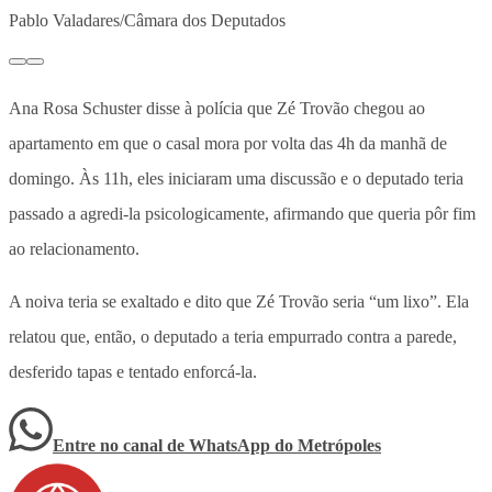
Pablo Valadares/Câmara dos Deputados
Ana Rosa Schuster disse à polícia que Zé Trovão chegou ao
apartamento em que o casal mora por volta das 4h da manhã de
domingo. Às 11h, eles iniciaram uma discussão e o deputado teria
passado a agredi-la psicologicamente, afirmando que queria pôr fim
ao relacionamento.
A noiva teria se exaltado e dito que Zé Trovão seria “um lixo”. Ela
relatou que, então, o deputado a teria empurrado contra a parede,
desferido tapas e tentado enforcá-la.
Entre no canal de WhatsApp
do
Metrópoles