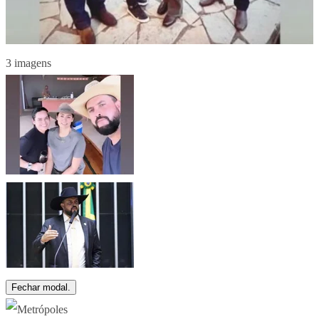
3 imagens
Fechar modal.