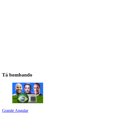
Tá bombando
Grande Angular