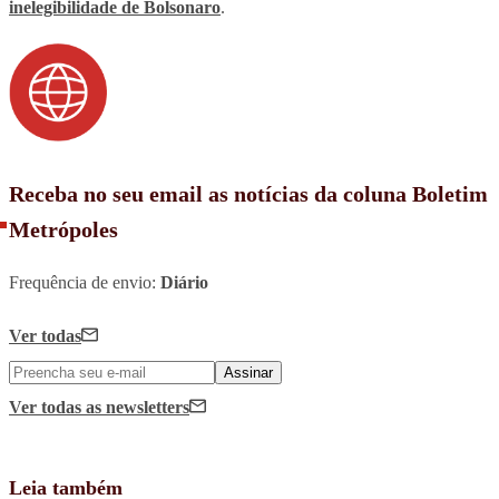
inelegibilidade de Bolsonaro
.
Receba no seu email as notícias da coluna Boletim
Metrópoles
Frequência de envio:
Diário
Ver todas
Assinar
Ver todas
as newsletters
Leia também