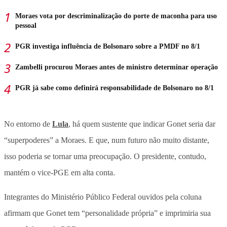
Moraes vota por descriminalização do porte de maconha para uso
pessoal
PGR investiga influência de Bolsonaro sobre a PMDF no 8/1
Zambelli procurou Moraes antes de ministro determinar operação
PGR já sabe como definirá responsabilidade de Bolsonaro no 8/1
No entorno de
Lula
, há quem sustente que indicar Gonet seria dar
“superpoderes” a Moraes. E que, num futuro não muito distante,
isso poderia se tornar uma preocupação. O presidente, contudo,
mantém o vice-PGE em alta conta.
Integrantes do Ministério Público Federal ouvidos pela coluna
afirmam que Gonet tem “personalidade própria” e imprimiria sua