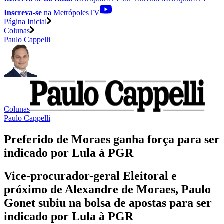
Inscreva-se
na MetrópolesTV
Página Inicial
Colunas
Paulo Cappelli
Colunas
Paulo Cappelli
Preferido de Moraes ganha força para ser
indicado por Lula à PGR
Vice-procurador-geral Eleitoral e
próximo de Alexandre de Moraes, Paulo
Gonet subiu na bolsa de apostas para ser
indicado por Lula à PGR