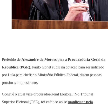
Preferido de
Alexandre de Moraes
para a
Procuradoria-Geral da
República (PGR)
, Paulo Gonet subiu na cotação para ser indicado
por Lula para chefiar o Ministério Público Federal, dizem pessoas
próximas ao presidente.
Gonet é o atual vice-procurador-geral Eleitoral. No Tribunal
Superior Eleitoral (TSE), foi enfático ao se
manifestar pela