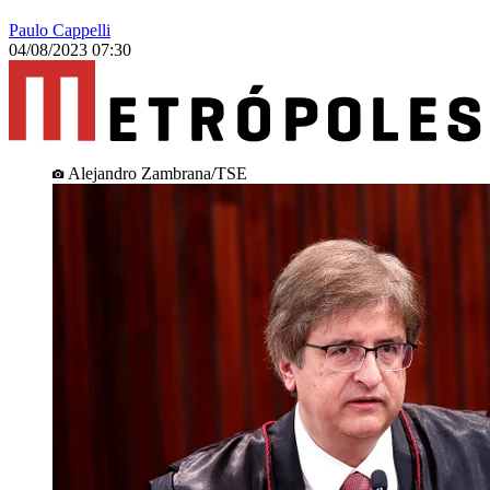
Paulo Cappelli
04/08/2023 07:30
Alejandro Zambrana/TSE