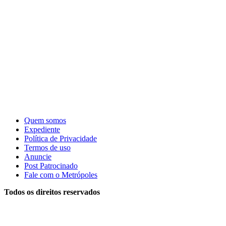
Quem somos
Expediente
Política de Privacidade
Termos de uso
Anuncie
Post Patrocinado
Fale com o Metrópoles
Todos os direitos reservados