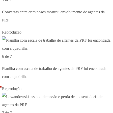
Conversas entre criminosos mostrou envolvimento de agentes da
PRF
Reprodução
6 de 7
Planilha com escala de trabalho de agentes da PRF foi encontrada
com a quadrilha
Reprodução
7 de 7