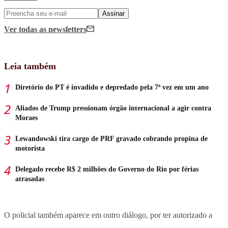
Assinar
Ver todas
as newsletters
Leia também
Diretório do PT é invadido e depredado pela 7ª vez em um ano
Aliados de Trump pressionam órgão internacional a agir contra
Moraes
Lewandowski tira cargo de PRF gravado cobrando propina de
motorista
Delegado recebe R$ 2 milhões do Governo do Rio por férias
atrasadas
O policial também aparece em outro diálogo, por ter autorizado a