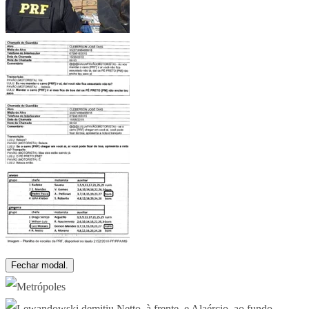
Fechar modal.