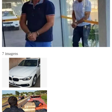
7 imagens