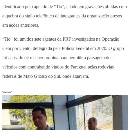
identificado pelo apelido de “Tio”, citado em gravações obtidas com
a quebra do sigilo telefônico de integrantes da organização presos
em ações anteriores.
“Tio” foi um dos sete agentes da PRF investigados na Operação
Cem por Cento, deflagrada pela Polícia Federal em 2020. O grupo
foi acusado de receber propina para permitir a passagem dos
veículos com contrabando vindos do Paraguai pelas rodovias
federais de Mato Grosso do Sul, onde atuavam.