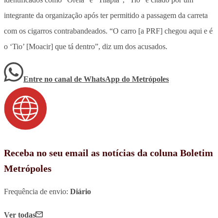
integrante da organização após ter permitido a passagem da carreta
com os cigarros contrabandeados. “O carro [a PRF] chegou aqui e é
o ‘Tio’ [Moacir] que tá dentro”, diz um dos acusados.
Entre no canal de WhatsApp
do
Metrópoles
Receba no seu email as notícias da coluna Boletim
Metrópoles
Frequência de envio:
Diário
Ver todas