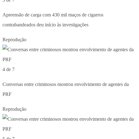
Apreensão de carga com 430 mil maços de cigarros
contrabandeados deu início às investigações
Reprodução
4 de 7
Conversas entre criminosos mostrou envolvimento de agentes da
PRF
Reprodução
5 de 7