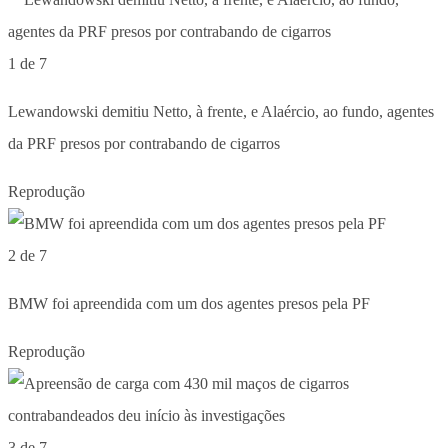
1 de 7
Lewandowski demitiu Netto, à frente, e Alaércio, ao fundo, agentes
da PRF presos por contrabando de cigarros
Reprodução
2 de 7
BMW foi apreendida com um dos agentes presos pela PF
Reprodução
3 de 7