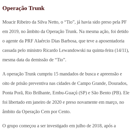
Operação Trunk
Moacir Ribeiro da Silva Netto, o “Tio”, já havia sido preso pela PF
em 2019, no âmbito da Operação Trunk. Na mesma ação, foi detido
o agente da PRF Alaércio Dias Barbosa, que teve a aposentadoria
cassada pelo ministro Ricardo Lewandowski na quinta-feira (14/11),
mesma data da demissão de “Tio”.
A operação Trunk cumpriu 15 mandados de busca e apreensão e
oito de prisão preventiva nas cidades de Campo Grande, Dourados,
Ponta Porã, Rio Brilhante, Embu-Guaçú (SP) e São Bento (PB). Ele
foi libertado em janeiro de 2020 e preso novamente em março, no
âmbito da Operação Cem por Cento.
O grupo começou a ser investigado em julho de 2018, após a