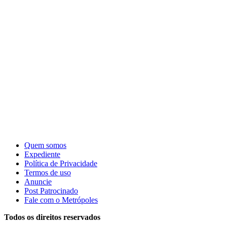
Quem somos
Expediente
Política de Privacidade
Termos de uso
Anuncie
Post Patrocinado
Fale com o Metrópoles
Todos os direitos reservados