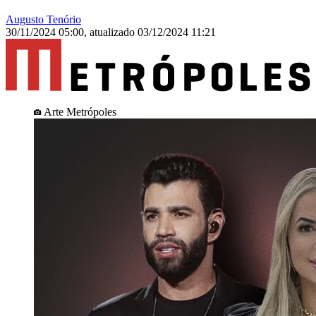
Augusto Tenório
30/11/2024 05:00
,
atualizado
03/12/2024 11:21
Arte Metrópoles