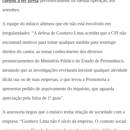
chegou a ser presa
preventivamente na mesma operação, em
setembro.
A equipe do músico afirmou que ele não está envolvido em
irregularidades: “A defesa de Gusttavo Lima acredita que a CPI não
encontrará motivos para tomar qualquer medida para restringir
direitos do cantor, ao tomar conhecimento dos diversos
pronunciamentos do Ministério Público do Estado de Pernambuco,
atestando que as investigações revelaram inexistir qualquer atividade
ilícita sua ou de suas empresas, o que levou a Promotoria a
apresentar pedido de arquivamento do inquérito, que aguarda
apreciação pela Juíza de 1º grau”.
A assessoria negou que o músico tenha relação de sociedade com a
empresa: “Gusttavo Lima não é sócio da empresa. O contrato social