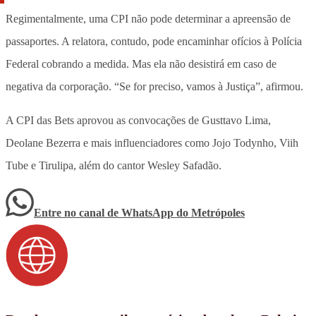
Regimentalmente, uma CPI não pode determinar a apreensão de
passaportes. A relatora, contudo, pode encaminhar ofícios à Polícia
Federal cobrando a medida. Mas ela não desistirá em caso de
negativa da corporação. “Se for preciso, vamos à Justiça”, afirmou.
A CPI das Bets aprovou as convocações de Gusttavo Lima,
Deolane Bezerra e mais influenciadores como Jojo Todynho, Viih
Tube e Tirulipa, além do cantor Wesley Safadão.
Entre no canal de WhatsApp
do
Metrópoles