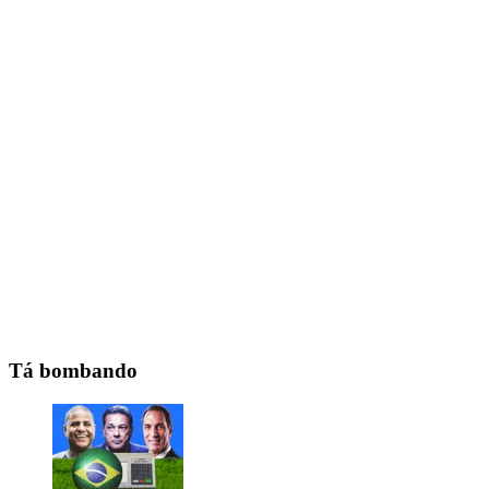
Tá bombando