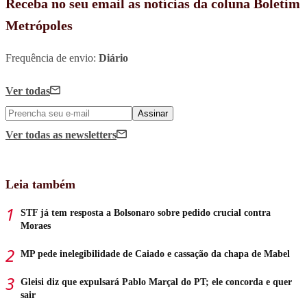
Receba no seu email as notícias da coluna Boletim
Metrópoles
Frequência de envio:
Diário
Ver todas
Assinar
Ver todas
as newsletters
Leia também
STF já tem resposta a Bolsonaro sobre pedido crucial contra
Moraes
MP pede inelegibilidade de Caiado e cassação da chapa de Mabel
Gleisi diz que expulsará Pablo Marçal do PT; ele concorda e quer
sair