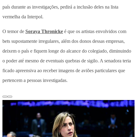
país durante as investigações, pedirá a inclusão deles na lista
vermelha da Interpol.
O temor de
Soraya Thronicke
é que os artistas envolvidos com
bets supostamente irregulares, além dos donos dessas empresas,
deixem o país e fiquem longe do alcance do colegiado, diminuindo
o poder até mesmo de eventuais quebras de sigilo. A senadora teria
ficado apreensiva ao receber imagens de aviões particulares que
pertencem a pessoas investigadas.