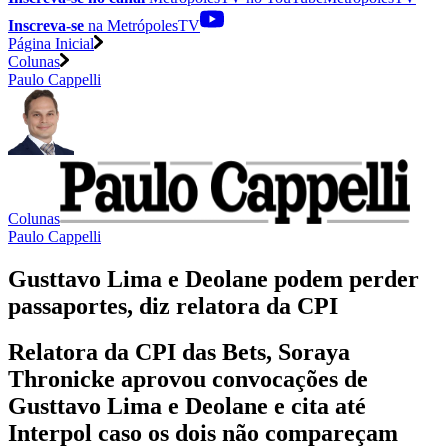
Inscreva-se
na MetrópolesTV
Página Inicial
Colunas
Paulo Cappelli
Colunas
Paulo Cappelli
Gusttavo Lima e Deolane podem perder
passaportes, diz relatora da CPI
Relatora da CPI das Bets, Soraya
Thronicke aprovou convocações de
Gusttavo Lima e Deolane e cita até
Interpol caso os dois não compareçam