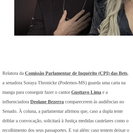
Relatora da
Comissão Parlamentar de Inquérito (CPI) das Bets
,
a senadora Soraya Thronicke (Podemos-MS) guarda uma carta na
manga para conseguir fazer o cantor
Gusttavo Lima
e a
influenciadora
Deolane Bezerra
comparecerem às audiências no
Senado. À coluna, a parlamentar afirmou que, caso a dupla tente
driblar a convocação, solicitará à Justiça medidas cautelares como o
recolhimento dos seus passaportes. E vai além: caso tentem deixar o