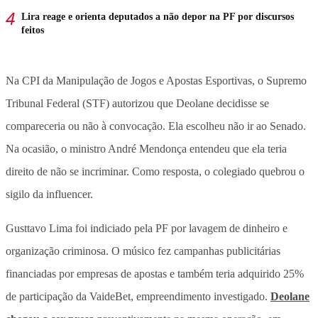
Lira reage e orienta deputados a não depor na PF por discursos
feitos
Na CPI da Manipulação de Jogos e Apostas Esportivas, o Supremo
Tribunal Federal (STF) autorizou que Deolane decidisse se
compareceria ou não à convocação. Ela escolheu não ir ao Senado.
Na ocasião, o ministro André Mendonça entendeu que ela teria
direito de não se incriminar. Como resposta, o colegiado quebrou o
sigilo da influencer.
Gusttavo Lima foi indiciado pela PF por lavagem de dinheiro e
organização criminosa. O músico fez campanhas publicitárias
financiadas por empresas de apostas e também teria adquirido 25%
de participação da VaideBet, empreendimento investigado.
Deolane