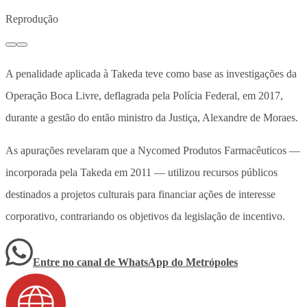
Reprodução
A penalidade aplicada à Takeda teve como base as investigações da
Operação Boca Livre, deflagrada pela Polícia Federal, em 2017,
durante a gestão do então ministro da Justiça, Alexandre de Moraes.
As apurações revelaram que a Nycomed Produtos Farmacêuticos —
incorporada pela Takeda em 2011 — utilizou recursos públicos
destinados a projetos culturais para financiar ações de interesse
corporativo, contrariando os objetivos da legislação de incentivo.
Entre no canal de WhatsApp
do
Metrópoles