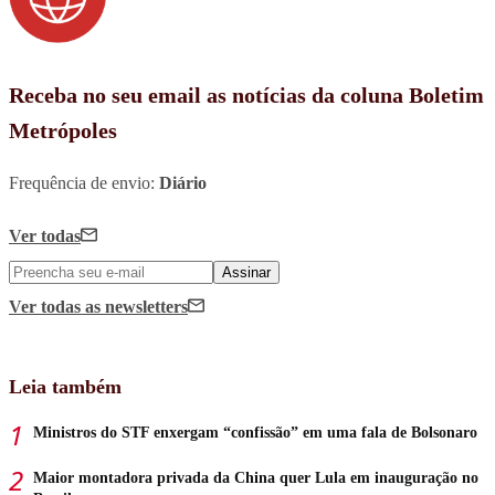
Receba no seu email as notícias da coluna Boletim
Metrópoles
Frequência de envio:
Diário
Ver todas
Assinar
Ver todas
as newsletters
Leia também
Ministros do STF enxergam “confissão” em uma fala de Bolsonaro
Maior montadora privada da China quer Lula em inauguração no