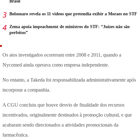
Brasil
Bolsonaro revela os 11 vídeos que pretendia exibir a Moraes no STF
Zema apoia impeachment de ministros do STF: “Juízes não são
perfeitos”
Os atos investigados ocorreram entre 2008 e 2011, quando a
Nycomed ainda operava como empresa independente.
No entanto, a Takeda foi responsabilizada administrativamente após
incorporar a companhia.
A CGU concluiu que houve desvio de finalidade dos recursos
incentivados, originalmente destinados à promoção cultural, e que
acabaram sendo direcionados a atividades promocionais da
farmacêutica.