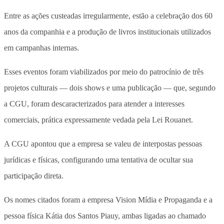
Entre as ações custeadas irregularmente, estão a celebração dos 60
anos da companhia e a produção de livros institucionais utilizados
em campanhas internas.
Esses eventos foram viabilizados por meio do patrocínio de três
projetos culturais — dois shows e uma publicação — que, segundo
a CGU, foram descaracterizados para atender a interesses
comerciais, prática expressamente vedada pela Lei Rouanet.
A CGU apontou que a empresa se valeu de interpostas pessoas
jurídicas e físicas, configurando uma tentativa de ocultar sua
participação direta.
Os nomes citados foram a empresa Vision Mídia e Propaganda e a
pessoa física Kátia dos Santos Piauy, ambas ligadas ao chamado