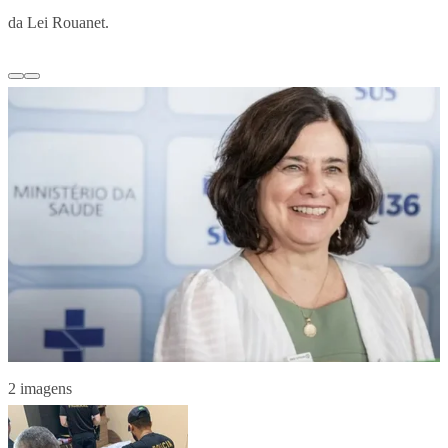
da Lei Rouanet.
2 imagens