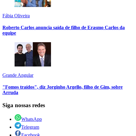
Fábia Oliveira
Roberto Carlos anuncia saída de filho de Erasmo Carlos da
equipe
Grande Angular
"Fomos traídos", diz Jorginho Argello, filho de Gim, sobre
Arruda
Siga nossas redes
WhatsApp
Telegram
Facebook