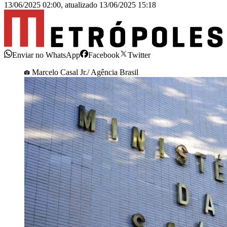
13/06/2025 02:00
,
atualizado
13/06/2025 15:18
Enviar no WhatsApp
Facebook
Twitter
Marcelo Casal Jr./ Agência Brasil