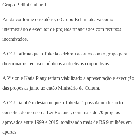
Grupo Bellini Cultural.
Ainda conforme o relatório, o Grupo Bellini atuava como
intermediário e executor de projetos financiados com recursos
incentivados.
A CGU afirma que a Takeda celebrou acordos com o grupo para
direcionar os recursos públicos a objetivos corporativos.
A Vision e Kátia Piauy teriam viabilizado a apresentação e execução
das propostas junto ao então Ministério da Cultura.
A CGU também destacou que a Takeda já possuía um histórico
consolidado no uso da Lei Rouanet, com mais de 70 projetos
aprovados entre 1999 e 2015, totalizando mais de R$ 9 milhões em
aportes.