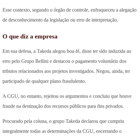
Esse contexto, segundo o órgão de controle, enfraqueceu a alegação
de desconhecimento da legislação ou erro de interpretação.
O que diz a empresa
Em sua defesa, a Takeda alegou boa-fé, disse ter sido induzida ao
erro pelo Grupo Bellini e destacou o pagamento voluntário dos
tributos relacionados aos projetos investigados. Negou, ainda, ter
participado de qualquer plano fraudulento.
A CGU, no entanto, rejeitou os argumentos e concluiu que houve
fraude na destinação dos recursos públicos para fins privados.
Procurado pela coluna, o grupo Takeda declarou que cumpriu
integralmente todas as determinações da CGU, encerrando o