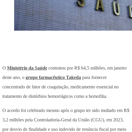
O
Ministério da Saúde
contratou por R$ 64,5 milhões, em janeiro
deste ano, o
grupo farmacêutico Takeda
para fornecer
concentrado de fator de coagulação, medicamento essencial no
tratamento de distúrbios hemorrágicos como a hemofilia.
O acordo foi celebrado mesmo após o grupo ter sido multado em R$
3,2 milhões pela Controladoria-Geral da União (CGU), em 2023,
por desvio de finalidade e uso indevido de renúncia fiscal por meio