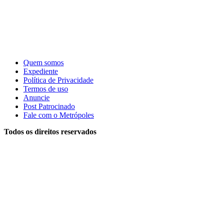
Quem somos
Expediente
Política de Privacidade
Termos de uso
Anuncie
Post Patrocinado
Fale com o Metrópoles
Todos os direitos reservados