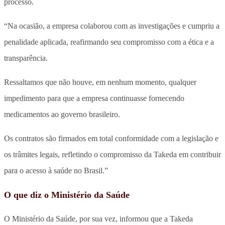
processo.
“Na ocasião, a empresa colaborou com as investigações e cumpriu a
penalidade aplicada, reafirmando seu compromisso com a ética e a
transparência.
Ressaltamos que não houve, em nenhum momento, qualquer
impedimento para que a empresa continuasse fornecendo
medicamentos ao governo brasileiro.
Os contratos são firmados em total conformidade com a legislação e
os trâmites legais, refletindo o compromisso da Takeda em contribuir
para o acesso à saúde no Brasil.”
O que diz o Ministério da Saúde
O Ministério da Saúde, por sua vez, informou que a Takeda