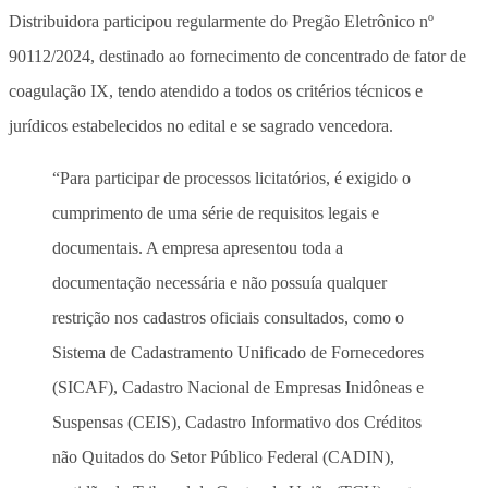
Distribuidora participou regularmente do Pregão Eletrônico nº
90112/2024, destinado ao fornecimento de concentrado de fator de
coagulação IX, tendo atendido a todos os critérios técnicos e
jurídicos estabelecidos no edital e se sagrado vencedora.
“Para participar de processos licitatórios, é exigido o
cumprimento de uma série de requisitos legais e
documentais. A empresa apresentou toda a
documentação necessária e não possuía qualquer
restrição nos cadastros oficiais consultados, como o
Sistema de Cadastramento Unificado de Fornecedores
(SICAF), Cadastro Nacional de Empresas Inidôneas e
Suspensas (CEIS), Cadastro Informativo dos Créditos
não Quitados do Setor Público Federal (CADIN),