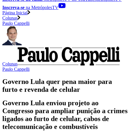
Inscreva-se
na MetrópolesTV
Página Inicial
Colunas
Paulo Cappelli
Colunas
Paulo Cappelli
Governo Lula quer pena maior para
furto e revenda de celular
Governo Lula enviou projeto ao
Congresso para ampliar punição a crimes
ligados ao furto de celular, cabos de
telecomunicação e combustíveis