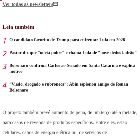
Ver todas
as newsletters
Leia também
O candidato favorito de Trump para enfrentar Lula em 2026
Pastor diz que “odeia pobre” e chama Lula de “nove dedos ladrão”
Bolsonaro confirma Carlos ao Senado em Santa Catarina e explica
motivo
“Viado, drogado e rubroneca”: Abin espionou amigo de Renan
Bolsonaro
O projeto também prevê aumento de pena, de um terço até a metade,
para casos de revenda de produtos específicos. Entre eles, estão
celulares, cabos de energia elétrica ou de serviços de