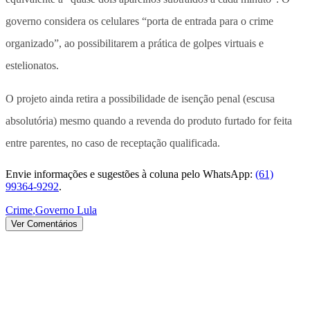
governo considera os celulares “porta de entrada para o crime
organizado”, ao possibilitarem a prática de golpes virtuais e
estelionatos.
O projeto ainda retira a possibilidade de isenção penal (escusa
absolutória) mesmo quando a revenda do produto furtado for feita
entre parentes, no caso de receptação qualificada.
Envie informações e sugestões à coluna pelo WhatsApp:
(61)
99364-9292
.
Crime
,
Governo Lula
Ver Comentários