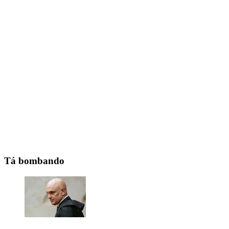
Tá bombando