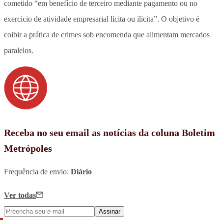
cometido “em benefício de terceiro mediante pagamento ou no
exercício de atividade empresarial lícita ou ilícita”. O objetivo é
coibir a prática de crimes sob encomenda que alimentam mercados
paralelos.
Receba no seu email as notícias da coluna Boletim
Metrópoles
Frequência de envio:
Diário
Ver todas
Assinar