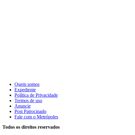
Quem somos
Expediente
Política de Privacidade
Termos de uso
Anuncie
Post Patrocinado
Fale com o Metrópoles
Todos os direitos reservados