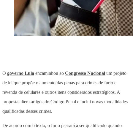
O
governo Lula
encaminhou ao
Congresso Nacional
um projeto
de lei que propõe o aumento das penas para crimes de furto e
revenda de celulares e outros itens considerados estratégicos. A
proposta altera artigos do Código Penal e inclui novas modalidades
qualificadas desses crimes.
De acordo com o texto, o furto passará a ser qualificado quando