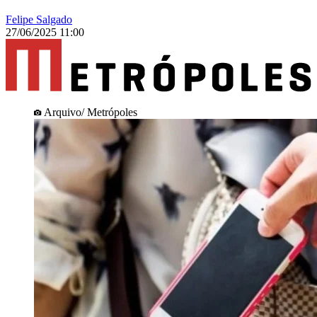
Felipe Salgado
27/06/2025 11:00
Arquivo/ Metrópoles