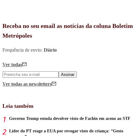
Receba no seu email as notícias da coluna Boletim
Metrópoles
Frequência de envio:
Diário
Ver todas
Assinar
Ver todas
as newsletters
Leia também
Governo Trump estuda devolver visto de Fachin em aceno ao STF
Líder do PT reage a EUA por revogar visto de criança: “Gesto