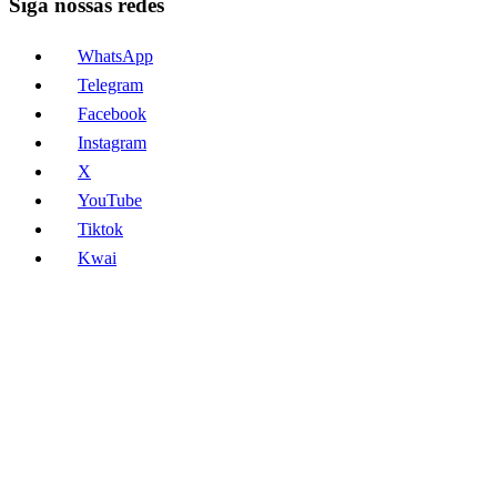
Siga nossas redes
WhatsApp
Telegram
Facebook
Instagram
X
YouTube
Tiktok
Kwai