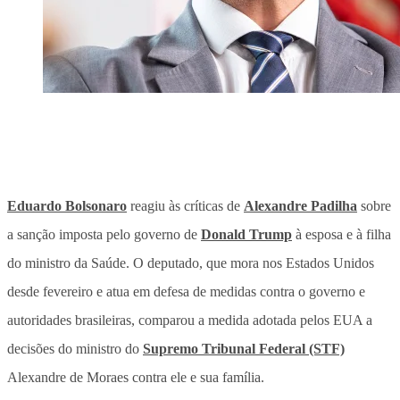
Eduardo Bolsonaro
reagiu às críticas de
Alexandre Padilha
sobre
a sanção imposta pelo governo de
Donald Trump
à esposa e à filha
do ministro da Saúde. O deputado, que mora nos Estados Unidos
desde fevereiro e atua em defesa de medidas contra o governo e
autoridades brasileiras, comparou a medida adotada pelos EUA a
decisões do ministro do
Supremo Tribunal Federal (STF)
Alexandre de Moraes contra ele e sua família.