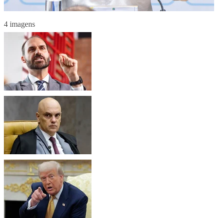
4 imagens