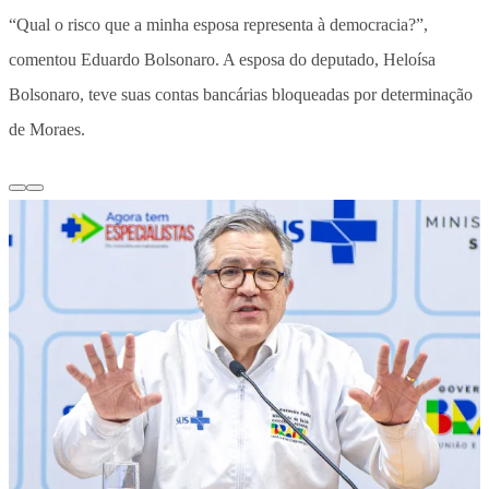
“Qual o risco que a minha esposa representa à democracia?”,
comentou Eduardo Bolsonaro. A esposa do deputado, Heloísa
Bolsonaro, teve suas contas bancárias bloqueadas por determinação
de Moraes.