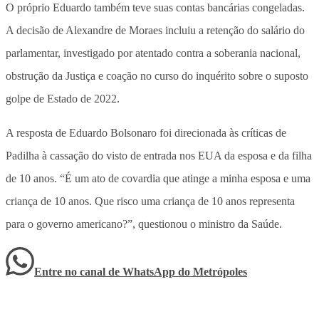
O próprio Eduardo também teve suas contas bancárias congeladas.
A decisão de Alexandre de Moraes incluiu a retenção do salário do
parlamentar, investigado por atentado contra a soberania nacional,
obstrução da Justiça e coação no curso do inquérito sobre o suposto
golpe de Estado de 2022.
A resposta de Eduardo Bolsonaro foi direcionada às críticas de
Padilha à cassação do visto de entrada nos EUA da esposa e da filha
de 10 anos. “É um ato de covardia que atinge a minha esposa e uma
criança de 10 anos. Que risco uma criança de 10 anos representa
para o governo americano?”, questionou o ministro da Saúde.
Entre no canal de WhatsApp
do
Metrópoles