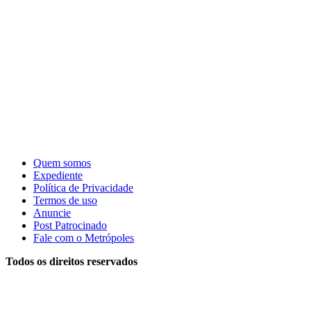
Quem somos
Expediente
Política de Privacidade
Termos de uso
Anuncie
Post Patrocinado
Fale com o Metrópoles
Todos os direitos reservados