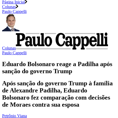
Página Inicial
Colunas
Paulo Cappelli
Colunas
Paulo Cappelli
Eduardo Bolsonaro reage a Padilha após
sanção do governo Trump
Após sanção do governo Trump à família
de Alexandre Padilha, Eduardo
Bolsonaro fez comparação com decisões
de Moraes contra sua esposa
Petrônio Viana