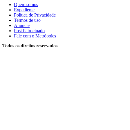
Quem somos
Expediente
Política de Privacidade
Termos de uso
Anuncie
Post Patrocinado
Fale com o Metrópoles
Todos os direitos reservados