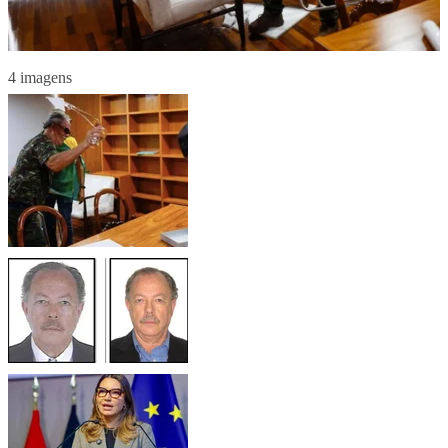
4 imagens