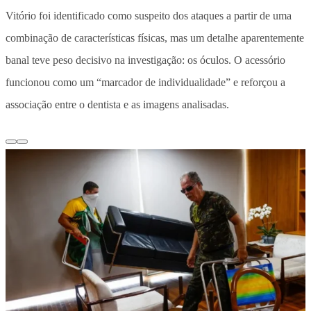
Vitório foi identificado como suspeito dos ataques a partir de uma
combinação de características físicas, mas um detalhe aparentemente
banal teve peso decisivo na investigação: os óculos. O acessório
funcionou como um “marcador de individualidade” e reforçou a
associação entre o dentista e as imagens analisadas.