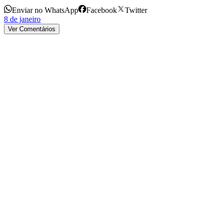
Enviar no WhatsApp
Facebook
Twitter
8 de janeiro
Ver Comentários