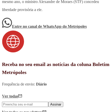
mesmo ano, o ministro Alexandre de Moraes (STF) concedeu
liberdade provisória a ele.
Entre no canal de WhatsApp
do
Metrópoles
Receba no seu email as notícias da coluna Boletim
Metrópoles
Frequência de envio:
Diário
Ver todas
Assinar