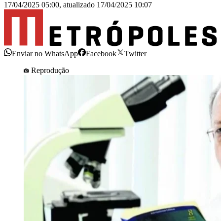
17/04/2025 05:00
,
atualizado
17/04/2025 10:07
Enviar no WhatsApp
Facebook
Twitter
Reprodução