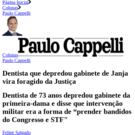
Página Inicial
Colunas
Paulo Cappelli
Colunas
Paulo Cappelli
Dentista que depredou gabinete de Janja
vira foragido da Justiça
Dentista de 73 anos depredou gabinete da
primeira-dama e disse que intervenção
militar era a forma de “prender bandidos
do Congresso e STF"
Felipe Salgado