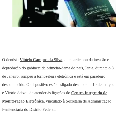
O dentista
Vitório Campos da Silva
, que participou da invasão e
depredação do gabinete da primeira-dama do país, Janja, durante o 8
de Janeiro, rompeu a tornozeleira eletrônica e está em paradeiro
desconhecido. O dispositivo está desligado desde o dia 19 de março,
e Vitório deixou de atender às ligações do
Centro Integrado de
Monitoração Eletrônica
, vinculado à Secretaria de Administração
Penitenciária do Distrito Federal.