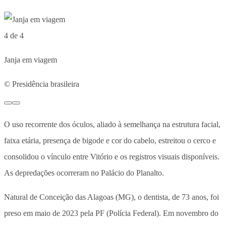
4 de 4
Janja em viagem
© Presidência brasileira
O uso recorrente dos óculos, aliado à semelhança na estrutura facial,
faixa etária, presença de bigode e cor do cabelo, estreitou o cerco e
consolidou o vínculo entre Vitório e os registros visuais disponíveis.
As depredações ocorreram no Palácio do Planalto.
Natural de Conceição das Alagoas (MG), o dentista, de 73 anos, foi
preso em maio de 2023 pela PF (Polícia Federal). Em novembro do