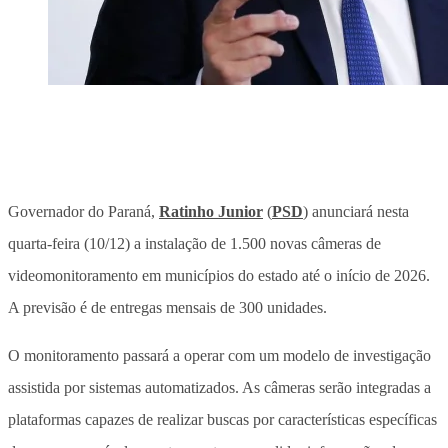
Governador do Paraná,
Ratinho Junior
(
PSD
) anunciará nesta
quarta-feira (10/12) a instalação de 1.500 novas câmeras de
videomonitoramento em municípios do estado até o início de 2026.
A previsão é de entregas mensais de 300 unidades.
O monitoramento passará a operar com um modelo de investigação
assistida por sistemas automatizados. As câmeras serão integradas a
plataformas capazes de realizar buscas por características específicas