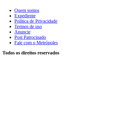
Quem somos
Expediente
Política de Privacidade
Termos de uso
Anuncie
Post Patrocinado
Fale com o Metrópoles
Todos os direitos reservados