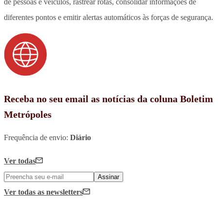
de pessoas e veículos, rastrear rotas, consolidar informações de
diferentes pontos e emitir alertas automáticos às forças de segurança.
Receba no seu email as notícias da coluna Boletim
Metrópoles
Frequência de envio:
Diário
Ver todas
Assinar
Ver todas
as newsletters