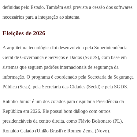
definidas pelo Estado. Também está prevista a cessão dos softwares
necessários para a integração ao sistema.
Eleições de 2026
A arquitetura tecnológica foi desenvolvida pela Superintendência
Geral de Governança e Serviços e Dados (SGDS), com base em
sistemas que seguem padrões internacionais de segurança da
informação. O programa é coordenado pela Secretaria da Segurança
Pública (Sesp), pela Secretaria das Cidades (Secid) e pela SGDS.
Ratinho Junior é um dos cotados para disputar a Presidência da
República em 2026. Ele possui bom diálogo com outros
presidenciáveis da centro direita, como Flávio Bolsonaro (PL),
Ronaldo Caiado (União Brasil) e Romeu Zema (Novo).