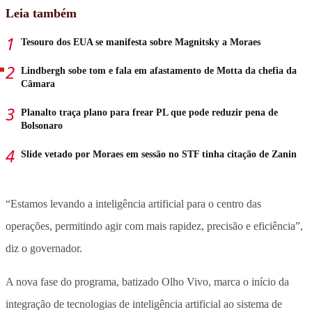
Leia também
Tesouro dos EUA se manifesta sobre Magnitsky a Moraes
Lindbergh sobe tom e fala em afastamento de Motta da chefia da
Câmara
Planalto traça plano para frear PL que pode reduzir pena de
Bolsonaro
Slide vetado por Moraes em sessão no STF tinha citação de Zanin
“Estamos levando a inteligência artificial para o centro das
operações, permitindo agir com mais rapidez, precisão e eficiência”,
diz o governador.
A nova fase do programa, batizado Olho Vivo, marca o início da
integração de tecnologias de inteligência artificial ao sistema de