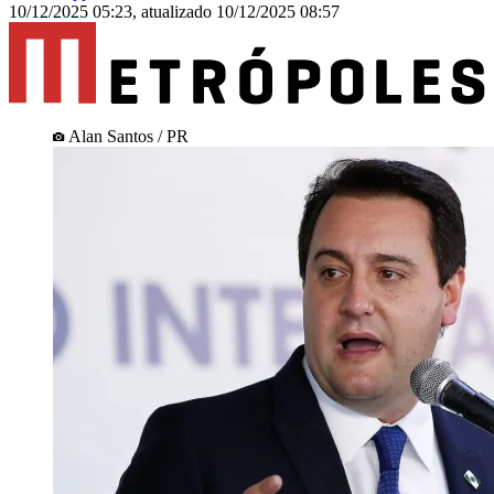
10/12/2025 05:23
,
atualizado
10/12/2025 08:57
Alan Santos / PR