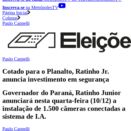
Inscreva-se
na MetrópolesTV
Página Inicial
Colunas
Paulo Cappelli
Paulo Cappelli
Cotado para o Planalto, Ratinho Jr.
anuncia investimento em segurança
Governador do Paraná, Ratinho Junior
anunciará nesta quarta-feira (10/12) a
instalação de 1.500 câmeras conectadas a
sistema de I.A.
Paulo Cappelli