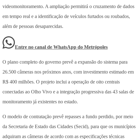
videomonitoramento. A ampliação permitirá o cruzamento de dados
em tempo real e a identificação de veículos furtados ou roubados,
além de pessoas desaparecidas.
Entre no canal de WhatsApp
do
Metrópoles
O plano completo do governo prevê a expansão do sistema para
26.500 câmeras nos próximos anos, com investimento estimado em
R$ 400 milhões. O projeto inclui a operação de oito centrais
conectadas ao Olho Vivo e a integração progressiva das 43 salas de
monitoramento já existentes no estado.
O modelo de contratação prevê repasses a fundo perdido, por meio
da Secretaria de Estado das Cidades (Secid), para que os municípios
adquiram as câmeras de acordo com as especificações técnicas