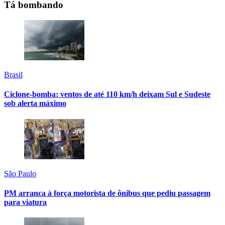
Tá bombando
Brasil
Ciclone-bomba: ventos de até 110 km/h deixam Sul e Sudeste
sob alerta máximo
São Paulo
PM arranca à força motorista de ônibus que pediu passagem
para viatura