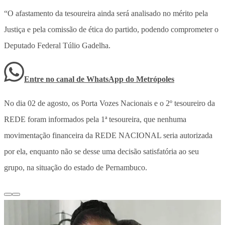
“O afastamento da tesoureira ainda será analisado no mérito pela
Justiça e pela comissão de ética do partido, podendo comprometer o
Deputado Federal Túlio Gadelha.
Entre no canal de WhatsApp
do
Metrópoles
No dia 02 de agosto, os Porta Vozes Nacionais e o 2º tesoureiro da
REDE foram informados pela 1ª tesoureira, que nenhuma
movimentação financeira da REDE NACIONAL seria autorizada
por ela, enquanto não se desse uma decisão satisfatória ao seu
grupo, na situação do estado de Pernambuco.