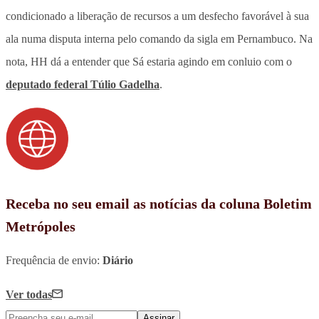
condicionado a liberação de recursos a um desfecho favorável à sua
ala numa disputa interna pelo comando da sigla em Pernambuco. Na
nota, HH dá a entender que Sá estaria agindo em conluio com o
deputado federal Túlio Gadelha
.
Receba no seu email as notícias da coluna Boletim
Metrópoles
Frequência de envio:
Diário
Ver todas
Assinar