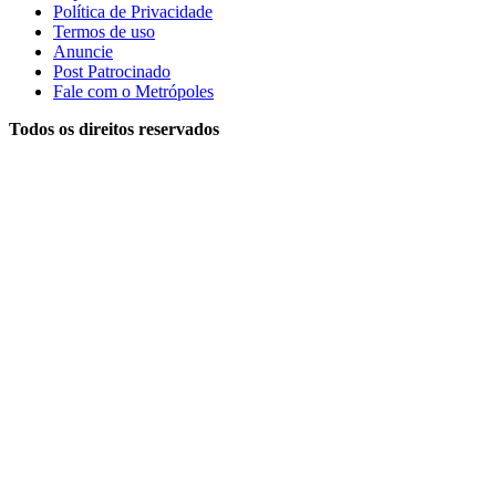
Política de Privacidade
Termos de uso
Anuncie
Post Patrocinado
Fale com o Metrópoles
Todos os direitos reservados