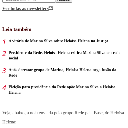
Ver todas
as newsletters
Leia também
A vitória de Marina Silva sobre Heloísa Helena na Justiça
Presidente da Rede, Heloísa Helena critica Marina Silva em rede
social
Após derrotar grupo de Marina, Heloísa Helena nega fusão da
Rede
Eleição para presidência da Rede opõe Marina Silva a Heloísa
Helena
Veja, abaixo, a nota enviada pelo grupo Rede pela Base, de Heloísa
Helena: