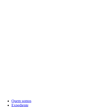
Quem somos
Expediente