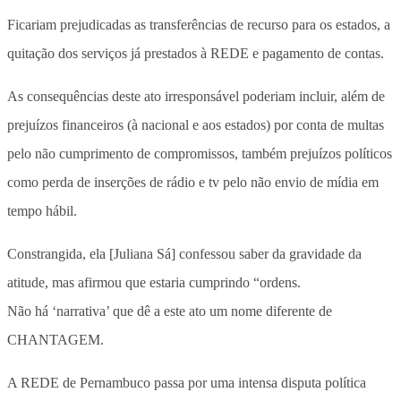
Ficariam prejudicadas as transferências de recurso para os estados, a
quitação dos serviços já prestados à REDE e pagamento de contas.
As consequências deste ato irresponsável poderiam incluir, além de
prejuízos financeiros (à nacional e aos estados) por conta de multas
pelo não cumprimento de compromissos, também prejuízos políticos
como perda de inserções de rádio e tv pelo não envio de mídia em
tempo hábil.
Constrangida, ela [Juliana Sá] confessou saber da gravidade da
atitude, mas afirmou que estaria cumprindo “ordens.
Não há ‘narrativa’ que dê a este ato um nome diferente de
CHANTAGEM.
A REDE de Pernambuco passa por uma intensa disputa política