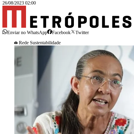
26/08/2023 02:00
Enviar no WhatsApp
Facebook
Twitter
Rede Sustentabilidade