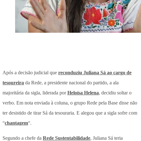
Após a decisão judicial que
reconduziu Juliana Sá ao cargo de
tesoureira
da Rede, a presidente nacional do partido, a ala
majoritária da sigla, liderada por
Heloísa Helena
, decidiu soltar o
verbo. Em nota enviada à coluna, o grupo Rede pela Base disse não
ter desistido de tirar Sá da tesouraria. E alegou que a sigla sofre com
“
chantagem
“.
Segundo a chefe da
Rede Sustentabilidade
, Juliana Sá teria