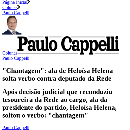
Página Inicial
Colunas
Paulo Cappelli
Colunas
Paulo Cappelli
"Chantagem": ala de Heloísa Helena
solta verbo contra deputado da Rede
Após decisão judicial que reconduziu
tesoureira da Rede ao cargo, ala da
presidente do partido, Heloísa Helena,
soltou o verbo: "chantagem"
Paulo Cappelli