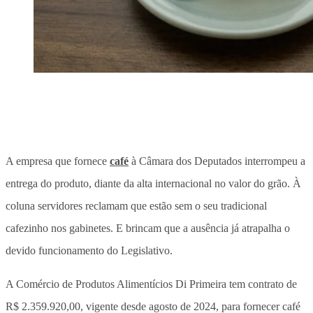
A empresa que fornece
café
à Câmara dos Deputados interrompeu a
entrega do produto, diante da alta internacional no valor do grão. À
coluna servidores reclamam que estão sem o seu tradicional
cafezinho nos gabinetes. E brincam que a ausência já atrapalha o
devido funcionamento do Legislativo.
A Comércio de Produtos Alimentícios Di Primeira tem contrato de
R$ 2.359.920,00, vigente desde agosto de 2024, para fornecer café