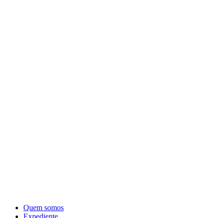
Quem somos
Expediente