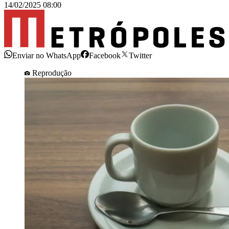
14/02/2025 08:00
Enviar no WhatsApp
Facebook
Twitter
Reprodução