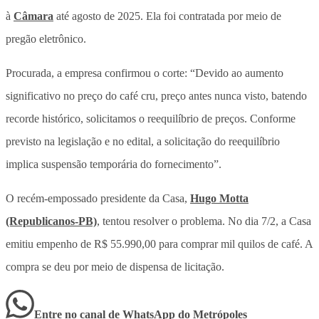
à
Câmara
até agosto de 2025. Ela foi contratada por meio de
pregão eletrônico.
Procurada, a empresa confirmou o corte: “Devido ao aumento
significativo no preço do café cru, preço antes nunca visto, batendo
recorde histórico, solicitamos o reequilíbrio de preços. Conforme
previsto na legislação e no edital, a solicitação do reequilíbrio
implica suspensão temporária do fornecimento”.
O recém-empossado presidente da Casa,
Hugo Motta
(Republicanos-PB)
, tentou resolver o problema. No dia 7/2, a Casa
emitiu empenho de R$ 55.990,00 para comprar mil quilos de café. A
compra se deu por meio de dispensa de licitação.
Entre no canal de WhatsApp
do
Metrópoles