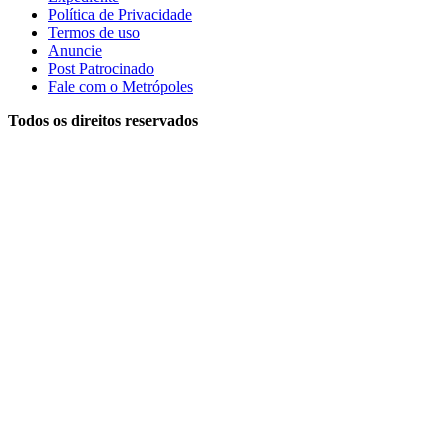
Política de Privacidade
Termos de uso
Anuncie
Post Patrocinado
Fale com o Metrópoles
Todos os direitos reservados