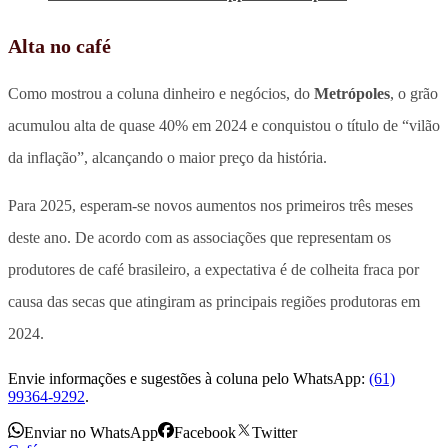
Alta no café
Como mostrou a coluna dinheiro e negócios, do
Metrópoles
, o grão
acumulou alta de quase 40% em 2024 e conquistou o título de “vilão
da inflação”, alcançando o maior preço da história.
Para 2025, esperam-se novos aumentos nos primeiros três meses
deste ano. De acordo com as associações que representam os
produtores de café brasileiro, a expectativa é de colheita fraca por
causa das secas que atingiram as principais regiões produtoras em
2024.
Envie informações e sugestões à coluna pelo WhatsApp:
(61)
99364-9292
.
Enviar no WhatsApp
Facebook
Twitter