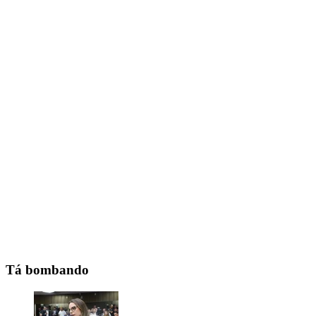
Tá bombando