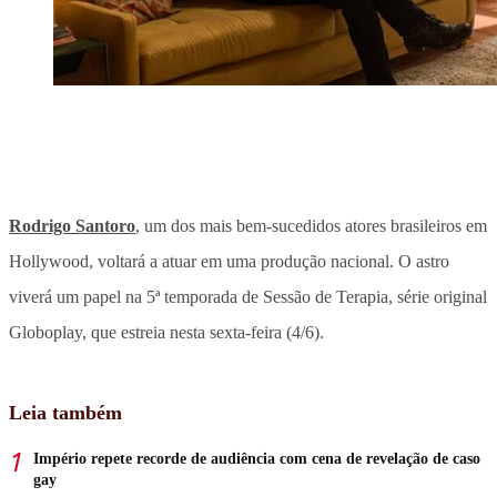
Rodrigo Santoro
, um dos mais bem-sucedidos atores brasileiros em
Hollywood, voltará a atuar em uma produção nacional. O astro
viverá um papel na 5ª temporada de Sessão de Terapia, série original
Globoplay, que estreia nesta sexta-feira (4/6).
Leia também
Império repete recorde de audiência com cena de revelação de caso
gay