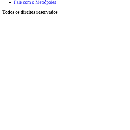
Fale com o Metrópoles
Todos os direitos reservados