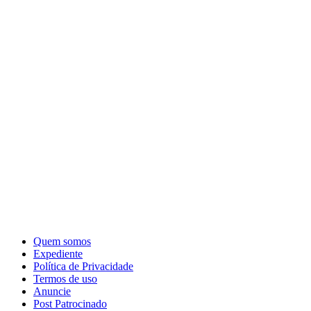
Quem somos
Expediente
Política de Privacidade
Termos de uso
Anuncie
Post Patrocinado