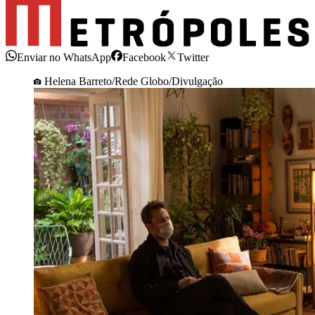
Enviar no WhatsApp
Facebook
Twitter
Helena Barreto/Rede Globo/Divulgação