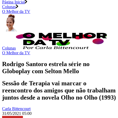
Página Inicial
Colunas
O Melhor da TV
Colunas
O Melhor da TV
Rodrigo Santoro estrela série no
Globoplay com Selton Mello
Sessão de Terapia vai marcar o
reencontro dos amigos que não trabalham
juntos desde a novela Olho no Olho (1993)
Carla Bittencourt
31/05/2021 05:00