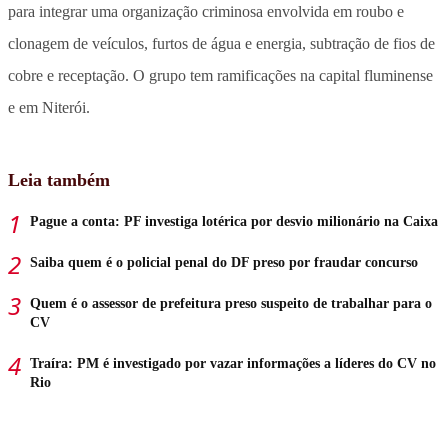
para integrar uma organização criminosa envolvida em roubo e
clonagem de veículos, furtos de água e energia, subtração de fios de
cobre e receptação. O grupo tem ramificações na capital fluminense
e em Niterói.
Leia também
Pague a conta: PF investiga lotérica por desvio milionário na Caixa
Saiba quem é o policial penal do DF preso por fraudar concurso
Quem é o assessor de prefeitura preso suspeito de trabalhar para o
CV
Traíra: PM é investigado por vazar informações a líderes do CV no
Rio