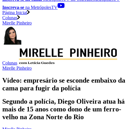
Inscreva-se
na MetrópolesTV
Página Inicial
Colunas
Mirelle Pinheiro
Colunas
Mirelle Pinheiro
Vídeo: empresário se esconde embaixo da
cama para fugir da polícia
Segundo a polícia, Diego Oliveira atua há
mais de 15 anos como dono de um ferro-
velho na Zona Norte do Rio