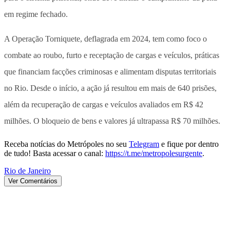
em regime fechado.
A Operação Torniquete, deflagrada em 2024, tem como foco o
combate ao roubo, furto e receptação de cargas e veículos, práticas
que financiam facções criminosas e alimentam disputas territoriais
no Rio. Desde o início, a ação já resultou em mais de 640 prisões,
além da recuperação de cargas e veículos avaliados em R$ 42
milhões. O bloqueio de bens e valores já ultrapassa R$ 70 milhões.
Receba notícias do Metrópoles no seu
Telegram
e fique por dentro
de tudo! Basta acessar o canal:
https://t.me/metropolesurgente
.
Rio de Janeiro
Ver Comentários