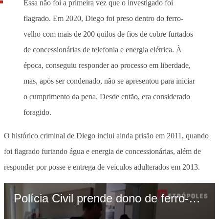
Essa não foi a primeira vez que o investigado foi
flagrado. Em 2020, Diego foi preso dentro do ferro-
velho com mais de 200 quilos de fios de cobre furtados
de concessionárias de telefonia e energia elétrica. À
época, conseguiu responder ao processo em liberdade,
mas, após ser condenado, não se apresentou para iniciar
o cumprimento da pena. Desde então, era considerado
foragido.
O histórico criminal de Diego inclui ainda prisão em 2011, quando
foi flagrado furtando água e energia de concessionárias, além de
responder por posse e entrega de veículos adulterados em 2013.