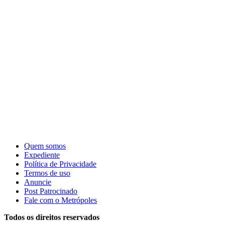
Quem somos
Expediente
Política de Privacidade
Termos de uso
Anuncie
Post Patrocinado
Fale com o Metrópoles
Todos os direitos reservados