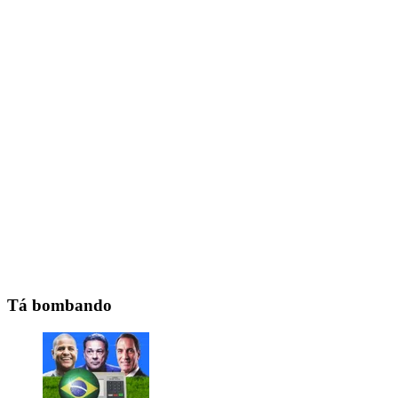
Tá bombando