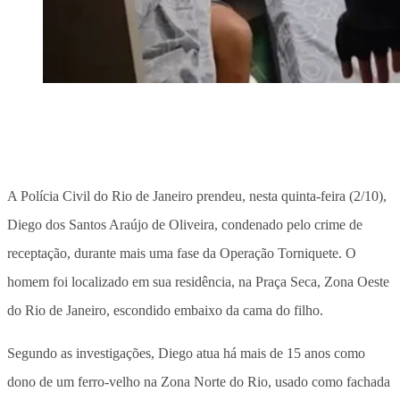
A Polícia Civil do Rio de Janeiro prendeu, nesta quinta-feira (2/10),
Diego dos Santos Araújo de Oliveira, condenado pelo crime de
receptação, durante mais uma fase da Operação Torniquete. O
homem foi localizado em sua residência, na Praça Seca, Zona Oeste
do Rio de Janeiro, escondido embaixo da cama do filho.
Segundo as investigações, Diego atua há mais de 15 anos como
dono de um ferro-velho na Zona Norte do Rio, usado como fachada