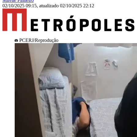
Mirelle Pinheiro
02/10/2025 09:15
,
atualizado
02/10/2025 22:12
PCERJ/Reprodução