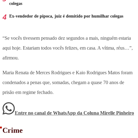
colegas
Ex-vendedor de pipoca, juiz é demitido por humilhar colegas
“Se vocês tivessem pensado dez segundos a mais, ninguém estaria
aqui hoje. Estariam todos vocês felizes, em casa. A vítima, réus…”,
afirmou.
Maria Renata de Merces Rodrigues e Kaio Rodrigues Matos foram
condenados a penas que, somadas, chegam a quase 70 anos de
prisão em regime fechado.
Entre no canal de WhatsApp
da
Coluna Mirelle Pinheiro
Crime