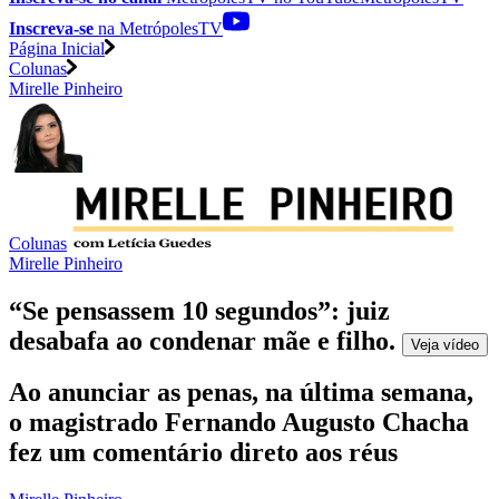
Inscreva-se
na MetrópolesTV
Página Inicial
Colunas
Mirelle Pinheiro
Colunas
Mirelle Pinheiro
“Se pensassem 10 segundos”: juiz
desabafa ao condenar mãe e filho
.
Veja
vídeo
Ao anunciar as penas, na última semana,
o magistrado Fernando Augusto Chacha
fez um comentário direto aos réus