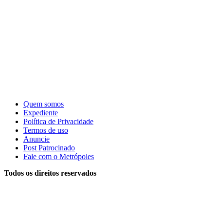
Quem somos
Expediente
Política de Privacidade
Termos de uso
Anuncie
Post Patrocinado
Fale com o Metrópoles
Todos os direitos reservados