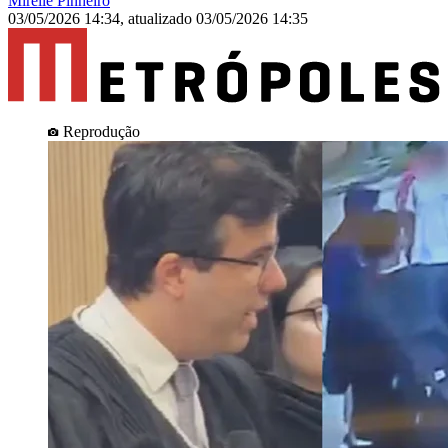
Mirelle Pinheiro
03/05/2026 14:34
,
atualizado
03/05/2026 14:35
Reprodução