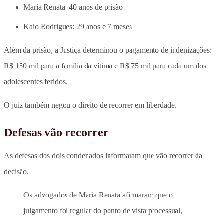
Maria Renata: 40 anos de prisão
Kaio Rodrigues: 29 anos e 7 meses
Além da prisão, a Justiça determinou o pagamento de indenizações:
R$ 150 mil para a família da vítima e R$ 75 mil para cada um dos
adolescentes feridos.
O juiz também negou o direito de recorrer em liberdade.
Defesas vão recorrer
As defesas dos dois condenados informaram que vão recorrer da
decisão.
Os advogados de Maria Renata afirmaram que o
julgamento foi regular do ponto de vista processual,