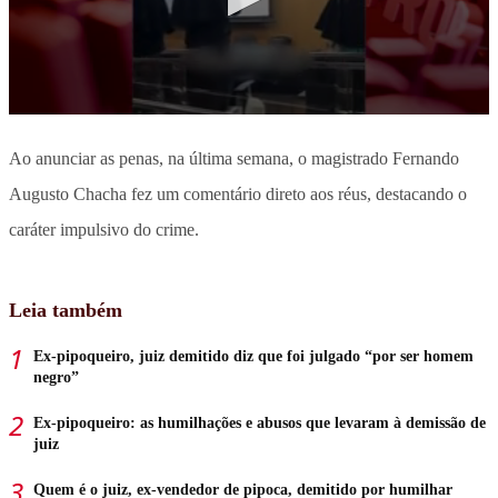
Ao anunciar as penas, na última semana, o magistrado Fernando
Augusto Chacha fez um comentário direto aos réus, destacando o
caráter impulsivo do crime.
Leia também
Ex-pipoqueiro, juiz demitido diz que foi julgado “por ser homem
negro”
Ex-pipoqueiro: as humilhações e abusos que levaram à demissão de
juiz
Quem é o juiz, ex-vendedor de pipoca, demitido por humilhar