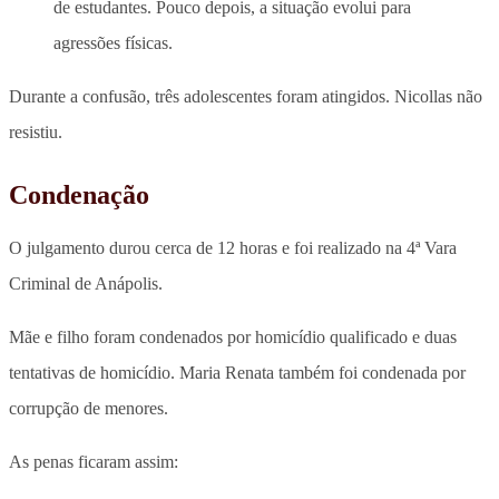
de estudantes. Pouco depois, a situação evolui para
agressões físicas.
Durante a confusão, três adolescentes foram atingidos. Nicollas não
resistiu.
Condenação
O julgamento durou cerca de 12 horas e foi realizado na 4ª Vara
Criminal de Anápolis.
Mãe e filho foram condenados por homicídio qualificado e duas
tentativas de homicídio. Maria Renata também foi condenada por
corrupção de menores.
As penas ficaram assim: