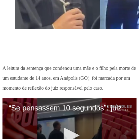
A leitura da sentença que condenou uma mãe e o filho pela morte de
um estudante de 14 anos, em Anápolis (GO), foi marcada por um
momento de reflexão do juiz responsável pelo caso.