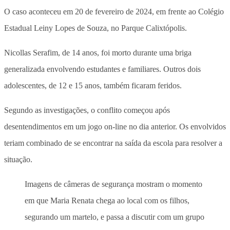
O caso aconteceu em 20 de fevereiro de 2024, em frente ao Colégio
Estadual Leiny Lopes de Souza, no Parque Calixtópolis.
Nicollas Serafim, de 14 anos, foi morto durante uma briga
generalizada envolvendo estudantes e familiares. Outros dois
adolescentes, de 12 e 15 anos, também ficaram feridos.
Segundo as investigações, o conflito começou após
desentendimentos em um jogo on-line no dia anterior. Os envolvidos
teriam combinado de se encontrar na saída da escola para resolver a
situação.
Imagens de câmeras de segurança mostram o momento
em que Maria Renata chega ao local com os filhos,
segurando um martelo, e passa a discutir com um grupo