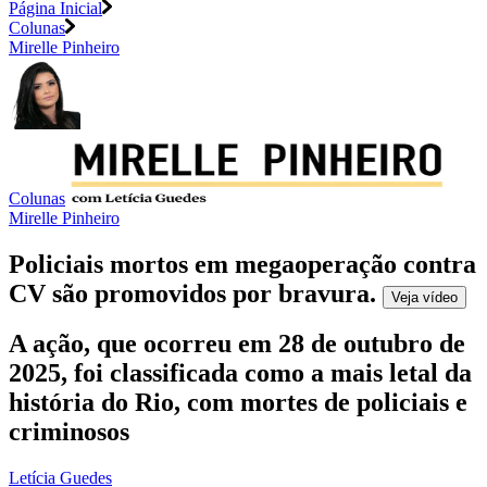
Página Inicial
Colunas
Mirelle Pinheiro
Colunas
Mirelle Pinheiro
Policiais mortos em megaoperação contra
CV são promovidos por bravura
.
Veja
vídeo
A ação, que ocorreu em 28 de outubro de
2025, foi classificada como a mais letal da
história do Rio, com mortes de policiais e
criminosos
Letícia Guedes