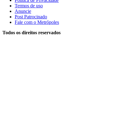
Política de Privacidade
Termos de uso
Anuncie
Post Patrocinado
Fale com o Metrópoles
Todos os direitos reservados