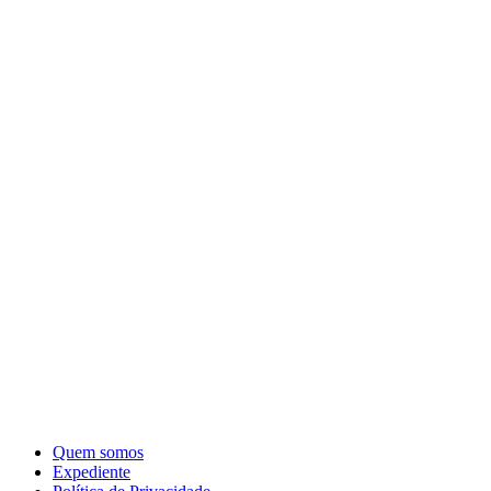
Quem somos
Expediente