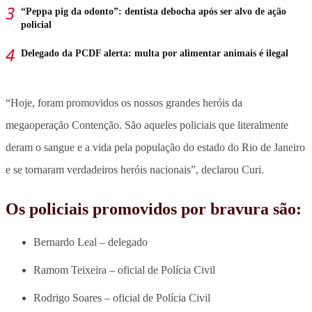
“Peppa pig da odonto”: dentista debocha após ser alvo de ação
policial
Delegado da PCDF alerta: multa por alimentar animais é ilegal
“Hoje, foram promovidos os nossos grandes heróis da
megaoperação Contenção. São aqueles policiais que literalmente
deram o sangue e a vida pela população do estado do Rio de Janeiro
e se tornaram verdadeiros heróis nacionais”, declarou Curi.
Os policiais promovidos por bravura são:
Bernardo Leal – delegado
Ramom Teixeira – oficial de Polícia Civil
Rodrigo Soares – oficial de Polícia Civil