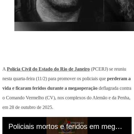
A
Polícia Civil do Estado do Rio de Janeiro
(PCERJ) se reuniu
nesta quarta-feira (11/2) para promover os policiais que
perderam a
vida e ficaram feridos durante a megaoperação
deflagrada contra
o Comando Vermelho (CV), nos complexos do Alemão e da Penha,
em 28 de outubro de 2025.