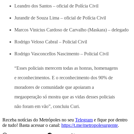
Leandro dos Santos – oficial de Polícia Civil
Jurandir de Souza Lima – oficial de Polícia Civil
Marcos Vinicius Cardoso de Carvalho (Maskara) – delegado
Rodrigo Veloso Cabral – Policial Civil
Rodrigo Vasconcellos Nascimento – Policial Civil
“Esses policiais merecem todas as honras, homenagens
e reconhecimentos. E o reconhecimento dos 90% de
moradores de comunidade que apoiaram a
megaoperação só mostra que as vidas desses policiais
não foram em vão”, concluiu Curi.
Receba notícias do Metrópoles no seu
Telegram
e fique por dentro
de tudo! Basta acessar o canal:
https://t.me/metropolesurgente
.