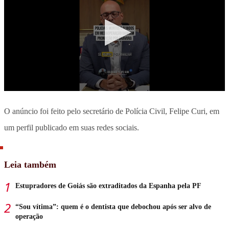
O anúncio foi feito pelo secretário de Polícia Civil, Felipe Curi, em
um perfil publicado em suas redes sociais.
Leia também
Estupradores de Goiás são extraditados da Espanha pela PF
“Sou vítima”: quem é o dentista que debochou após ser alvo de
operação