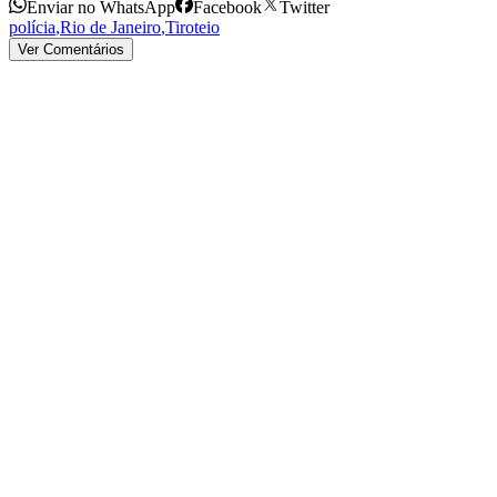
Enviar no WhatsApp
Facebook
Twitter
polícia
,
Rio de Janeiro
,
Tiroteio
Ver Comentários