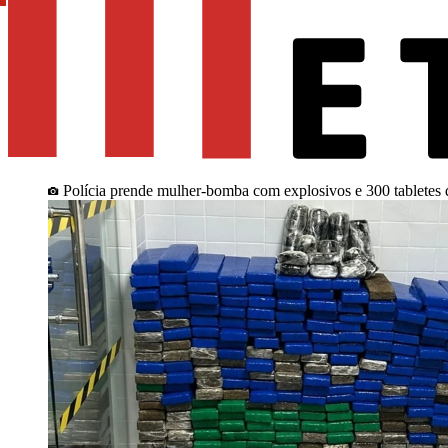
Polícia prende mulher-bomba com explosivos e 300 tabletes