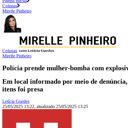
Página Inicial
Colunas
Mirelle Pinheiro
Colunas
Mirelle Pinheiro
Polícia prende mulher-bomba com explosiv
Em local informado por meio de denúncia, 
itens foi presa
Letícia Guedes
25/05/2025 13:22
,
atualizado
25/05/2025 13:25