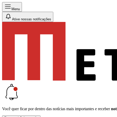
Menu
Ative nossas notificações
Você quer ficar por dentro das notícias mais importantes e receber
not