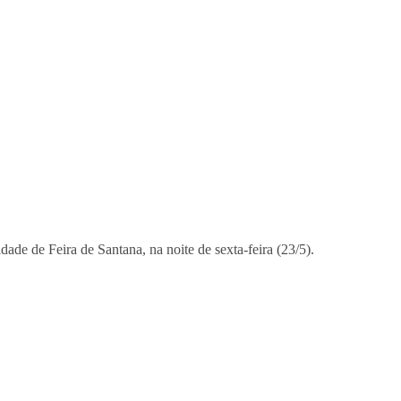
idade de Feira de Santana, na noite de sexta-feira (23/5).