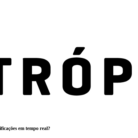
ificações em tempo real?