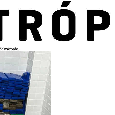
 de maconha