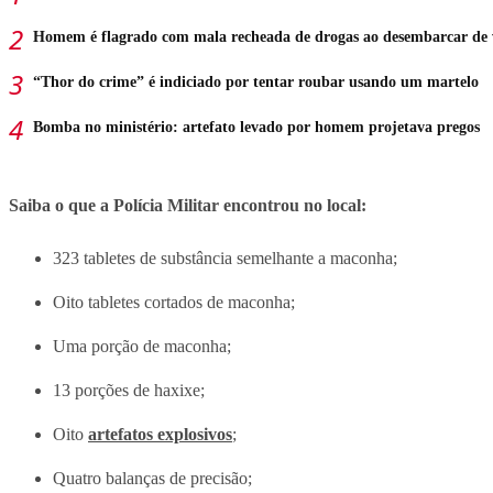
Homem é flagrado com mala recheada de drogas ao desembarcar de
“Thor do crime” é indiciado por tentar roubar usando um martelo
Bomba no ministério: artefato levado por homem projetava pregos
Saiba o que a Polícia Militar encontrou no local:
323 tabletes de substância semelhante a maconha;
Oito tabletes cortados de maconha;
Uma porção de maconha;
13 porções de haxixe;
Oito
artefatos explosivos
;
Quatro balanças de precisão;