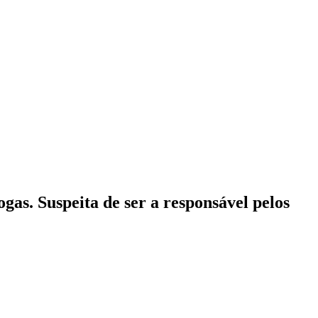
as. Suspeita de ser a responsável pelos