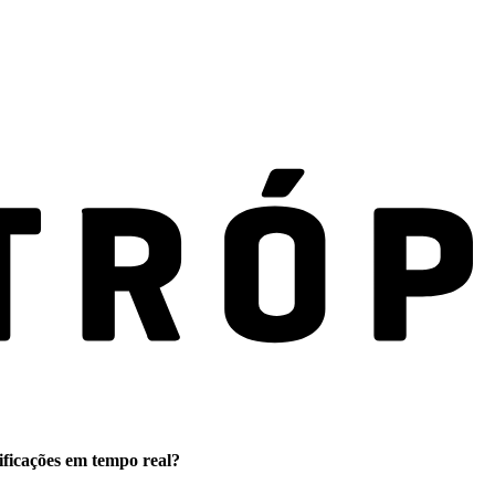
ificações em tempo real?