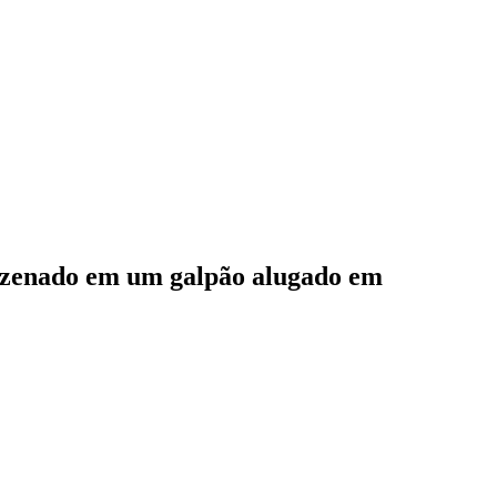
mazenado em um galpão alugado em