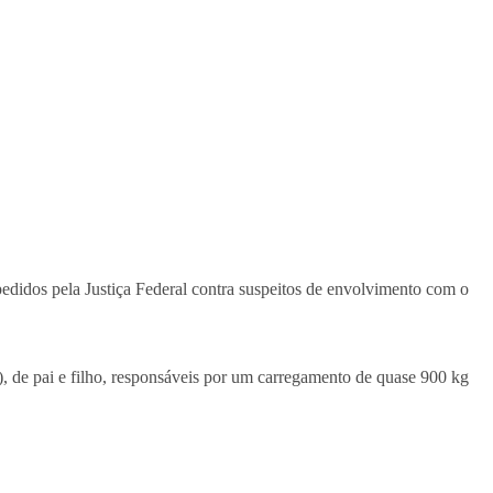
pedidos pela Justiça Federal contra suspeitos de envolvimento com o
), de pai e filho, responsáveis por um carregamento de quase 900 kg