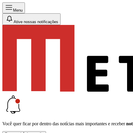
Menu
Ative nossas notificações
Você quer ficar por dentro das notícias mais importantes e receber
not