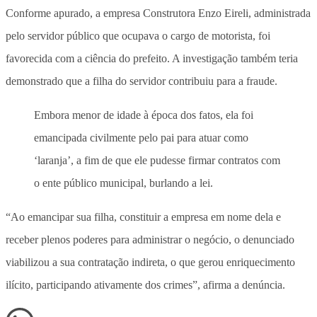
Conforme apurado, a empresa Construtora Enzo Eireli, administrada
pelo servidor público que ocupava o cargo de motorista, foi
favorecida com a ciência do prefeito. A investigação também teria
demonstrado que a filha do servidor contribuiu para a fraude.
Embora menor de idade à época dos fatos, ela foi
emancipada civilmente pelo pai para atuar como
‘laranja’, a fim de que ele pudesse firmar contratos com
o ente público municipal, burlando a lei.
“Ao emancipar sua filha, constituir a empresa em nome dela e
receber plenos poderes para administrar o negócio, o denunciado
viabilizou a sua contratação indireta, o que gerou enriquecimento
ilícito, participando ativamente dos crimes”, afirma a denúncia.