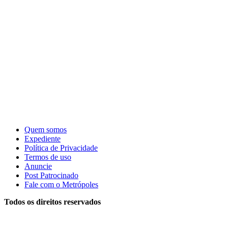
Quem somos
Expediente
Política de Privacidade
Termos de uso
Anuncie
Post Patrocinado
Fale com o Metrópoles
Todos os direitos reservados