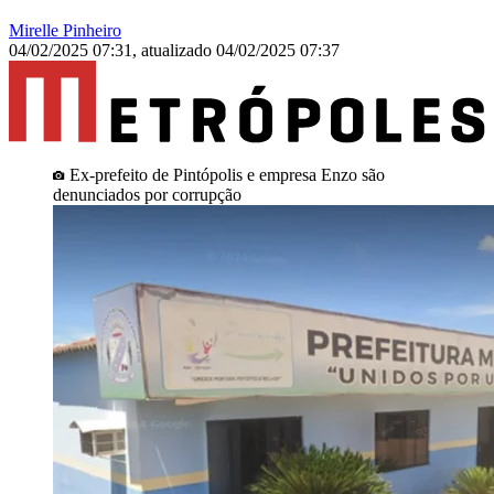
Mirelle Pinheiro
04/02/2025 07:31
,
atualizado
04/02/2025 07:37
Ex-prefeito de Pintópolis e empresa Enzo são
denunciados por corrupção