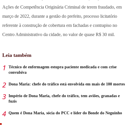
Ações de Competência Originária Criminal de terem fraudado, em
março de 2022, durante a gestão do prefeito, processo licitatório
referente à construção de cobertura em fachadas e contrapiso no
Centro Administrativo da cidade, no valor de quase R$ 30 mil.
Leia também
Técnico de enfermagem estupra paciente medicada e com crise
convulsiva
Dona Maria: chefe do tráfico está envolvida em mais de 100 mortes
Império de Dona Maria, chefe do tráfico, tem aviões, granadas e
fuzis
Quem é Dona Maria, sócia do PCC e líder do Bonde do Neguinho