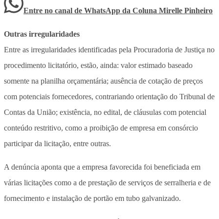
Entre no canal de WhatsApp
da
Coluna Mirelle Pinheiro
Outras irregularidades
Entre as irregularidades identificadas pela Procuradoria de Justiça no
procedimento licitatório, estão, ainda: valor estimado baseado
somente na planilha orçamentária; ausência de cotação de preços
com potenciais fornecedores, contrariando orientação do Tribunal de
Contas da União; existência, no edital, de cláusulas com potencial
conteúdo restritivo, como a proibição de empresa em consórcio
participar da licitação, entre outras.
A denúncia aponta que a empresa favorecida foi beneficiada em
várias licitações como a de prestação de serviços de serralheria e de
fornecimento e instalação de portão em tubo galvanizado.