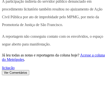
A participação indireta do servidor público denunciado em
procedimento licitatório também resultou no ajuizamento de Ação
Civil Pública por ato de improbidade pelo MPMG, por meio da
Promotoria de Justiça de São Francisco.
A reportagem não conseguiu contato com os envolvidos, o espaço
segue aberto para manifestação.
Já leu todas as notas e reportagens da coluna hoje?
Acesse a coluna
do Metrópoles
.
licitação
Ver Comentários