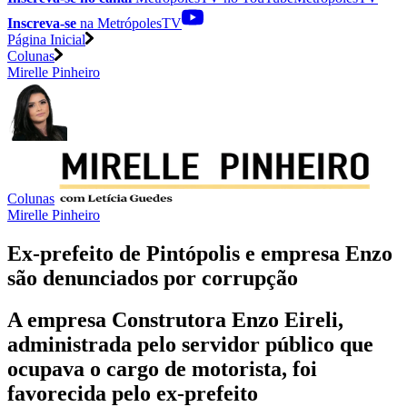
Inscreva-se
na MetrópolesTV
Página Inicial
Colunas
Mirelle Pinheiro
Colunas
Mirelle Pinheiro
Ex-prefeito de Pintópolis e empresa Enzo
são denunciados por corrupção
A empresa Construtora Enzo Eireli,
administrada pelo servidor público que
ocupava o cargo de motorista, foi
favorecida pelo ex-prefeito