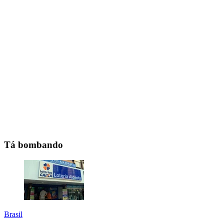
Tá bombando
Brasil