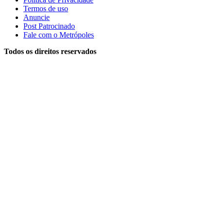
Termos de uso
Anuncie
Post Patrocinado
Fale com o Metrópoles
Todos os direitos reservados