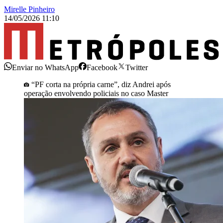
Mirelle Pinheiro
14/05/2026 11:10
Enviar no WhatsApp
Facebook
Twitter
“PF corta na própria carne”, diz Andrei após
operação envolvendo policiais no caso Master