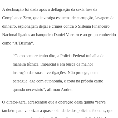
A declaração foi dada após a deflagração da sexta fase da
Compliance Zero, que investiga esquema de corrupção, lavagem de
dinheiro, espionagem ilegal e crimes contra o Sistema Financeiro
Nacional ligados ao banqueiro Daniel Vorcaro e ao grupo conhecido
como
“A Turma”
.
“Como sempre tenho dito, a Polícia Federal trabalha de
maneira técnica, imparcial e em busca da melhor
instrução das suas investigações. Não protege, nem
persegue, age com autonomia, e corta na própria carne
quando necessário”, afirmou Andrei.
O diretor-geral acrescentou que a operação desta quinta “serve
também para valorizar a quase totalidade dos policiais federais, que