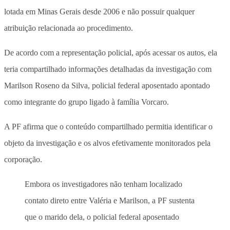
lotada em Minas Gerais desde 2006 e não possuir qualquer
atribuição relacionada ao procedimento.
De acordo com a representação policial, após acessar os autos, ela
teria compartilhado informações detalhadas da investigação com
Marilson Roseno da Silva, policial federal aposentado apontado
como integrante do grupo ligado à família Vorcaro.
A PF afirma que o conteúdo compartilhado permitia identificar o
objeto da investigação e os alvos efetivamente monitorados pela
corporação.
Embora os investigadores não tenham localizado
contato direto entre Valéria e Marilson, a PF sustenta
que o marido dela, o policial federal aposentado