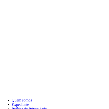
Quem somos
Expediente
Política de Privacidade