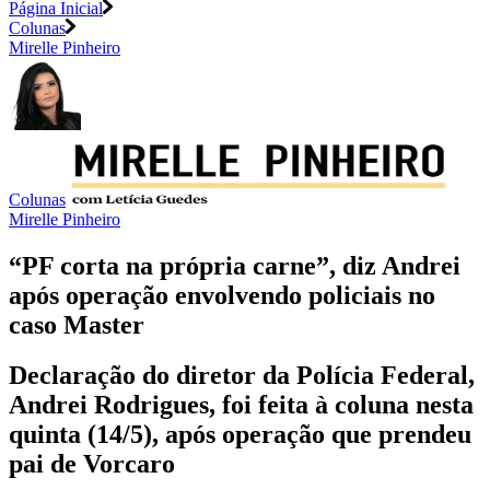
Página Inicial
Colunas
Mirelle Pinheiro
Colunas
Mirelle Pinheiro
“PF corta na própria carne”, diz Andrei
após operação envolvendo policiais no
caso Master
Declaração do diretor da Polícia Federal,
Andrei Rodrigues, foi feita à coluna nesta
quinta (14/5), após operação que prendeu
pai de Vorcaro