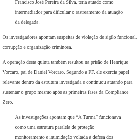
Francisco José Pereira da Silva, teria atuado como
intermediador para dificultar o rastreamento da atuação
da delegada.
Os investigadores apontam suspeitas de violação de sigilo funcional,
corrupção e organização criminosa.
A operação desta quinta também resultou na prisão de Henrique
Vorcaro, pai de Daniel Vorcaro. Segundo a PF, ele exercia papel
relevante dentro da estrutura investigada e continuou atuando para
sustentar o grupo mesmo após as primeiras fases da Compliance
Zero.
As investigações apontam que “A Turma” funcionava
como uma estrutura paralela de proteção,
monitoramento e intimidação voltada à defesa dos