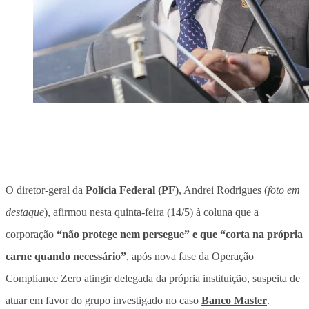
O diretor-geral da
Polícia Federal (PF)
, Andrei Rodrigues (
foto em
destaque
), afirmou nesta quinta-feira (14/5) à coluna que a
corporação
“não protege nem persegue” e que “corta na própria
carne quando necessário”
, após nova fase da Operação
Compliance Zero atingir delegada da própria instituição, suspeita de
atuar em favor do grupo investigado no caso
Banco Master
.