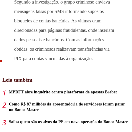
Segundo a investigação, o grupo criminoso enviava
mensagens falsas por SMS informando supostos
bloqueios de contas bancárias. As vítimas eram
direcionadas para páginas fraudulentas, onde inseriam
dados pessoais e bancários. Com as informações
obtidas, os criminosos realizavam transferências via
PIX para contas vinculadas à organização.
Leia também
MPDFT abre inquérito contra plataforma de apostas Brabet
Como R$ 87 milhões da aposentadoria de servidores foram parar
no Banco Master
Saiba quem são os alvos da PF em nova operação do Banco Master