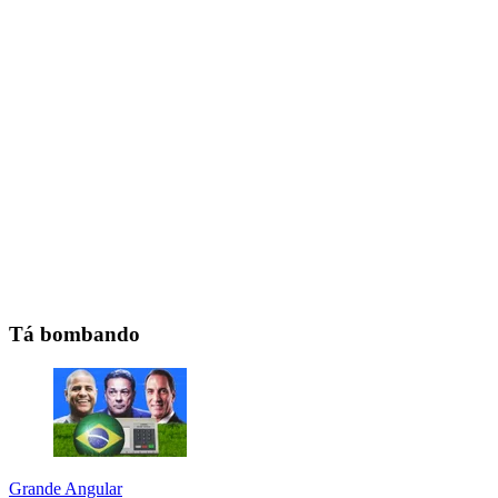
Tá bombando
Grande Angular