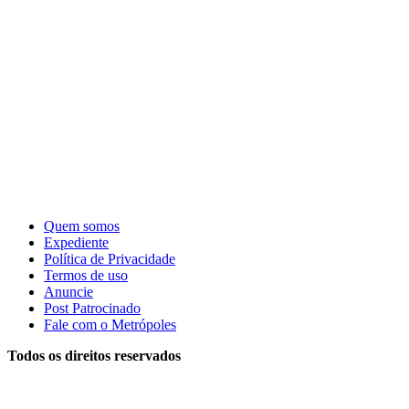
Quem somos
Expediente
Política de Privacidade
Termos de uso
Anuncie
Post Patrocinado
Fale com o Metrópoles
Todos os direitos reservados