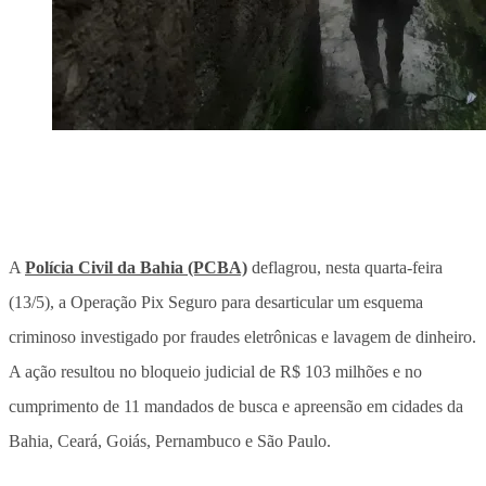
A
Polícia Civil da Bahia (PCBA)
deflagrou, nesta quarta-feira
(13/5), a Operação Pix Seguro para desarticular um esquema
criminoso investigado por fraudes eletrônicas e lavagem de dinheiro.
A ação resultou no bloqueio judicial de R$ 103 milhões e no
cumprimento de 11 mandados de busca e apreensão em cidades da
Bahia, Ceará, Goiás, Pernambuco e São Paulo.