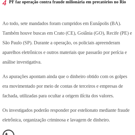
PF faz operação contra fraude milionária em precatórios no Rio
Ao todo, sete mandados foram cumpridos em Eunápolis (BA).
Também houve buscas em Crato (CE), Goiânia (GO), Recife (PE) e
São Paulo (SP). Durante a operação, os policiais apreenderam
aparelhos eletrônicos e outros materiais que passarão por perícia e
análise investigativa.
As apurações apontam ainda que o dinheiro obtido com os golpes
era movimentado por meio de contas de terceiros e empresas de
fachada, utilizadas para ocultar a origem ilícita dos valores.
Os investigados poderão responder por estelionato mediante fraude
eletrônica, organização criminosa e lavagem de dinheiro.