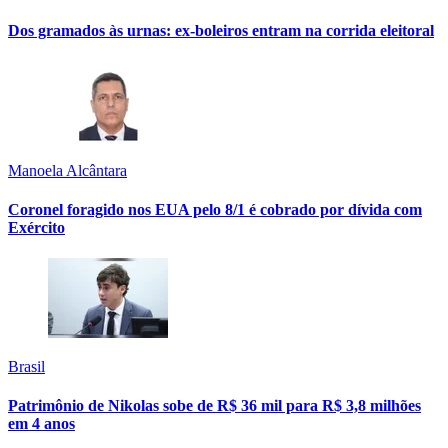
Dos gramados às urnas: ex-boleiros entram na corrida eleitoral
Manoela Alcântara
Coronel foragido nos EUA pelo 8/1 é cobrado por dívida com
Exército
Brasil
Patrimônio de Nikolas sobe de R$ 36 mil para R$ 3,8 milhões
em 4 anos