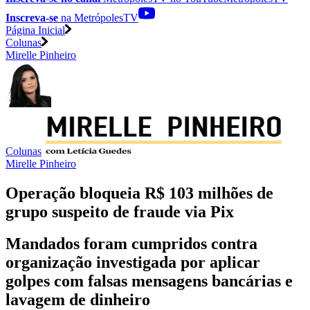
Inscreva-se
na MetrópolesTV
Página Inicial
Colunas
Mirelle Pinheiro
Colunas
Mirelle Pinheiro
Operação bloqueia R$ 103 milhões de
grupo suspeito de fraude via Pix
Mandados foram cumpridos contra
organização investigada por aplicar
golpes com falsas mensagens bancárias e
lavagem de dinheiro