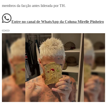
membros da facção antes liderada por TH.
Entre no canal de WhatsApp
da
Coluna Mirelle Pinheiro