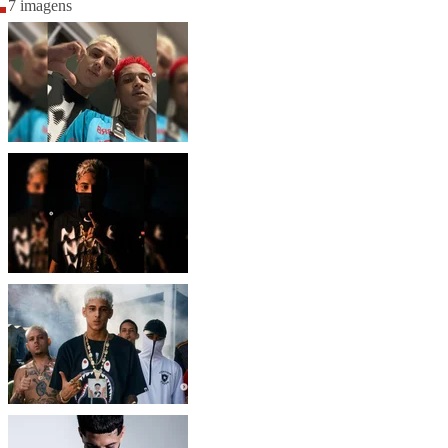
7 imagens