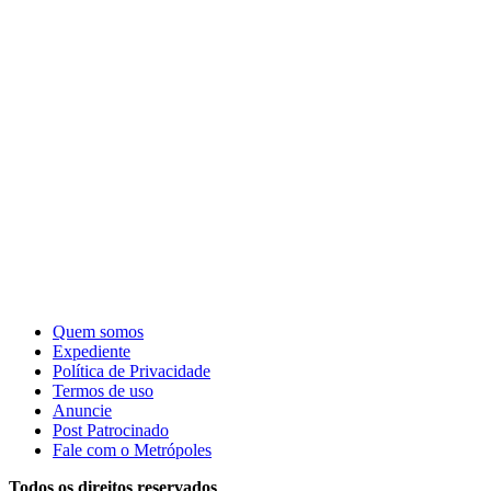
Quem somos
Expediente
Política de Privacidade
Termos de uso
Anuncie
Post Patrocinado
Fale com o Metrópoles
Todos os direitos reservados