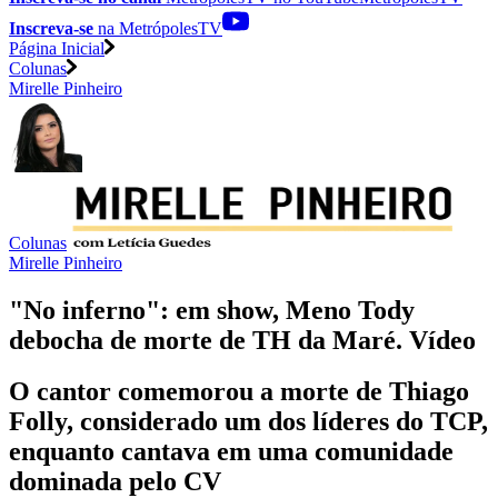
Inscreva-se
na MetrópolesTV
Página Inicial
Colunas
Mirelle Pinheiro
Colunas
Mirelle Pinheiro
"No inferno": em show, Meno Tody
debocha de morte de TH da Maré. Vídeo
O cantor comemorou a morte de Thiago
Folly, considerado um dos líderes do TCP,
enquanto cantava em uma comunidade
dominada pelo CV