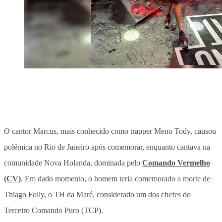
O cantor Marcus, mais conhecido como trapper Meno Tody, causou
polêmica no Rio de Janeiro após comemorar, enquanto cantava na
comunidade Nova Holanda, dominada pelo
Comando Vermelho
(CV)
. Em dado momento, o homem teria comemorado a morte de
Thiago Folly, o TH da Maré, considerado um dos chefes do
Terceiro Comando Puro (TCP).