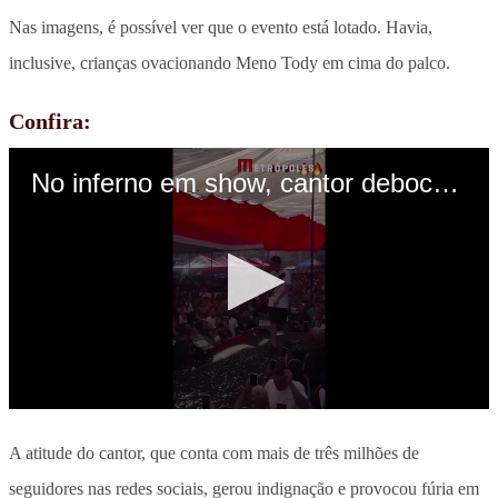
Nas imagens, é possível ver que o evento está lotado. Havia,
inclusive, crianças ovacionando Meno Tody em cima do palco.
Confira:
A atitude do cantor, que conta com mais de três milhões de
seguidores nas redes sociais, gerou indignação e provocou fúria em