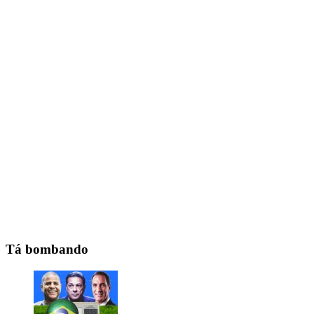
Tá bombando