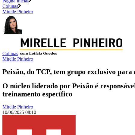
Página Inicial
Colunas
Mirelle Pinheiro
Colunas
Mirelle Pinheiro
Peixão, do TCP, tem grupo exclusivo para 
O núcleo liderado por Peixão é responsáv
treinamento específico
Mirelle Pinheiro
10/06/2025 08:10