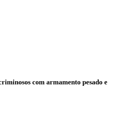
r criminosos com armamento pesado e