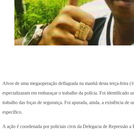
Alvos de uma megaoperação deflagrada na manhã desta terça-feira (10
especializaram em embaraçar o trabalho da polícia. Foi identificado 
trabalho das foças de segurança. Foi apurada, ainda, a existência de
específico.
A ação é coordenada por policiais civis da Delegacia de Repressão a 