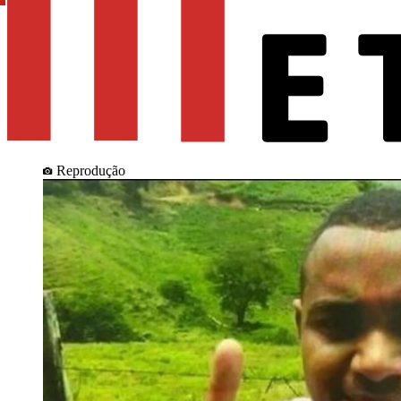
Reprodução