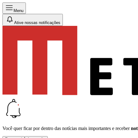
Menu
Ative nossas notificações
Você quer ficar por dentro das notícias mais importantes e receber
not