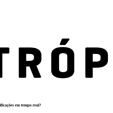
ificações em tempo real?