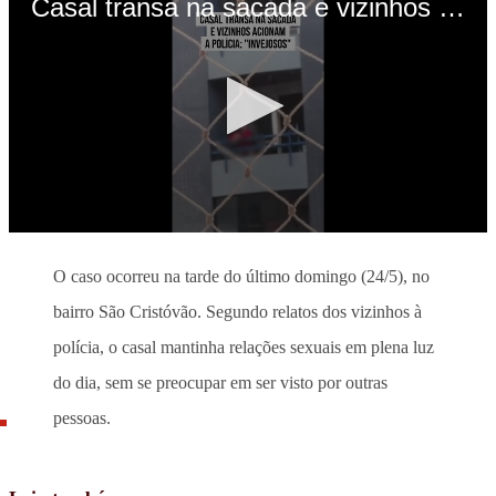
O caso ocorreu na tarde do último domingo (24/5), no
bairro São Cristóvão. Segundo relatos dos vizinhos à
polícia, o casal mantinha relações sexuais em plena luz
do dia, sem se preocupar em ser visto por outras
pessoas.