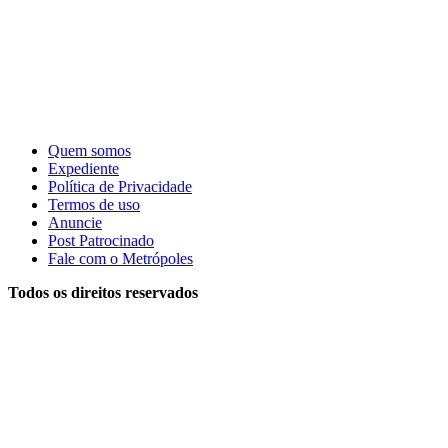
Quem somos
Expediente
Política de Privacidade
Termos de uso
Anuncie
Post Patrocinado
Fale com o Metrópoles
Todos os direitos reservados