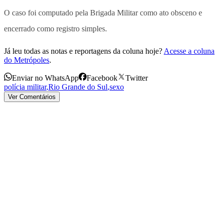
O caso foi computado pela Brigada Militar como ato obsceno e
encerrado como registro simples.
Já leu todas as notas e reportagens da coluna hoje?
Acesse a coluna
do Metrópoles
.
Enviar no WhatsApp
Facebook
Twitter
polícia militar
,
Rio Grande do Sul
,
sexo
Ver Comentários