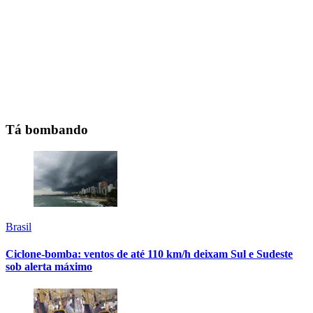
Tá bombando
Brasil
Ciclone-bomba: ventos de até 110 km/h deixam Sul e Sudeste
sob alerta máximo