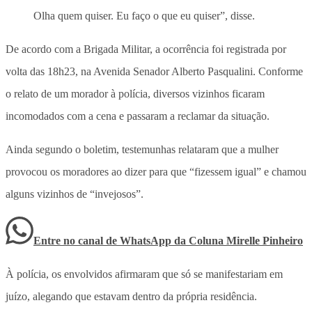
Olha quem quiser. Eu faço o que eu quiser”, disse.
De acordo com a Brigada Militar, a ocorrência foi registrada por
volta das 18h23, na Avenida Senador Alberto Pasqualini. Conforme
o relato de um morador à polícia, diversos vizinhos ficaram
incomodados com a cena e passaram a reclamar da situação.
Ainda segundo o boletim, testemunhas relataram que a mulher
provocou os moradores ao dizer para que “fizessem igual” e chamou
alguns vizinhos de “invejosos”.
Entre no canal de WhatsApp
da
Coluna Mirelle Pinheiro
À polícia, os envolvidos afirmaram que só se manifestariam em
juízo, alegando que estavam dentro da própria residência.