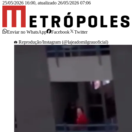
25/05/2026 16:00
,
atualizado
26/05/2026 07:06
Enviar no WhatsApp
Facebook
Twitter
Reprodução/Instagram (@lajeadomilgrauoficial)