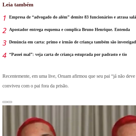
Leia também
Empresa de “advogado do além” demite 83 funcionários e atrasa salá
Apostador entrega esquema e complica Bruno Henrique. Entenda
Denúncia em carta: primo e irmão de criança também são investigad
“Passei mal”: veja carta de criança estuprada por padrasto e tio
Recentemente, em uma live, Oruam afirmou que seu pai “já não deve
conviveu com o pai fora da prisão.