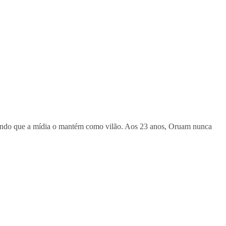
gando que a mídia o mantém como vilão. Aos 23 anos, Oruam nunca