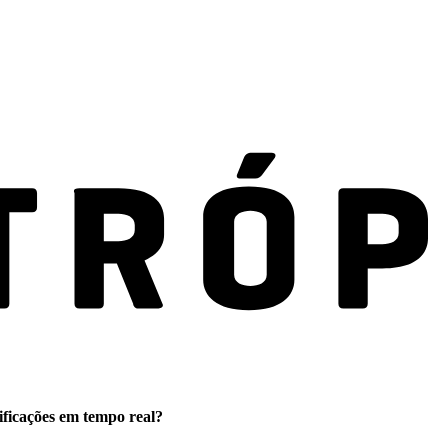
ificações em tempo real?