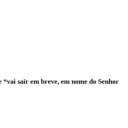
e “vai sair em breve, em nome do Senhor