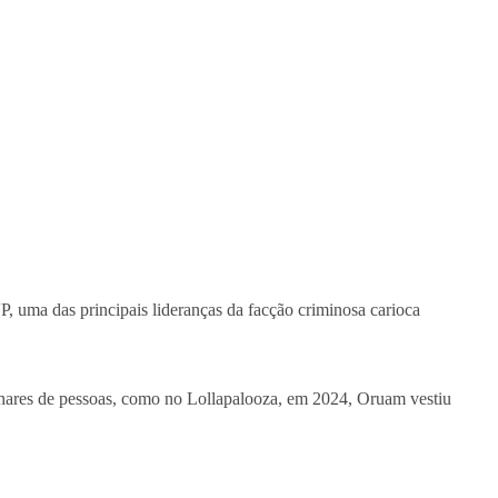
 uma das principais lideranças da facção criminosa carioca
milhares de pessoas, como no Lollapalooza, em 2024, Oruam vestiu