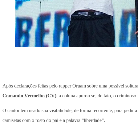
Após declarações feitas pelo rapper Oruam sobre uma possível soltu
Comando Vermelho (CV)
, a coluna apurou se, de fato, o criminoso
O cantor tem usado sua visibilidade, de forma recorrente, para pedir
camisetas com o rosto do pai e a palavra “liberdade”.