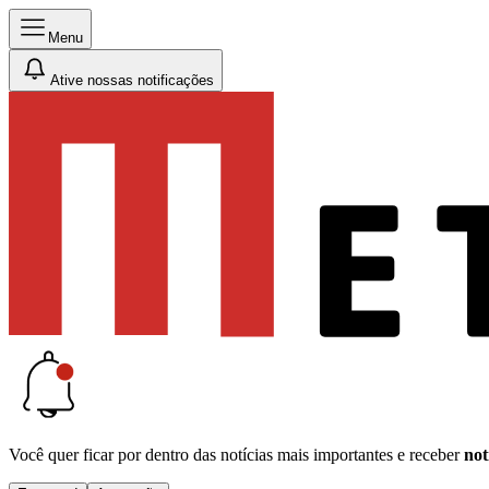
Menu
Ative nossas notificações
Você quer ficar por dentro das notícias mais importantes e receber
not