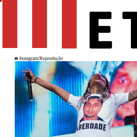
Instagram/Reprodução